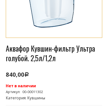
Аквафор Кувшин-фильтр Ультра
голубой. 2,5л/1,2л
840,00
Р
Нет в наличии
Артикул:
00-00011302
Категория:
Кувшины