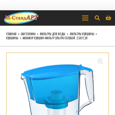
ГЛАВНАЯ
САНТЕХНИКА
ФИЛЬТРЫ ДЛЯ ВОДЫ
ФИЛЬТРЫ КУВШИНЫ
КУВШИНЫ
АКВАФОР КУВШИН-ФИЛЬТР УЛЬТРА ГОЛУБОЙ. 2,5Л/1,2Л