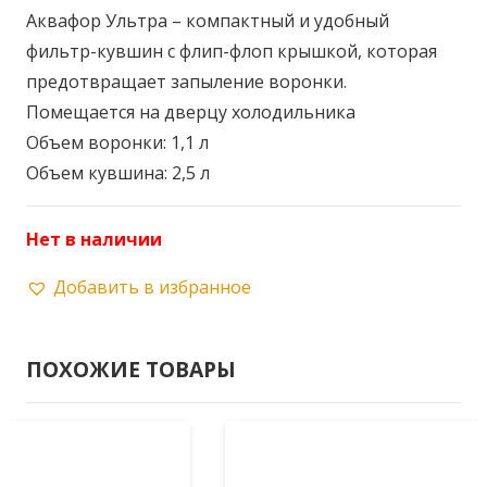
Аквафор Ультра – компактный и удобный
фильтр-кувшин с флип-флоп крышкой, которая
предотвращает запыление воронки.
Помещается на дверцу холодильника
Объем воронки: 1,1 л
Объем кувшина: 2,5 л
Нет в наличии
Добавить в избранное
ПОХОЖИЕ ТОВАРЫ