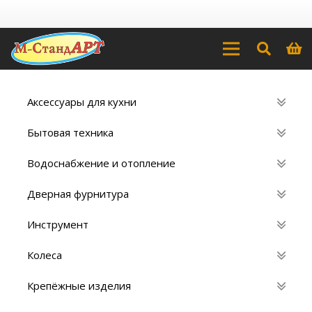
Аксессуары для кухни
Бытовая техника
Водоснабжение и отопление
Дверная фурнитура
Инструмент
Колеса
Крепёжные изделия