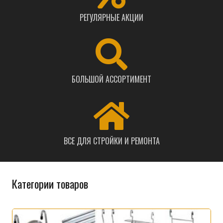
РЕГУЛЯРНЫЕ АКЦИИ
БОЛЬШОЙ АССОРТИМЕНТ
ВСЕ ДЛЯ СТРОЙКИ И РЕМОНТА
Категории товаров