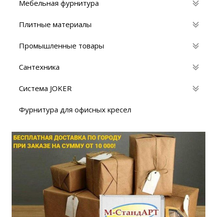
Мебельная фурнитура
Плитные материалы
Промышленные товары
Сантехника
Система JOKER
Фурнитура для офисных кресел