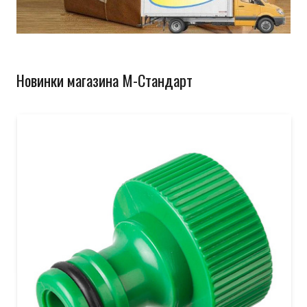
Новинки магазина М-Стандарт