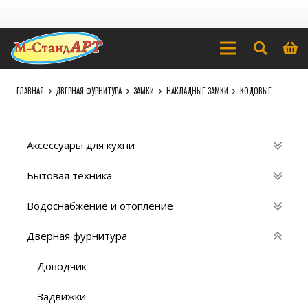
ГЛАВНАЯ
ДВЕРНАЯ ФУРНИТУРА
ЗАМКИ
НАКЛАДНЫЕ ЗАМКИ
КОДОВЫЕ
Аксессуары для кухни
Бытовая техника
Водоснабжение и отопление
Дверная фурнитура
Доводчик
Задвижки