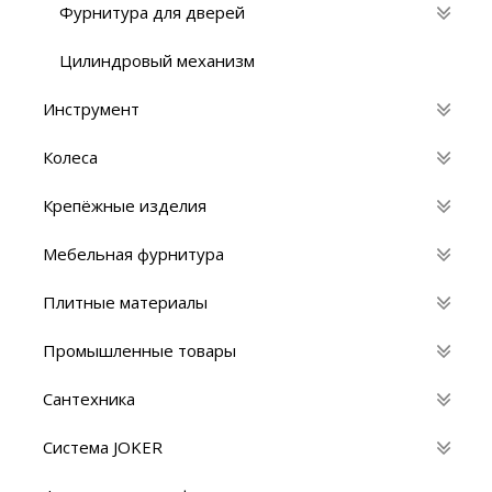
Фурнитура для дверей
Цилиндровый механизм
Инструмент
Колеса
Крепёжные изделия
Мебельная фурнитура
Плитные материалы
Промышленные товары
Сантехника
Система JOKER