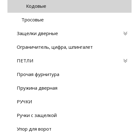
Кодовые
Тросовые
Защелки дверные
Ограничитель, цифра, шпингалет
ПЕТЛИ
Прочая фурнитура
Пружина дверная
РУЧКИ
Ручки с защелкой
Упор для ворот