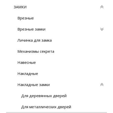
ЗАМКИ
Врезные
Врезные замки
Личинка для замка
Механизмы секрета
Навесные
Накладные
Накладные замки
Для деревянных дверей
Для металлических дверей