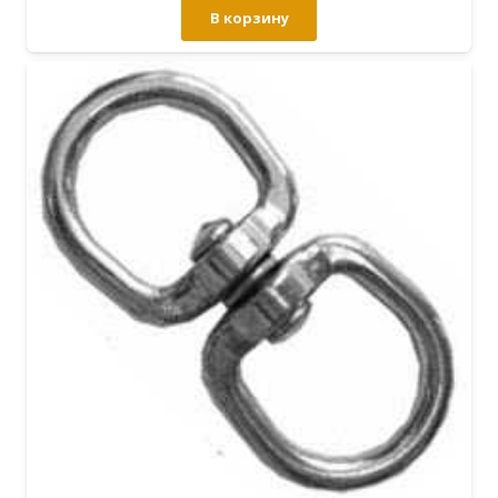
В корзину