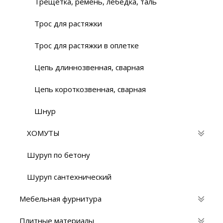
Трещетка, ремень, лебедка, таль
Трос для растяжки
Трос для растяжки в оплетке
Цепь длиннозвенная, сварная
Цепь короткозвенная, сварная
Шнур
ХОМУТЫ
Шуруп по бетону
Шуруп сантехнический
Мебельная фурнитура
Плитные материалы