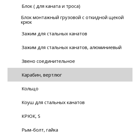
Блок ( для каната и троса)
Блок монтажный грузовой с откидной щекой
крюк
Зажим для стальных канатов
Зажим для стальных канатов, алюминиевый
Звено соединительное
Карабин, вертлюг
Кольцо
Коуш для стальных канатов
КРЮК, S
Рым-болт, гайка