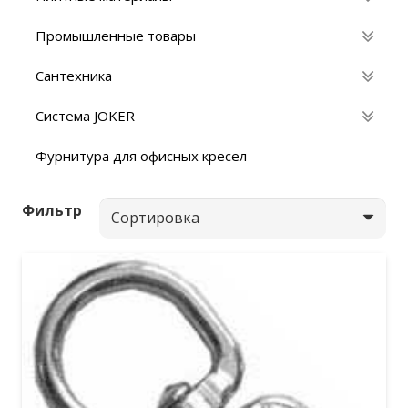
Промышленные товары
Сантехника
Система JOKER
Фурнитура для офисных кресел
Фильтр