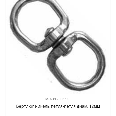
КАРАБИН, ВЕРТЛЮГ
Вертлюг никель петля-петля диам. 12мм