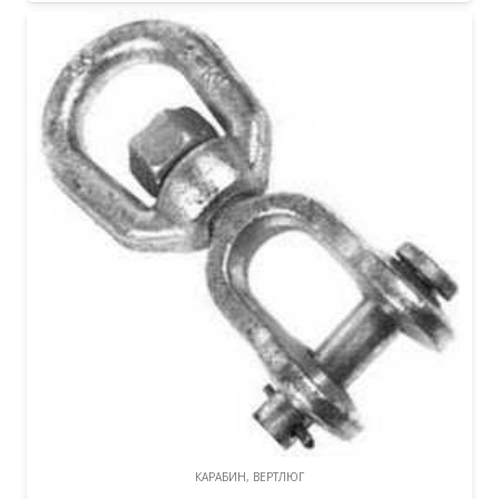
КАРАБИН, ВЕРТЛЮГ