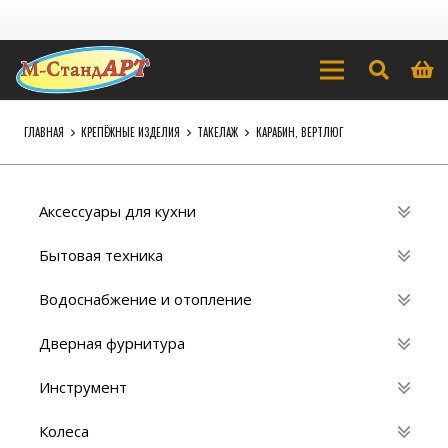
ГЛАВНАЯ
КРЕПЁЖНЫЕ ИЗДЕЛИЯ
ТАКЕЛАЖ
КАРАБИН, ВЕРТЛЮГ
Аксессуары для кухни
Бытовая техника
Водоснабжение и отопление
Дверная фурнитура
Инструмент
Колеса