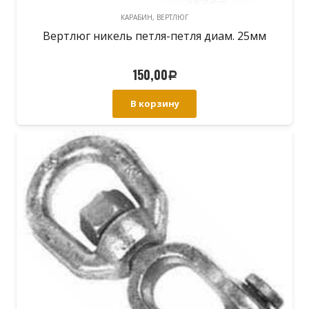
КАРАБИН, ВЕРТЛЮГ
Вертлюг никель петля-петля диам. 25мм
150,00
Р
В корзину