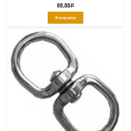
80,00
Р
В корзину