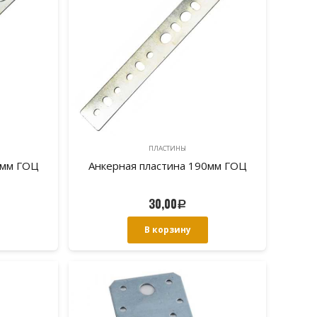
ПЛАСТИНЫ
0мм ГОЦ
Анкерная пластина 190мм ГОЦ
30,00
Р
В корзину