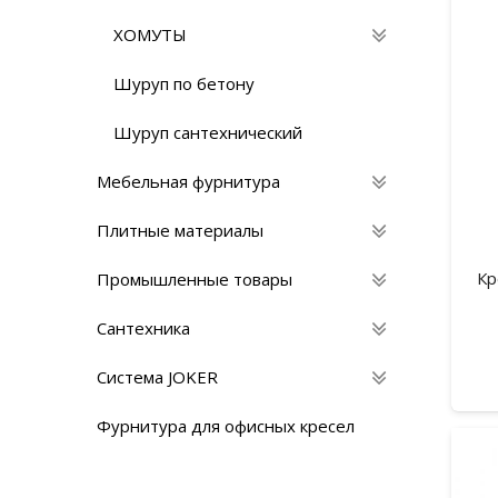
ХОМУТЫ
Шуруп по бетону
Шуруп сантехнический
Мебельная фурнитура
Плитные материалы
Кр
Промышленные товары
Сантехника
Система JOKER
Фурнитура для офисных кресел