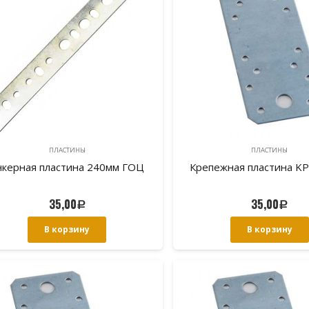
ПЛАСТИНЫ
ПЛАСТИНЫ
нкерная пластина 240мм ГОЦ
Крепежная пластина K
35,00
35,00
Р
Р
В корзину
В корзину