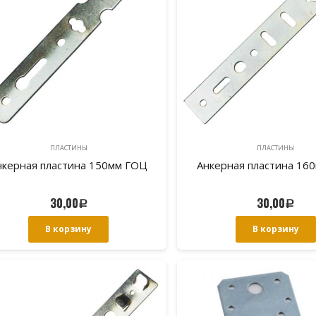
ПЛАСТИНЫ
ПЛАСТИНЫ
нкерная пластина 150мм ГОЦ
Анкерная пластина 16
30,00
30,00
Р
Р
В корзину
В корзину