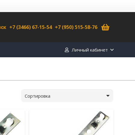
вск
+7 (3466) 67-15-54
+7 (950) 515-58-76
Личный кабинет