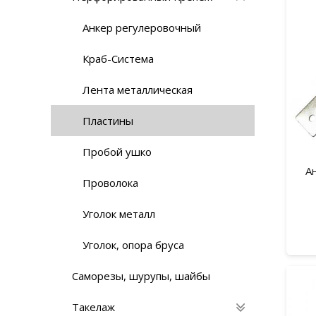
Анкер регулеровочный
Краб-Система
Лента металлическая
Пластины
Пробой ушко
А
Проволока
Уголок металл
Уголок, опора бруса
Саморезы, шурупы, шайбы
Такелаж