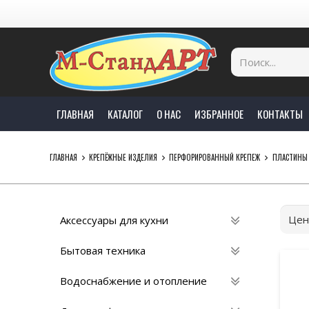
ГЛАВНАЯ
КАТАЛОГ
О НАС
ИЗБРАННОЕ
КОНТАКТЫ
ГЛАВНАЯ
КРЕПЁЖНЫЕ ИЗДЕЛИЯ
ПЕРФОРИРОВАННЫЙ КРЕПЕЖ
ПЛАСТИНЫ
Цен
Аксессуары для кухни
Бытовая техника
Водоснабжение и отопление