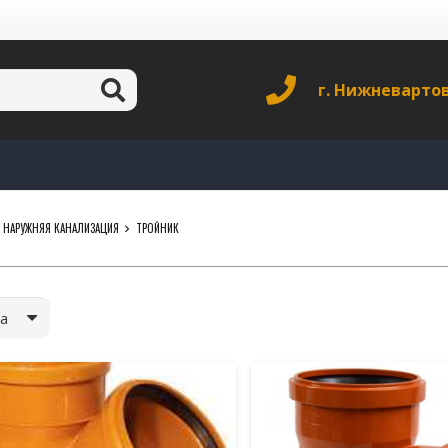
г. Нижневарто
НАРУЖНЯЯ КАНАЛИЗАЦИЯ
ТРОЙНИК
а