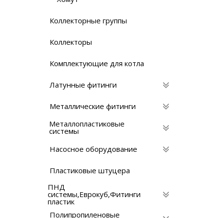
Коллекторные группы
Коллекторы
Комплектующие для котла
Латунные фитинги
Металлические фитинги
Металлопластиковые
системы
Насосное оборудование
Пластиковые штуцера
ПНД
системы,Eврокуб,Фитинги
пластик
Полипропиленовые