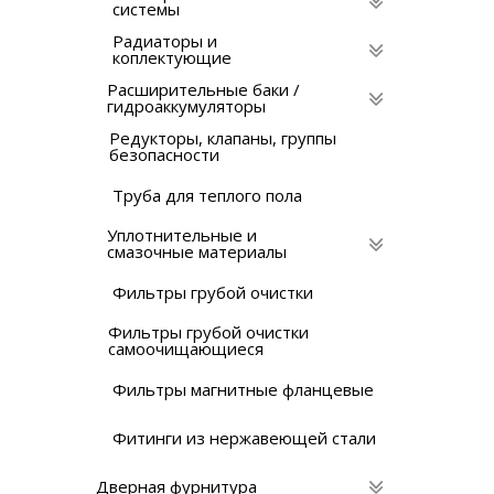
системы
Радиаторы и
коплектующие
Расширительные баки /
гидроаккумуляторы
Редукторы, клапаны, группы
безопасности
Труба для теплого пола
Уплотнительные и
смазочные материалы
Фильтры грубой очистки
Фильтры грубой очистки
самоочищающиеся
Фильтры магнитные фланцевые
Фитинги из нержавеющей стали
Дверная фурнитура