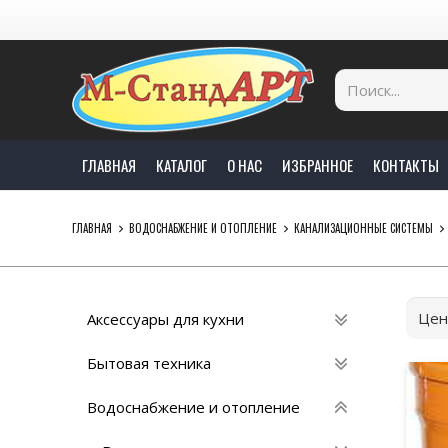
ГЛАВНАЯ
КАТАЛОГ
О НАС
ИЗБРАННОЕ
КОНТАКТЫ
ГЛАВНАЯ
ВОДОСНАБЖЕНИЕ И ОТОПЛЕНИЕ
КАНАЛИЗАЦИОННЫЕ СИСТЕМЫ
Цен
Аксессуары для кухни
Бытовая техника
Водоснабжение и отопление