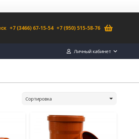
вск
+7 (3466) 67-15-54
+7 (950) 515-58-76
Личный кабинет