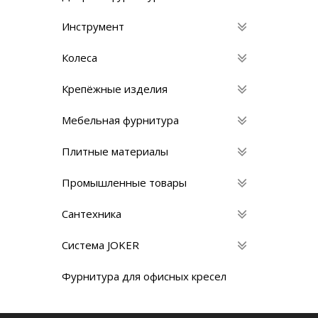
Инструмент
Колеса
Крепёжные изделия
Мебельная фурнитура
Плитные материалы
Промышленные товары
Сантехника
Система JOKER
Фурнитура для офисных кресел