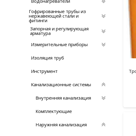
Водонагреватели
Гофрированные трубы из
нержавеющей стали и
фитинги
Запорная и регулирующая
арматура
Измерительные приборы
Изоляция труб
Инструмент
Тр
Канализационные системы
Внутренняя канализация
Комплектующие
Наружняя канализация