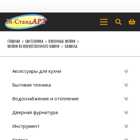
ГЛАВНАЯ
САНТЕХНИКА
КУХОННЫЕ МОЙКИ
МОЙКИ ИЗ ИСКУССТВЕННОГО КАМНЯ
GRANULA
Аксессуары для кухни
Бытовая техника
Водоснабжение и отопление
Дверная фурнитура
Инструмент
Колеса