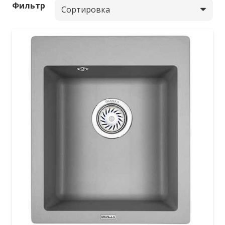
Фильтр