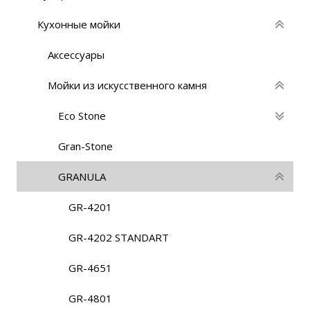
Кухонные мойки
Аксессуары
Мойки из искусственного камня
Eco Stone
Gran-Stone
GRANULA
GR-4201
GR-4202 STANDART
GR-4651
GR-4801