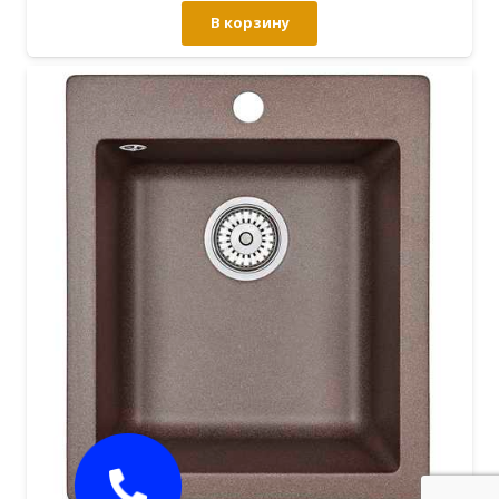
В корзину