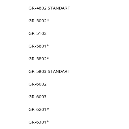
GR-4802 STANDART
GR-5002!!!
GR-5102
GR-5801*
GR-5802*
GR-5803 STANDART
GR-6002
GR-6003
GR-6201*
GR-6301*