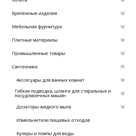
Крепёжные изделия
Мебельная фурнитура
Плитные материалы
Промышленные товары
Сантехника
Акссесуары для ванных комнат
Гибкая подводка, шланги для стиральных и
посудомоечных машин
Дозаторы жидкого мыла
Измельчители пищевых отходов
Кулеры и помпы для воды