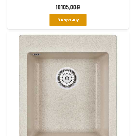
10105,00
Р
В корзину