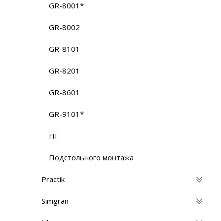
GR-8001*
GR-8002
GR-8101
GR-8201
GR-8601
GR-9101*
HI
Подстольного монтажа
Practik
Simgran