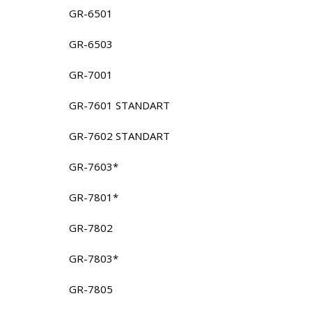
GR-6501
GR-6503
GR-7001
GR-7601 STANDART
GR-7602 STANDART
GR-7603*
GR-7801*
GR-7802
GR-7803*
GR-7805