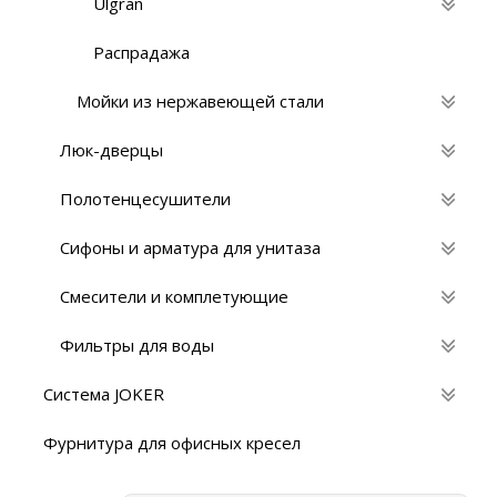
Ulgran
Распрадажа
Мойки из нержавеющей стали
Люк-дверцы
Полотенцесушители
Сифоны и арматура для унитаза
Смесители и комплетующие
Фильтры для воды
Система JOKER
Фурнитура для офисных кресел