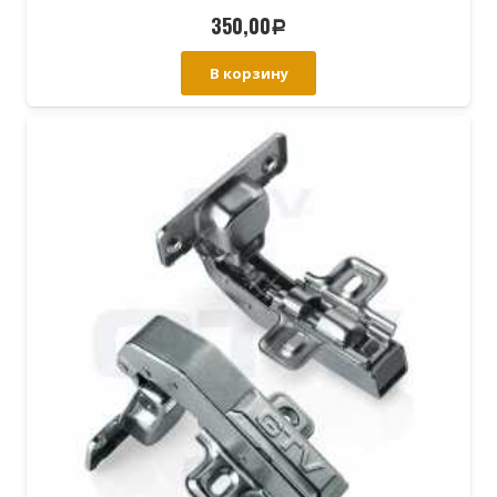
350,00
Р
В корзину