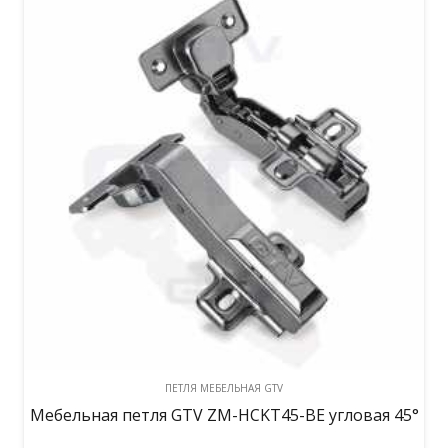
ПЕТЛЯ МЕБЕЛЬНАЯ GTV
Мебельная петля GTV ZM-HCKT45-BE угловая 45°