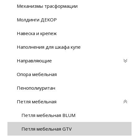
Механизмы трасформации
Молдинги ДЕКОР
Навеска и крепеж
Наполнения для шкафа купе
Направляющие
Опора мебельная
Пенополиуритан
Петля мебельная
Петля мебельная BLUM
Петля мебельная GTV