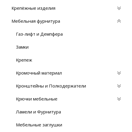
Крепёжные изделия
Мебельная фурнитура
Газ-лифт и Демпфера
Замки
Крепеж
Кромочный материал
Кронштейны и Полкодержатели
Крючки мебельные
Ламели и Фурнитура
Мебельные заглушки