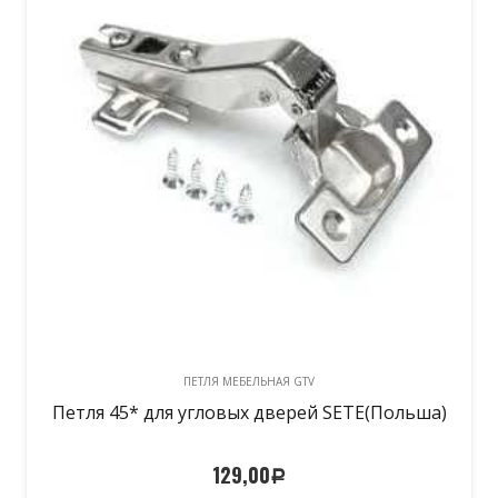
ПЕТЛЯ МЕБЕЛЬНАЯ GTV
Петля 45* для угловых дверей SETE(Польша)
129,00
Р