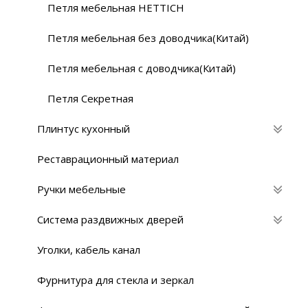
Петля мебельная HETTICH
Петля мебельная без доводчика(Китай)
Петля мебельная с доводчика(Китай)
Петля Секретная
Плинтус кухонный
Реставрационный материaл
Ручки мебельные
Система раздвижных дверей
Уголки, кабель канал
Фурнитура для стекла и зеркал