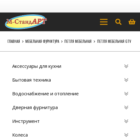
ГЛАВНАЯ
МЕБЕЛЬНАЯ ФУРНИТУРА
ПЕТЛЯ МЕБЕЛЬНАЯ
ПЕТЛЯ МЕБЕЛЬНАЯ GTV
Аксессуары для кухни
Бытовая техника
Водоснабжение и отопление
Дверная фурнитура
Инструмент
Колеса