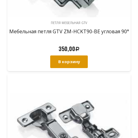
ПЕТЛЯ МЕБЕЛЬНАЯ GTV
Мебельная петля GTV ZM-HCKT90-BE угловая 90°
350,00
Р
В корзину