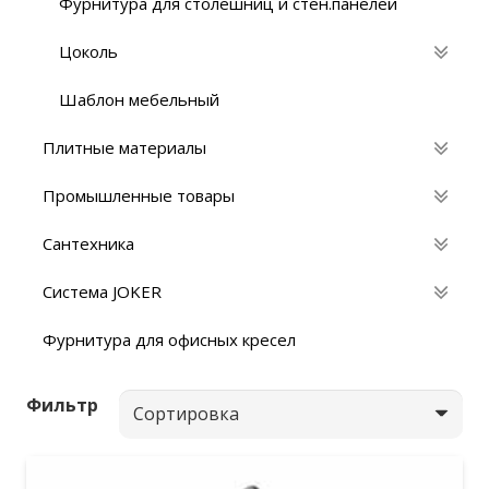
Фурнитура для столешниц и стен.панелей
Цоколь
Шаблон мебельный
Плитные материалы
Промышленные товары
Сантехника
Система JOKER
Фурнитура для офисных кресел
Фильтр