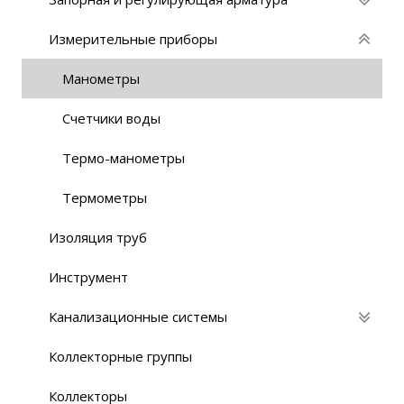
Измерительные приборы
Манометры
Счетчики воды
Термо-манометры
Термометры
Изоляция труб
Инструмент
Канализационные системы
Коллекторные группы
Коллекторы