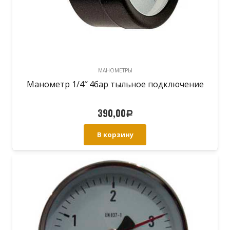
МАНОМЕТРЫ
Манометр 1/4″ 4бар тыльное подключение
390,00
Р
В корзину