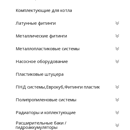
Комплектующие для котла
Латунные фитинги
Металлические фитинги
Металлопластиковые системы
Насосное оборудование
Пластиковые штуцера
ПНД системы,Eврокуб,Фитинги пластик
Полипропиленовые системы
Радиаторы и коплектующие
Расширительные баки /
гидроаккумуляторы