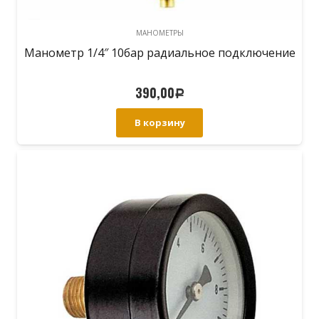
МАНОМЕТРЫ
Манометр 1/4″ 10бар радиальное подключение
390,00
Р
В корзину