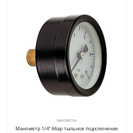
МАНОМЕТРЫ
Манометр 1/4″ 6бар тыльное подключение