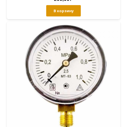
В корзину