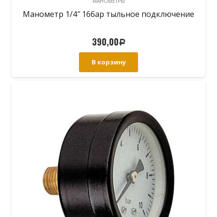
МАНОМЕТРЫ
Манометр 1/4″ 16бар тыльное подключение
390,00
Р
В корзину