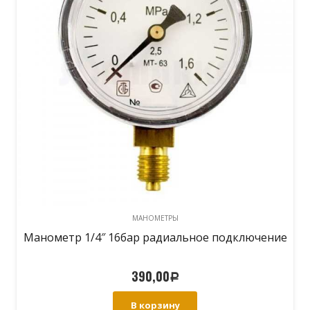
МАНОМЕТРЫ
Манометр 1/4″ 16бар радиальное подключение
390,00
Р
В корзину