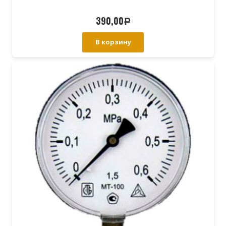
390,00
Р
В корзину