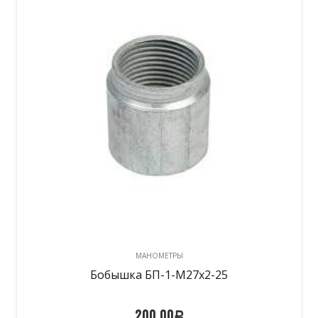
МАНОМЕТРЫ
Бобышка БП-1-М27х2-25
200,00
Р