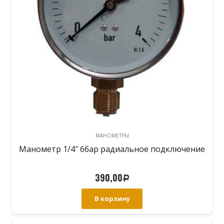
МАНОМЕТРЫ
Манометр 1/4″ 6бар радиальное подключение
390,00
Р
В корзину