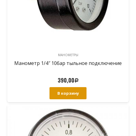
МАНОМЕТРЫ
Манометр 1/4″ 10бар тыльное подключение
390,00
Р
В корзину