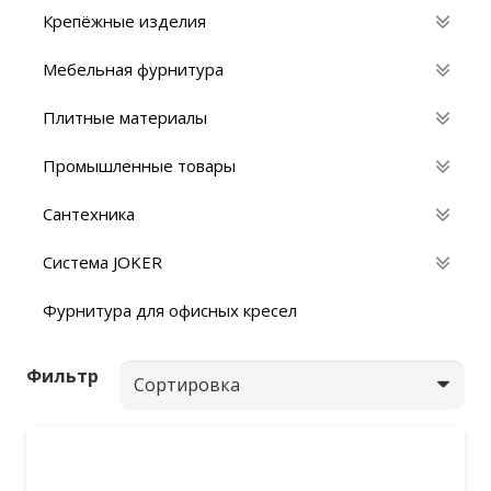
Крепёжные изделия
Мебельная фурнитура
Плитные материалы
Промышленные товары
Сантехника
Система JOKER
Фурнитура для офисных кресел
Фильтр