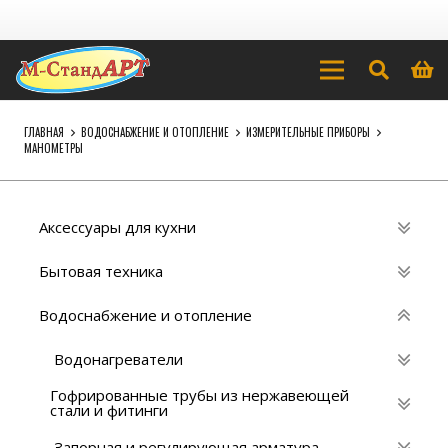
ГЛАВНАЯ
ВОДОСНАБЖЕНИЕ И ОТОПЛЕНИЕ
ИЗМЕРИТЕЛЬНЫЕ ПРИБОРЫ
МАНОМЕТРЫ
Аксессуары для кухни
Бытовая техника
Водоснабжение и отопление
Водонагреватели
Гофрированные трубы из нержавеющей
стали и фитинги
Запорная и регулирующая арматура