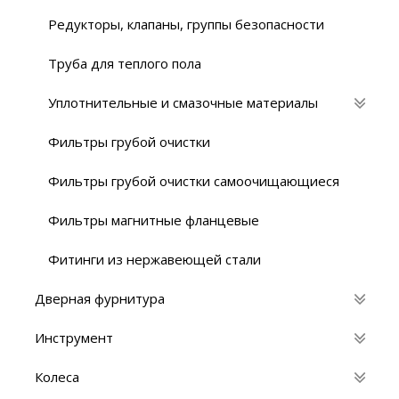
Редукторы, клапаны, группы безопасности
Труба для теплого пола
Уплотнительные и смазочные материалы
Фильтры грубой очистки
Фильтры грубой очистки самоочищающиеся
Фильтры магнитные фланцевые
Фитинги из нержавеющей стали
Дверная фурнитура
Инструмент
Колеса