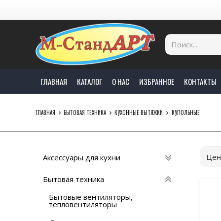
ГЛАВНАЯ
КАТАЛОГ
О НАС
ИЗБРАННОЕ
КОНТАКТЫ
ГЛАВНАЯ
БЫТОВАЯ ТЕХНИКА
КУХОННЫЕ ВЫТЯЖКИ
КУПОЛЬНЫЕ
Цен
Аксессуары для кухни
Бытовая техника
Бытовые вентиляторы,
тепловентиляторы