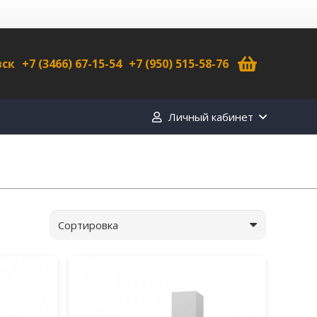
вск
+7 (3466) 67-15-54
+7 (950) 515-58-76
Личный кабинет