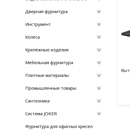
Дверная фурнитура
Инструмент
Колеса
Крепёжные изделия
Мебельная фурнитура
Выт
Плитные материалы
Промышленные товары
Сантехника
Система JOKER
Фурнитура для офисных кресел