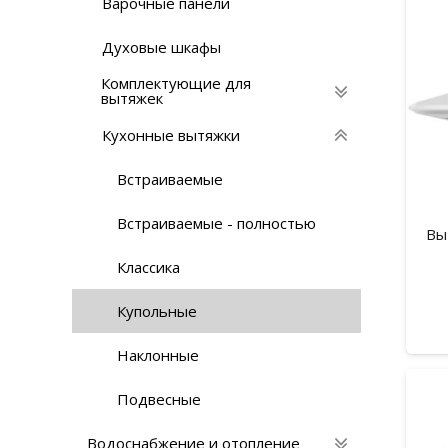
Варочные панели
Духовые шкафы
Комплектующие для
вытяжек
Кухонные вытяжки
Встраиваемые
Встраиваемые - полностью
Вы
Классика
Купольные
Наклонные
Подвесные
Водоснабжение и отопление