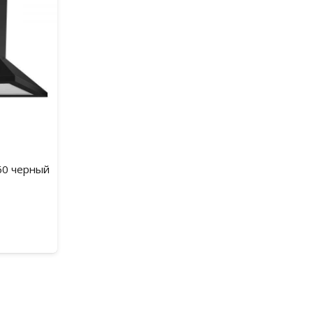
60 черный