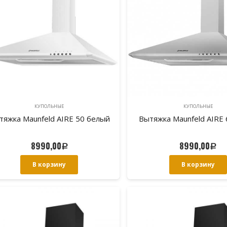
КУПОЛЬНЫЕ
КУПОЛЬНЫЕ
тяжка Maunfeld AIRE 50 белый
Вытяжка Maunfeld AIRE 
8990,00
8990,00
Р
Р
В корзину
В корзину