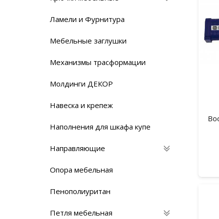
Ламели и Фурнитура
Мебельные заглушки
Механизмы трасформации
Молдинги ДЕКОР
Навеска и крепеж
Во
Наполнения для шкафа купе
Направляющие
Опора мебельная
Пенополиуритан
Петля мебельная