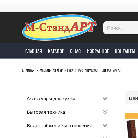
ГЛАВНАЯ
КАТАЛОГ
О НАС
ИЗБРАННОЕ
КОНТАКТЫ
ГЛАВНАЯ
МЕБЕЛЬНАЯ ФУРНИТУРА
РЕСТАВРАЦИОННЫЙ МАТЕРИAЛ
Цен
Аксессуары для кухни
Бытовая техника
Водоснабжение и отопление