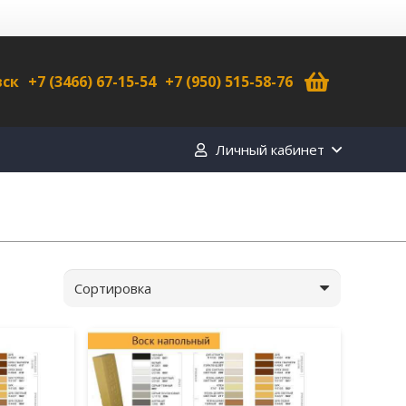
вск
+7 (3466) 67-15-54
+7 (950) 515-58-76
Личный кабинет