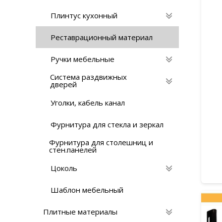
Плинтус кухонный
Реставрационный материaл
Ручки мебельные
Система раздвижных
дверей
Уголки, кабель канал
Фурнитура для стекла и зеркал
Фурнитура для столешниц и
стен.панелей
Цоколь
Шаблон мебельный
Плитные материалы