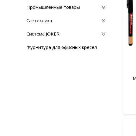
Промышленные товары
Сантехника
Система JOKER
Фурнитура для офисных кресел
М