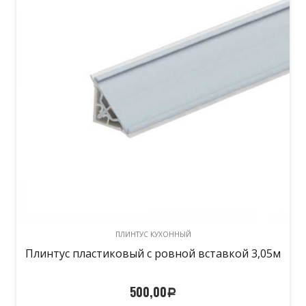
ПЛИНТУС КУХОННЫЙ
Плинтус пластиковый с ровной вставкой 3,05м
500,00
Р