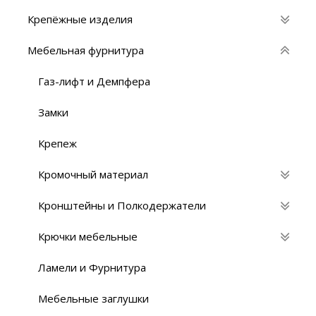
Крепёжные изделия
Мебельная фурнитура
Газ-лифт и Демпфера
Замки
Крепеж
Кромочный материал
Кронштейны и Полкодержатели
Крючки мебельные
Ламели и Фурнитура
Мебельные заглушки