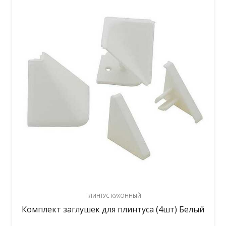
ПЛИНТУС КУХОННЫЙ
Комплект заглушек для плинтуса (4шт) Белый