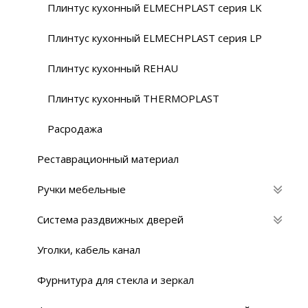
Плинтус кухонный ELMECHPLAST серия LK
Плинтус кухонный ELMECHPLAST серия LP
Плинтус кухонный REHAU
Плинтус кухонный THERMOPLAST
Расродажа
Реставрационный материaл
Ручки мебельные
Система раздвижных дверей
Уголки, кабель канал
Фурнитура для стекла и зеркал