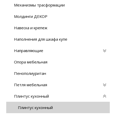
Механизмы трасформации
Молдинги ДЕКОР
Навеска и крепеж
Наполнения для шкафа купе
Направляющие
Опора мебельная
Пенополиуритан
Петля мебельная
Плинтус кухонный
Плинтус кухонный