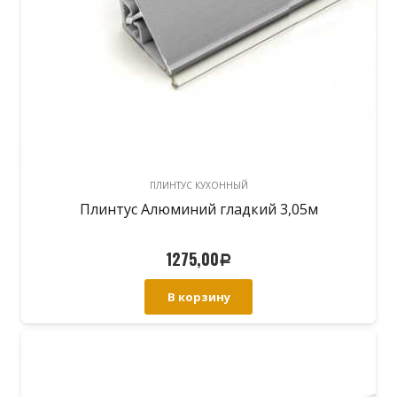
ПЛИНТУС КУХОННЫЙ
Плинтус Алюминий гладкий 3,05м
1275,00
Р
В корзину