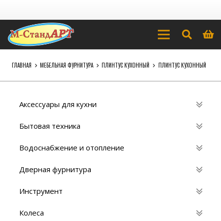
ГЛАВНАЯ
МЕБЕЛЬНАЯ ФУРНИТУРА
ПЛИНТУС КУХОННЫЙ
ПЛИНТУС КУХОННЫЙ
Аксессуары для кухни
Бытовая техника
Водоснабжение и отопление
Дверная фурнитура
Инструмент
Колеса