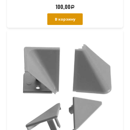
100,00
Р
В корзину