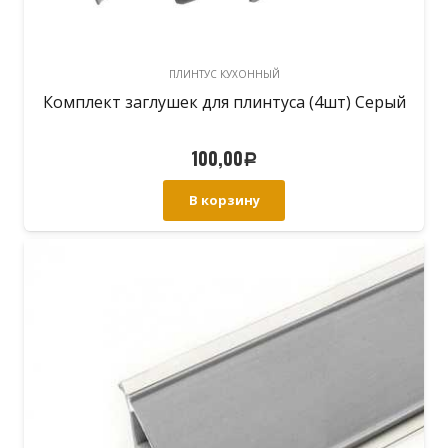
ПЛИНТУС КУХОННЫЙ
Комплект заглушек для плинтуса (4шт) Серый
100,00
Р
В корзину