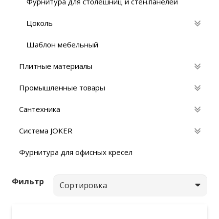
Фурнитура для столешниц и стен.панелей
Цоколь
Шаблон мебельный
Плитные материалы
Промышленные товары
Сантехника
Система JOKER
Фурнитура для офисных кресел
Фильтр