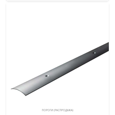
ПОРОГИ (РАСПРОДАЖА)