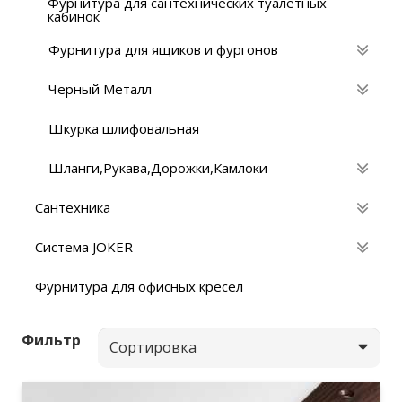
Фурнитура для сантехнических туалетных
кабинок
Фурнитура для ящиков и фургонов
Черный Металл
Шкурка шлифовальная
Шланги,Рукава,Дорожки,Камлоки
Сантехника
Система JOKER
Фурнитура для офисных кресел
Фильтр