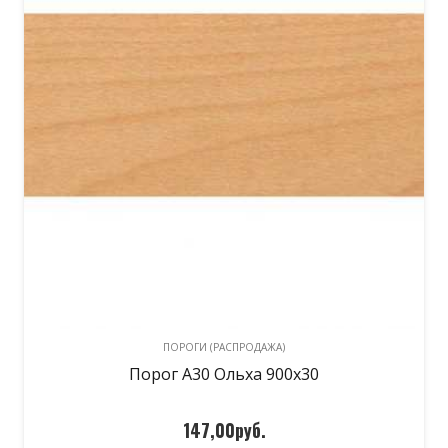
ПОРОГИ (РАСПРОДАЖА)
Порог А30 Ольха 900х30
147,00
руб.