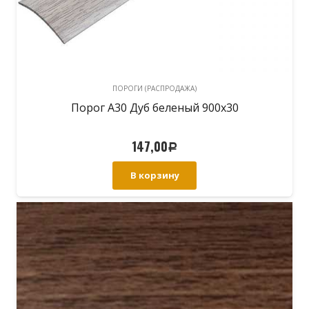
ПОРОГИ (РАСПРОДАЖА)
Порог А30 Дуб беленый 900х30
147,00
Р
В корзину