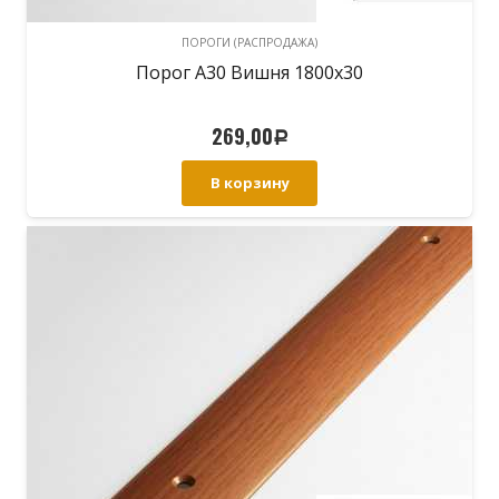
ПОРОГИ (РАСПРОДАЖА)
Порог А30 Вишня 1800х30
269,00
Р
В корзину