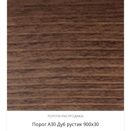
ПОРОГИ (РАСПРОДАЖА)
Порог А30 Дуб рустик 900х30