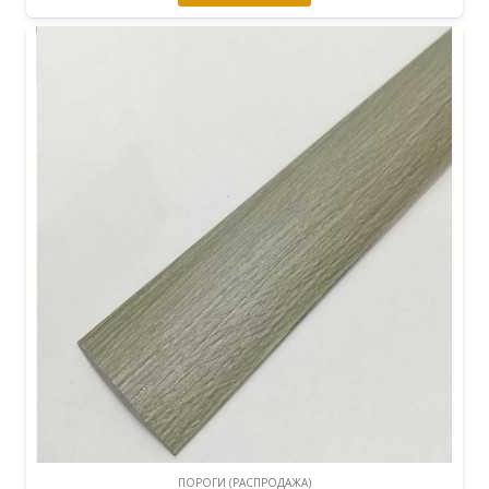
ПОРОГИ (РАСПРОДАЖА)