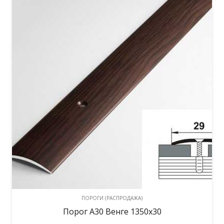
ПОРОГИ (РАСПРОДАЖА)
Порог А30 Венге 1350х30