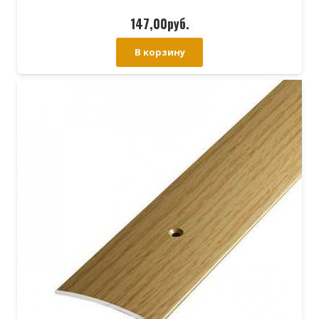
147,00
руб.
В корзину