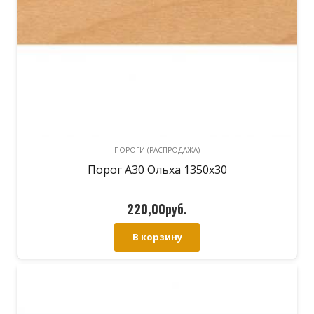
ПОРОГИ (РАСПРОДАЖА)
Порог А30 Ольха 1350х30
220,00
руб.
В корзину