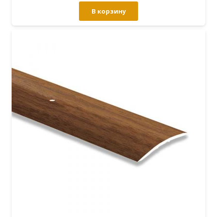
В корзину