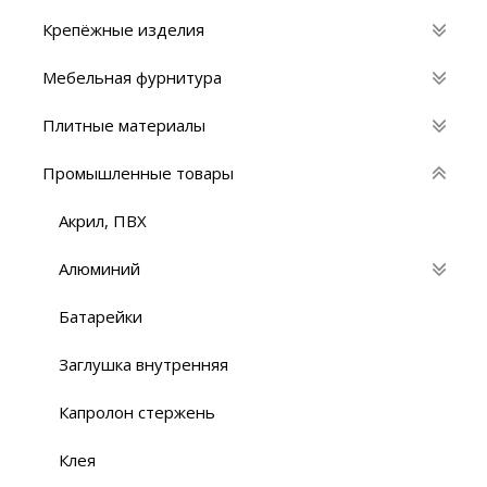
Крепёжные изделия
Мебельная фурнитура
Плитные материалы
Промышленные товары
Акрил, ПВХ
Алюминий
Батарейки
Заглушка внутренняя
Капролон стержень
Клея