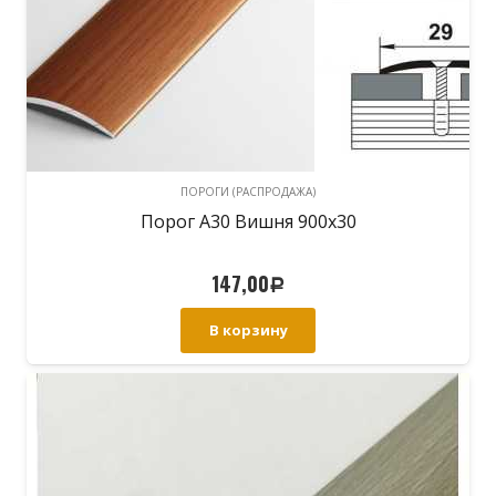
ПОРОГИ (РАСПРОДАЖА)
Порог А30 Вишня 900х30
147,00
Р
В корзину