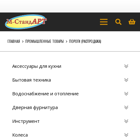
ГЛАВНАЯ
ПРОМЫШЛЕННЫЕ ТОВАРЫ
ПОРОГИ (РАСПРОДАЖА)
Аксессуары для кухни
Бытовая техника
Водоснабжение и отопление
Дверная фурнитура
Инструмент
Колеса