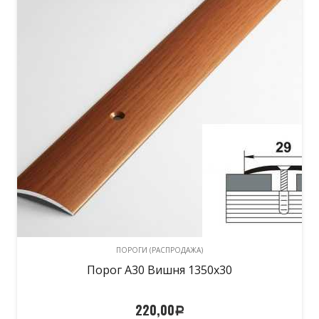
ПОРОГИ (РАСПРОДАЖА)
Порог А30 Вишня 1350х30
220,00
Р