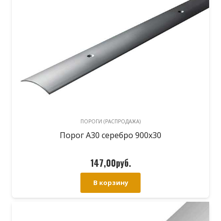
ПОРОГИ (РАСПРОДАЖА)
Порог А30 серебро 900х30
147,00
руб.
В корзину