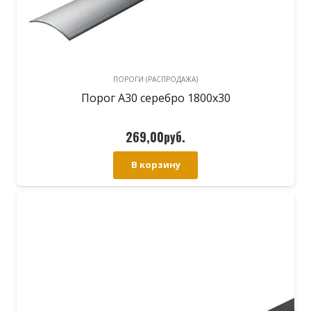
ПОРОГИ (РАСПРОДАЖА)
Порог А30 серебро 1800х30
269,00
руб.
В корзину