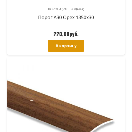
ПОРОГИ (РАСПРОДАЖА)
Порог А30 Орех 1350х30
220,00
руб.
В корзину