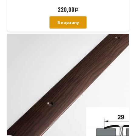
220,00
Р
В корзину