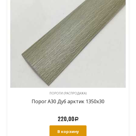
ПОРОГИ (РАСПРОДАЖА)
Порог А30 Дуб арктик 1350х30
220,00
Р
В корзину