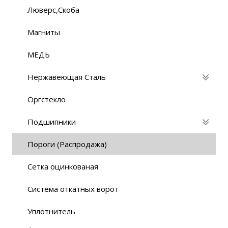
Люверс,Скоба
Магниты
МЕДЬ
Нержавеющая Сталь
Оргстекло
Подшипники
Пороги (Распродажа)
Сетка оцинкованая
Система откатных ворот
Уплотнитель