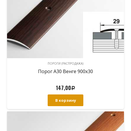
ПОРОГИ (РАСПРОДАЖА)
Порог А30 Венге 900х30
147,00
Р
В корзину