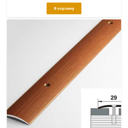
В корзину