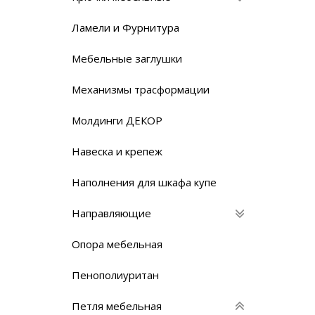
Ламели и Фурнитура
Мебельные заглушки
Механизмы трасформации
Молдинги ДЕКОР
Навеска и крепеж
Наполнения для шкафа купе
Направляющие
Опора мебельная
Пенополиуритан
Петля мебельная