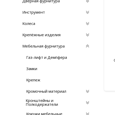
Дверная фурнитура
Инструмент
Колеса
Крепёжные изделия
Мебельная фурнитура
Газ-лифт и Демпфера
Замки
Крепеж
Кромочный материал
Кронштейны и
Полкодержатели
Крючки мебельные