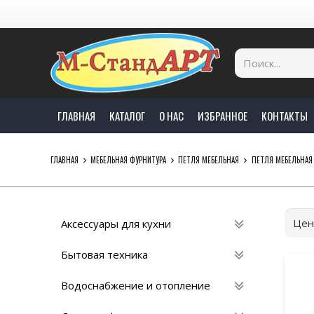
ГЛАВНАЯ
КАТАЛОГ
О НАС
ИЗБРАННОЕ
КОНТАКТЫ
ГЛАВНАЯ
МЕБЕЛЬНАЯ ФУРНИТУРА
ПЕТЛЯ МЕБЕЛЬНАЯ
ПЕТЛЯ МЕБЕЛЬНАЯ
Цен
Аксессуары для кухни
Бытовая техника
Водоснабжение и отопление