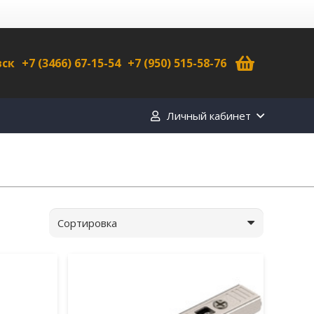
вск
+7 (3466) 67-15-54
+7 (950) 515-58-76
Личный кабинет