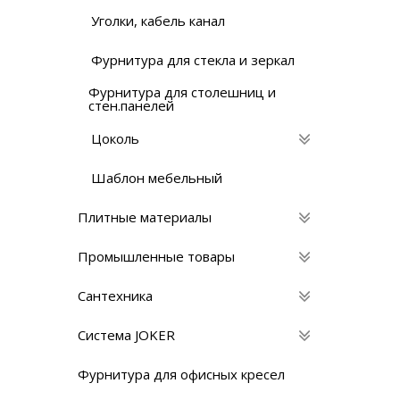
Уголки, кабель канал
Фурнитура для стекла и зеркал
Фурнитура для столешниц и
стен.панелей
Цоколь
Шаблон мебельный
Плитные материалы
Промышленные товары
Сантехника
Система JOKER
Фурнитура для офисных кресел