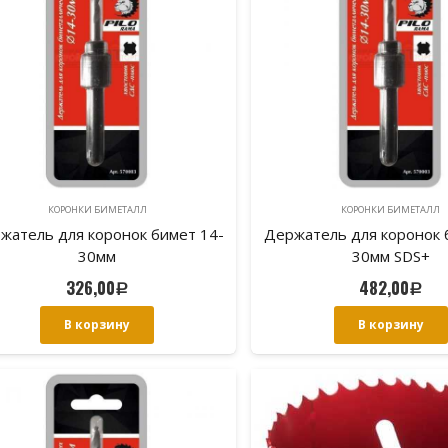
КОРОНКИ БИМЕТАЛЛ
КОРОНКИ БИМЕТАЛЛ
жатель для коронок бимет 14-
Держатель для коронок 
30мм
30мм SDS+
326,00
482,00
Р
Р
В корзину
В корзину