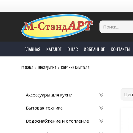
ГЛАВНАЯ
КАТАЛОГ
О НАС
ИЗБРАННОЕ
КОНТАКТЫ
ГЛАВНАЯ
ИНСТРУМЕНТ
КОРОНКИ БИМЕТАЛЛ
Цен
Аксессуары для кухни
Бытовая техника
Водоснабжение и отопление