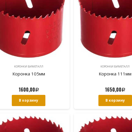
КОРОНКИ БИМЕТАЛЛ
КОРОНКИ БИМЕТАЛЛ
Коронка 105мм
Коронка 111мм
1600,00
1650,00
Р
Р
В корзину
В корзину