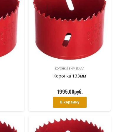
КОРОНКИ БИМЕТАЛЛ
Коронка 133мм
1995,00
руб.
В корзину