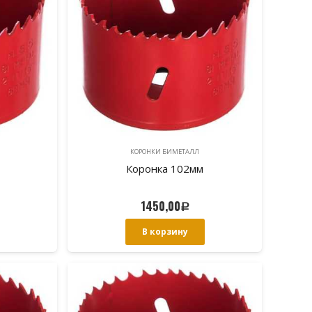
КОРОНКИ БИМЕТАЛЛ
Коронка 102мм
1450,00
Р
В корзину