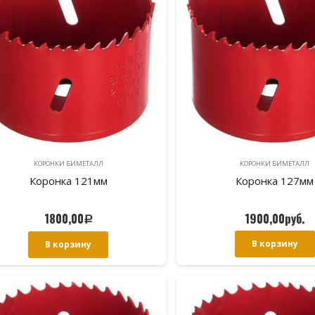
КОРОНКИ БИМЕТАЛЛ
КОРОНКИ БИМЕТАЛЛ
Коронка 121мм
Коронка 127мм
1800,00
1900,00
руб.
Р
В корзину
В корзину