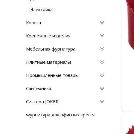
Электрика
Колеса
Крепёжные изделия
Мебельная фурнитура
Плитные материалы
Промышленные товары
Сантехника
Система JOKER
Фурнитура для офисных кресел