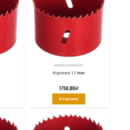
КОРОНКИ БИМЕТАЛЛ
Коронка 114мм
1750,00
Р
В корзину