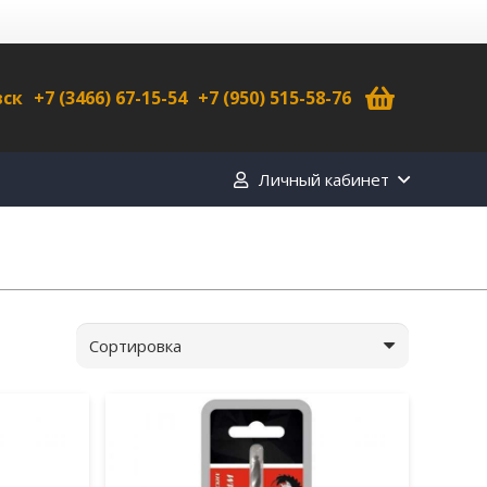
вск
+7 (3466) 67-15-54
+7 (950) 515-58-76
Личный кабинет