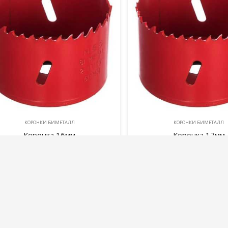
КОРОНКИ БИМЕТАЛЛ
КОРОНКИ БИМЕТАЛЛ
Коронка 16мм
Коронка 17мм
265,00
руб.
280,00
руб.
В корзину
В корзину