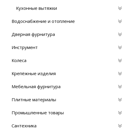
Кухонные вытяжки
Водоснабжение и отопление
Дверная фурнитура
Инструмент
Колеса
Крепёжные изделия
Мебельная фурнитура
Плитные материалы
Промышленные товары
Сантехника