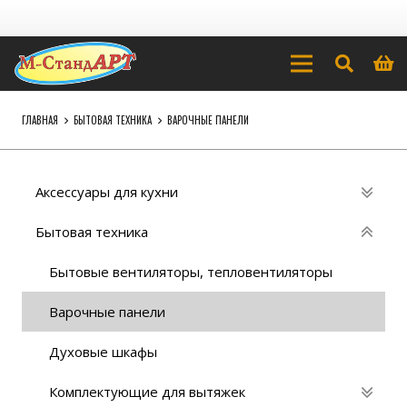
ГЛАВНАЯ
БЫТОВАЯ ТЕХНИКА
ВАРОЧНЫЕ ПАНЕЛИ
Аксессуары для кухни
Бытовая техника
Бытовые вентиляторы, тепловентиляторы
Варочные панели
Духовые шкафы
Комплектующие для вытяжек