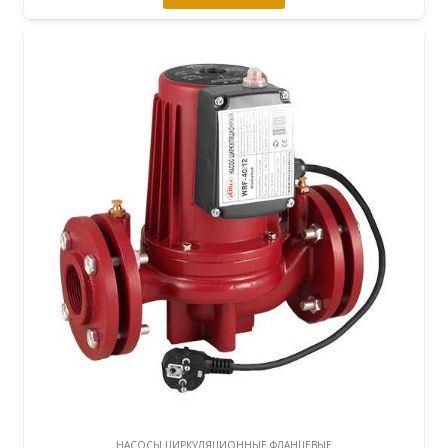
НАСОСЫ ЦИРКУЛЯЦИОННЫЕ ФЛАНЦЕВЫЕ