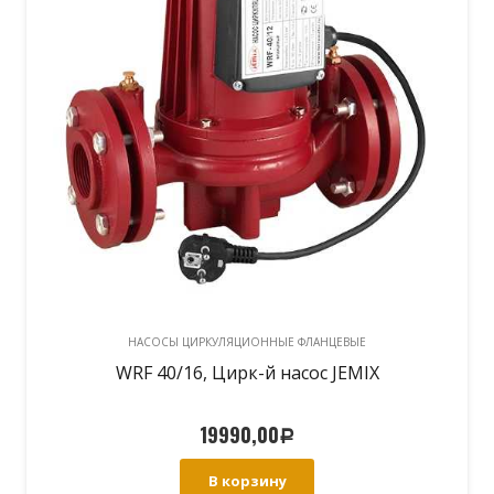
НАСОСЫ ЦИРКУЛЯЦИОННЫЕ ФЛАНЦЕВЫЕ
WRF 40/16, Цирк-й насос JEMIX
19990,00
Р
В корзину