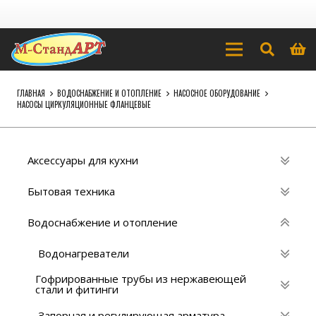
ГЛАВНАЯ
ВОДОСНАБЖЕНИЕ И ОТОПЛЕНИЕ
НАСОСНОЕ ОБОРУДОВАНИЕ
НАСОСЫ ЦИРКУЛЯЦИОННЫЕ ФЛАНЦЕВЫЕ
Аксессуары для кухни
Бытовая техника
Водоснабжение и отопление
Водонагреватели
Гофрированные трубы из нержавеющей
стали и фитинги
Запорная и регулирующая арматура