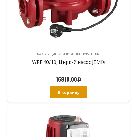
НАСОСЫ ЦИРКУЛЯЦИОННЫЕ ФЛАНЦЕВЫЕ
WRF 40/10, Цирк-й насос JEMIX
16910,00
Р
В корзину