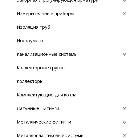
Измерительные приборы
Изоляция труб
Инструмент
Канализационные системы
Коллекторные группы
Коллекторы
Комплектующие для котла
Латунные фитинги
Металлические фитинги
Металлопластиковые системы