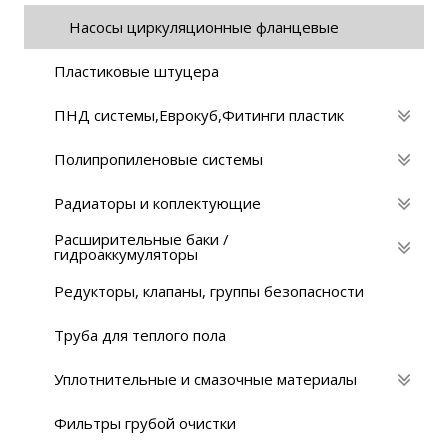
Насосы циркуляционные фланцевые
Пластиковые штуцера
ПНД системы,Eврокуб,Фитинги пластик
Полипропиленовые системы
Радиаторы и коплектующие
Расширительные баки /
гидроаккумуляторы
Редукторы, клапаны, группы безопасности
Труба для теплого пола
Уплотнительные и смазочные материалы
Фильтры грубой очистки