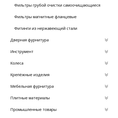
Фильтры грубой очистки самоочищающиеся
Фильтры магнитные фланцевые
Фитинги из нержавеющей стали
Дверная фурнитура
Инструмент
Колеса
Крепёжные изделия
Мебельная фурнитура
Плитные материалы
Промышленные товары