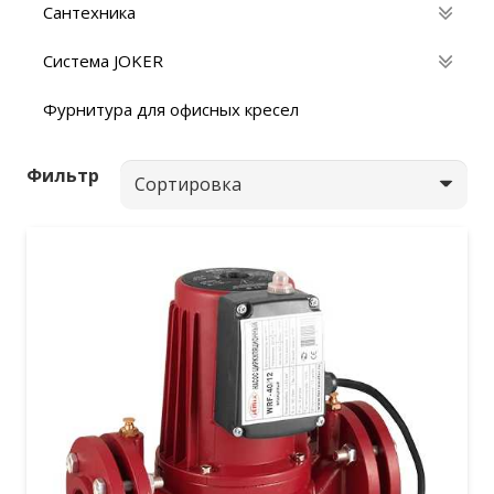
Сантехника
Система JOKER
Фурнитура для офисных кресел
Фильтр