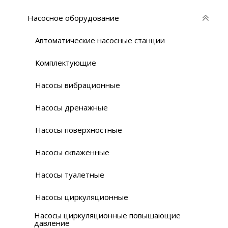
Насосное оборудование
Автоматические насосные станции
Комплектующие
Насосы вибрационные
Насосы дренажные
Насосы поверхностные
Насосы скваженные
Насосы туалетные
Насосы циркуляционные
Насосы циркуляционные повышающие
давление