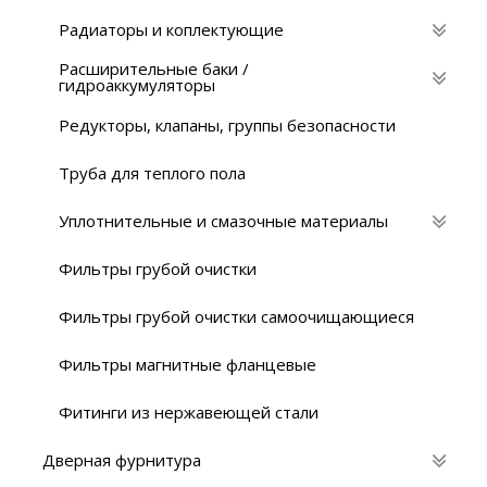
Радиаторы и коплектующие
Расширительные баки /
гидроаккумуляторы
Редукторы, клапаны, группы безопасности
Труба для теплого пола
Уплотнительные и смазочные материалы
Фильтры грубой очистки
Фильтры грубой очистки самоочищающиеся
Фильтры магнитные фланцевые
Фитинги из нержавеющей стали
Дверная фурнитура