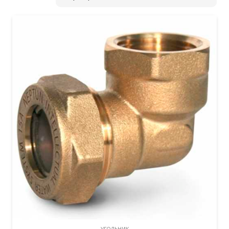
УГОЛЬНИК