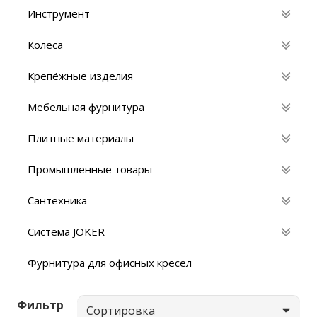
Инструмент
Колеса
Крепёжные изделия
Мебельная фурнитура
Плитные материалы
Промышленные товары
Сантехника
Система JOKER
Фурнитура для офисных кресел
Фильтр