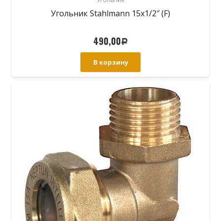
Угольник Stahlmann 15х1/2″ (F)
490,00
Р
В корзину