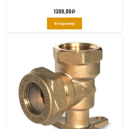
1300,00
Р
В корзину