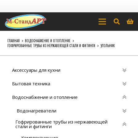
ГЛАВНАЯ
ВОДОСНАБЖЕНИЕ И ОТОПЛЕНИЕ
ГОФРИРОВАННЫЕ ТРУБЫ ИЗ НЕРЖАВЕЮЩЕЙ СТАЛИ И ФИТИНГИ
УГОЛЬНИК
Аксессуары для кухни
Бытовая техника
Водоснабжение и отопление
Водонагреватели
Гофрированные трубы из нержавеющей
стали и фитинги
Комплектующие