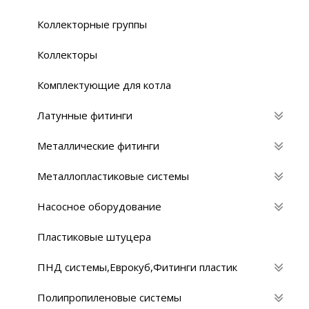
Коллекторные группы
Коллекторы
Комплектующие для котла
Латунные фитинги
Металлические фитинги
Металлопластиковые системы
Насосное оборудование
Пластиковые штуцера
ПНД системы,Eврокуб,Фитинги пластик
Полипропиленовые системы