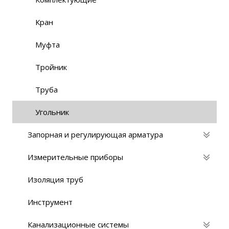
Кран
Муфта
Тройник
Труба
Угольник
Запорная и регулирующая арматура
Измерительные приборы
Изоляция труб
Инструмент
Канализационные системы