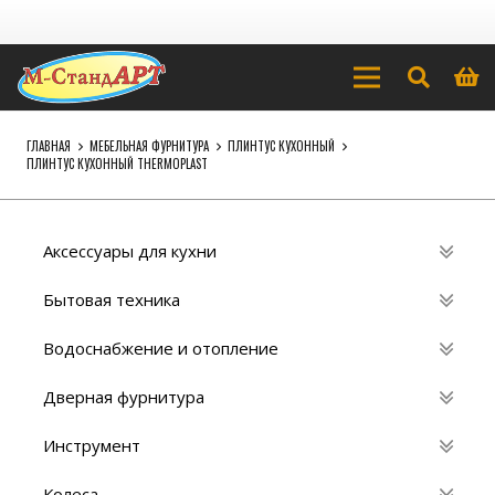
ГЛАВНАЯ
МЕБЕЛЬНАЯ ФУРНИТУРА
ПЛИНТУС КУХОННЫЙ
ПЛИНТУС КУХОННЫЙ THERMOPLAST
Аксессуары для кухни
Бытовая техника
Водоснабжение и отопление
Дверная фурнитура
Инструмент
Колеса