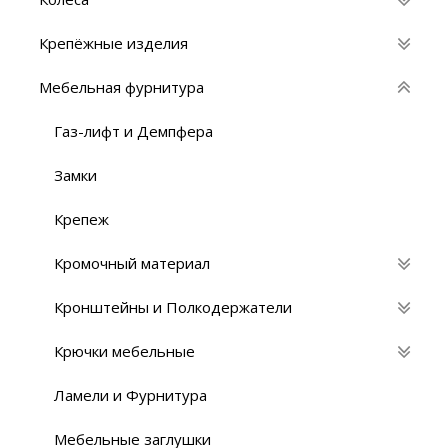
Крепёжные изделия
Мебельная фурнитура
Газ-лифт и Демпфера
Замки
Крепеж
Кромочный материал
Кронштейны и Полкодержатели
Крючки мебельные
Ламели и Фурнитура
Мебельные заглушки