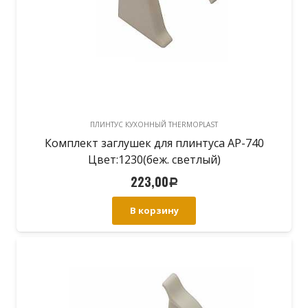
ПЛИНТУС КУХОННЫЙ THERMOPLAST
Комплект заглушек для плинтуса АР-740
Цвет:1230(беж. светлый)
223,00
Р
В корзину