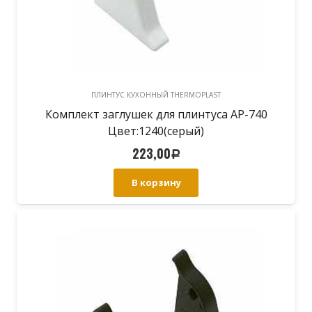
ПЛИНТУС КУХОННЫЙ THERMOPLAST
Комплект заглушек для плинтуса АР-740
Цвет:1240(серый)
223,00
Р
В корзину