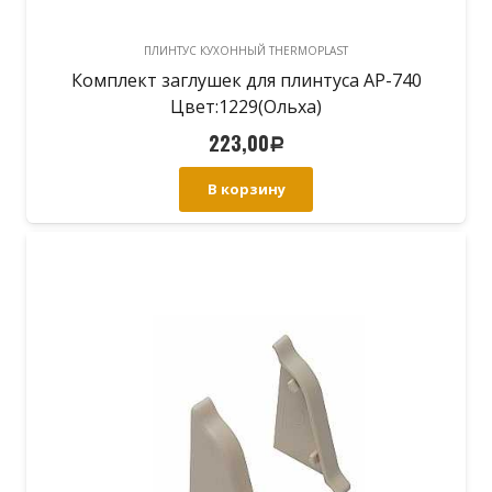
ПЛИНТУС КУХОННЫЙ THERMOPLAST
Комплект заглушек для плинтуса АР-740
Цвет:1229(Ольха)
223,00
Р
В корзину