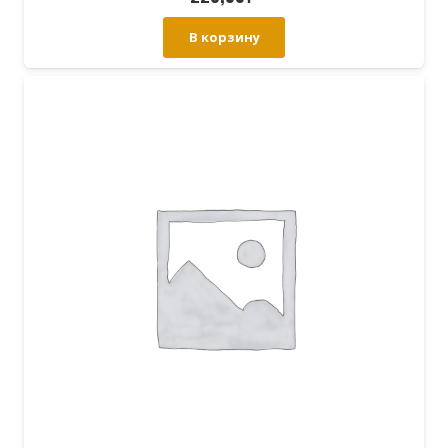
В корзину