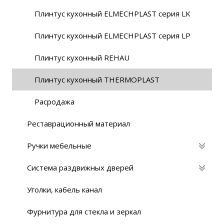
Плинтус кухонный ELMECHPLAST серия LK
Плинтус кухонный ELMECHPLAST серия LP
Плинтус кухонный REHAU
Плинтус кухонный THERMOPLAST
Расродажа
Реставрационный материaл
Ручки мебельные
Система раздвижных дверей
Уголки, кабель канал
Фурнитура для стекла и зеркал