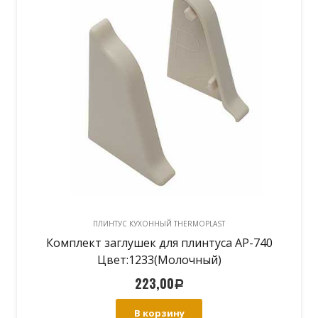
ПЛИНТУС КУХОННЫЙ THERMOPLAST
Комплект заглушек для плинтуса АР-740
Цвет:1233(Молочный)
223,00
Р
В корзину