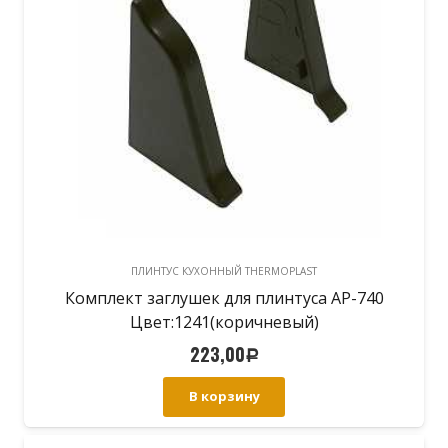
ПЛИНТУС КУХОННЫЙ THERMOPLAST
Комплект заглушек для плинтуса АР-740
Цвет:1241(коричневый)
223,00
Р
В корзину