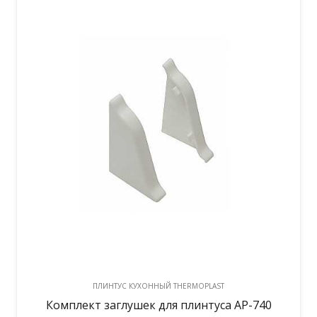
ПЛИНТУС КУХОННЫЙ THERMOPLAST
Комплект заглушек для плинтуса АР-740