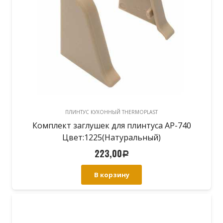
ПЛИНТУС КУХОННЫЙ THERMOPLAST
Комплект заглушек для плинтуса АР-740
Цвет:1225(Натуральный)
223,00
Р
В корзину