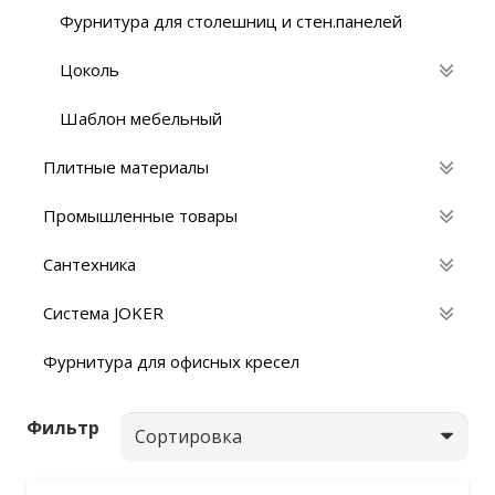
Фурнитура для столешниц и стен.панелей
Цоколь
Шаблон мебельный
Плитные материалы
Промышленные товары
Сантехника
Система JOKER
Фурнитура для офисных кресел
Фильтр