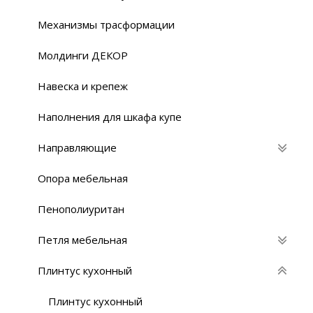
Механизмы трасформации
Молдинги ДЕКОР
Навеска и крепеж
Наполнения для шкафа купе
Направляющие
Опора мебельная
Пенополиуритан
Петля мебельная
Плинтус кухонный
Плинтус кухонный