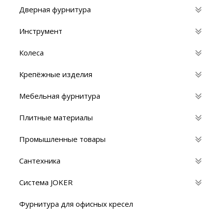
Дверная фурнитура
Инструмент
Колеса
Крепёжные изделия
Мебельная фурнитура
Плитные материалы
Промышленные товары
Сантехника
Система JOKER
Фурнитура для офисных кресел