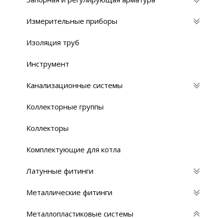
Измерительные приборы
Изоляция труб
Инструмент
Канализационные системы
Коллекторные группы
Коллекторы
Комплектующие для котла
Латунные фитинги
Металлические фитинги
Металлопластиковые системы