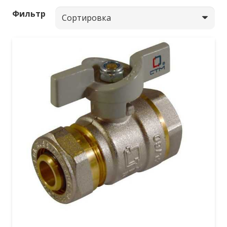
Фильтр