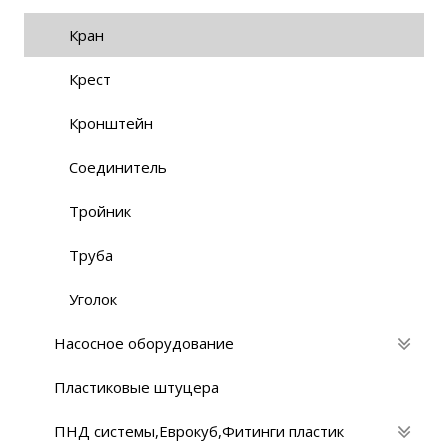
Кран
Крест
Кронштейн
Соединитель
Тройник
Труба
Уголок
Насосное оборудование
Пластиковые штуцера
ПНД системы,Eврокуб,Фитинги пластик