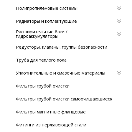
Полипропиленовые системы
Радиаторы и коплектующие
Расширительные баки /
гидроаккумуляторы
Редукторы, клапаны, группы безопасности
Труба для теплого пола
Уплотнительные и смазочные материалы
Фильтры грубой очистки
Фильтры грубой очистки самоочищающиеся
Фильтры магнитные фланцевые
Фитинги из нержавеющей стали