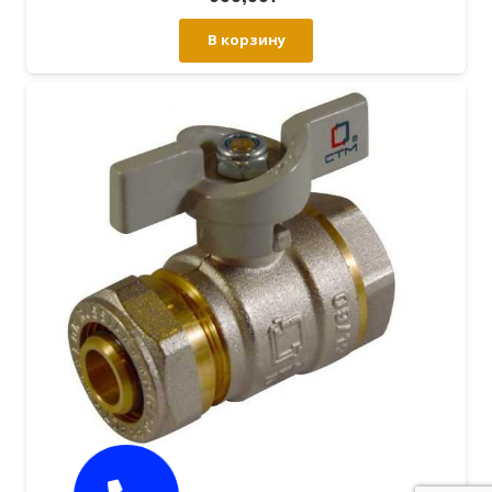
В корзину