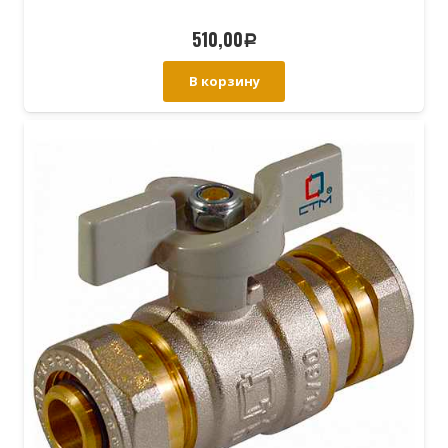
510,00
Р
В корзину