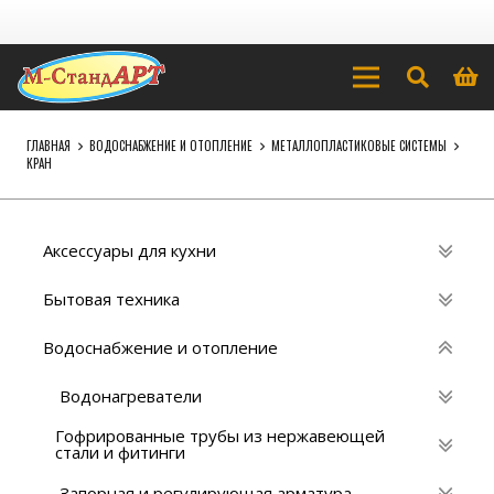
ГЛАВНАЯ
ВОДОСНАБЖЕНИЕ И ОТОПЛЕНИЕ
МЕТАЛЛОПЛАСТИКОВЫЕ СИСТЕМЫ
КРАН
Аксессуары для кухни
Бытовая техника
Водоснабжение и отопление
Водонагреватели
Гофрированные трубы из нержавеющей
стали и фитинги
Запорная и регулирующая арматура