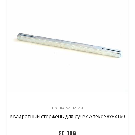
ПРОЧАЯ ФУРНИТУРА
Квадратный стержень для ручек Апекс S8х8х160
90,00
Р