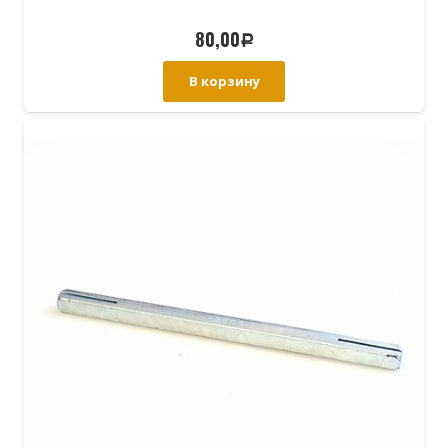
80,00
Р
В корзину