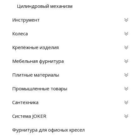
Цилиндровый механизм
Инструмент
Колеса
Крепёжные изделия
Мебельная фурнитура
Плитные материалы
Промышленные товары
Сантехника
Система JOKER
Фурнитура для офисных кресел