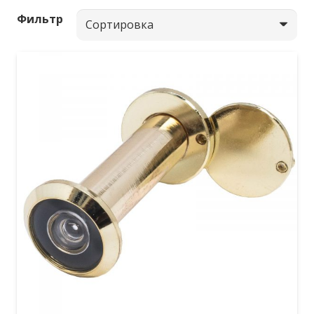
Фильтр