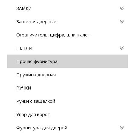
ЗАМКИ
Защелки дверные
Ограничитель, цифра, шпингалет
ПЕТЛИ
Прочая фурнитура
Пружина дверная
РУЧКИ
Ручки с защелкой
Упор для ворот
Фурнитура для дверей