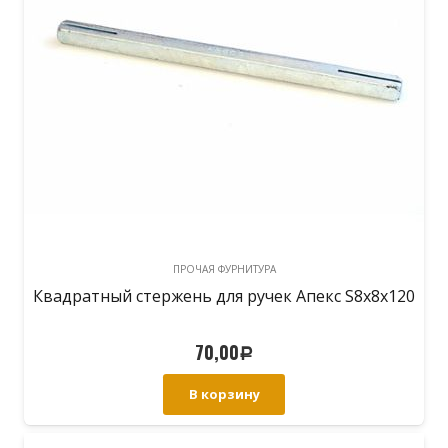
ПРОЧАЯ ФУРНИТУРА
Квадратный стержень для ручек Апекс S8х8х120
70,00
Р
В корзину