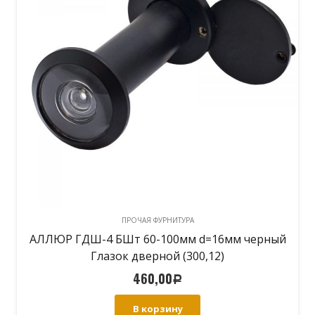
ПРОЧАЯ ФУРНИТУРА
АЛЛЮР ГДШ-4 БШт 60-100мм d=16мм черный
Глазок дверной (300,12)
460,00
Р
В корзину