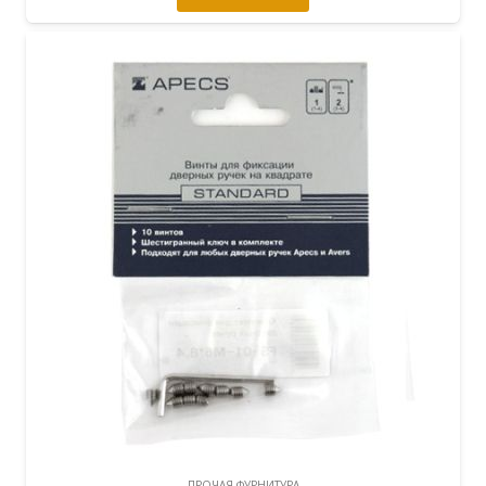
ПРОЧАЯ ФУРНИТУРА