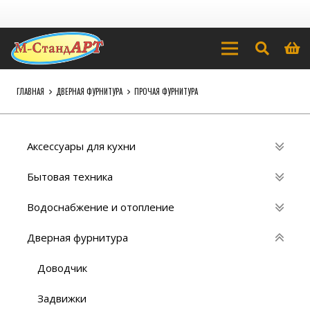
ГЛАВНАЯ
ДВЕРНАЯ ФУРНИТУРА
ПРОЧАЯ ФУРНИТУРА
Аксессуары для кухни
Бытовая техника
Водоснабжение и отопление
Дверная фурнитура
Доводчик
Задвижки