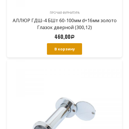
ПРОЧАЯ ФУРНИТУРА
АЛЛЮР ГДШ-4 БШт 60-100мм d=16мм золото
Глазок дверной (300,12)
460,00
Р
В корзину