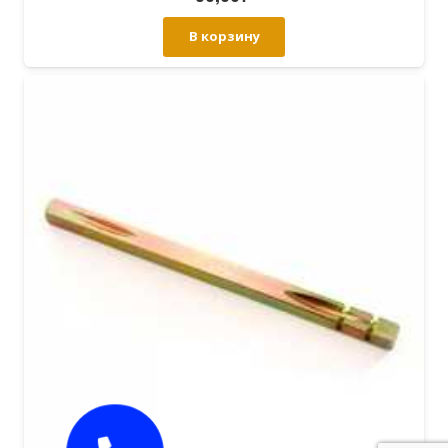
В корзину