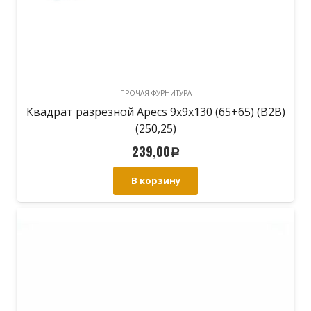
ПРОЧАЯ ФУРНИТУРА
Квадрат разрезной Apecs 9x9x130 (65+65) (B2B)
(250,25)
239,00
Р
В корзину