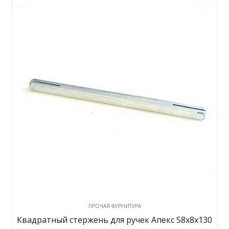
ПРОЧАЯ ФУРНИТУРА
Квадратный стержень для ручек Апекс S8х8х130