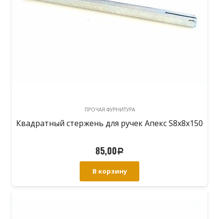
ПРОЧАЯ ФУРНИТУРА
Квадратный стержень для ручек Апекс S8х8х150
85,00
Р
В корзину