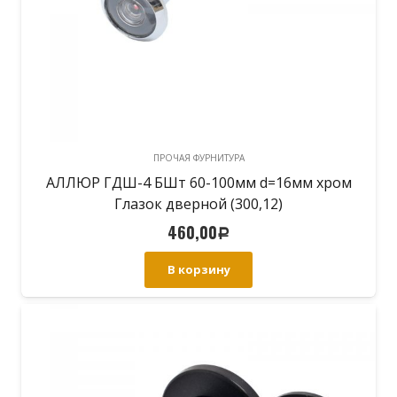
ПРОЧАЯ ФУРНИТУРА
АЛЛЮР ГДШ-4 БШт 60-100мм d=16мм хром
Глазок дверной (300,12)
460,00
Р
В корзину