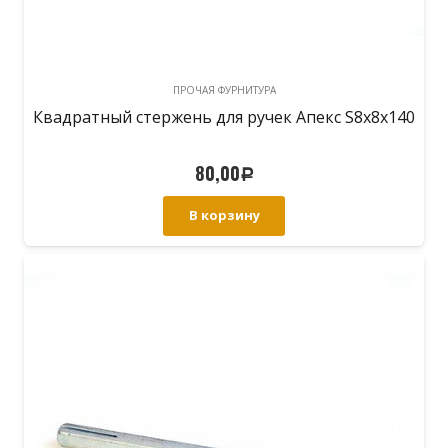
ПРОЧАЯ ФУРНИТУРА
Квадратный стержень для ручек Апекс S8х8х140
80,00
Р
В корзину