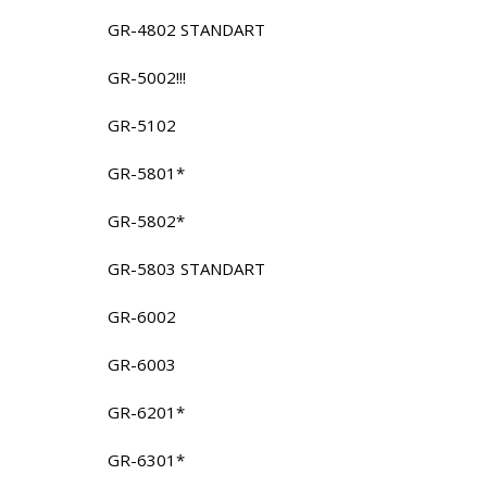
GR-4802 STANDART
GR-5002!!!
GR-5102
GR-5801*
GR-5802*
GR-5803 STANDART
GR-6002
GR-6003
GR-6201*
GR-6301*