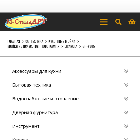
ГЛАВНАЯ
САНТЕХНИКА
КУХОННЫЕ МОЙКИ
МОЙКИ ИЗ ИСКУССТВЕННОГО КАМНЯ
GRANULA
GR-7805
Аксессуары для кухни
Бытовая техника
Водоснабжение и отопление
Дверная фурнитура
Инструмент
Колеса