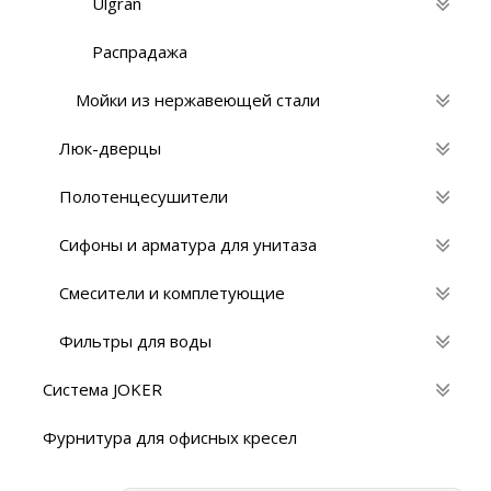
Ulgran
Распрадажа
Мойки из нержавеющей стали
Люк-дверцы
Полотенцесушители
Сифоны и арматура для унитаза
Смесители и комплетующие
Фильтры для воды
Система JOKER
Фурнитура для офисных кресел