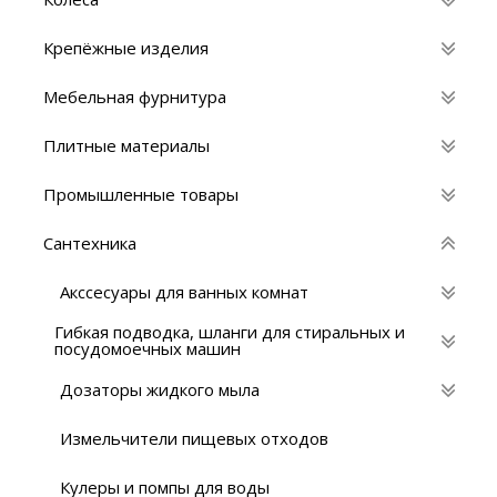
Крепёжные изделия
Мебельная фурнитура
Плитные материалы
Промышленные товары
Сантехника
Акссесуары для ванных комнат
Гибкая подводка, шланги для стиральных и
посудомоечных машин
Дозаторы жидкого мыла
Измельчители пищевых отходов
Кулеры и помпы для воды