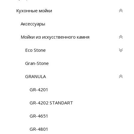
Кухонные мойки
Аксессуары
Мойки из искусственного камня
Eco Stone
Gran-Stone
GRANULA
GR-4201
GR-4202 STANDART
GR-4651
GR-4801