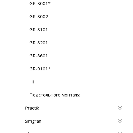
GR-8001*
GR-8002
GR-8101
GR-8201
GR-8601
GR-9101*
HI
Подстольного монтажа
Practik
Simgran