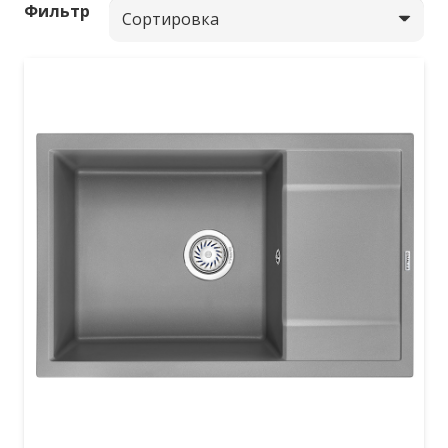
Фильтр