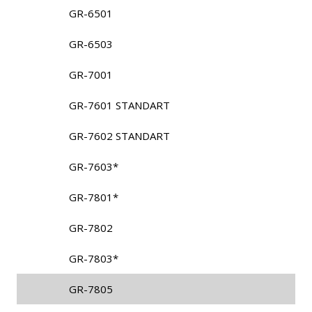
GR-6501
GR-6503
GR-7001
GR-7601 STANDART
GR-7602 STANDART
GR-7603*
GR-7801*
GR-7802
GR-7803*
GR-7805