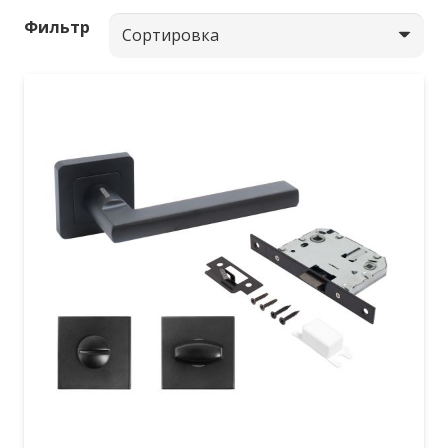
Фильтр