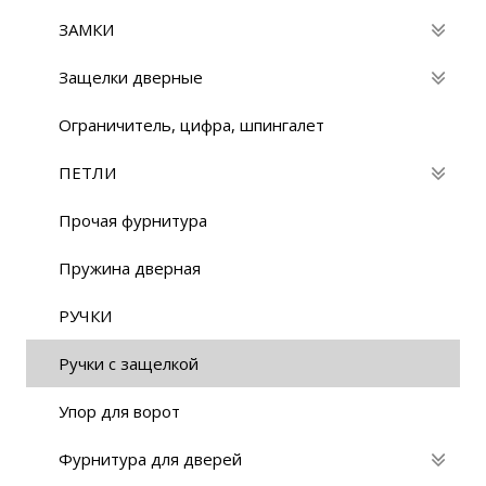
ЗАМКИ
Защелки дверные
Ограничитель, цифра, шпингалет
ПЕТЛИ
Прочая фурнитура
Пружина дверная
РУЧКИ
Ручки с защелкой
Упор для ворот
Фурнитура для дверей