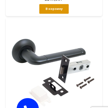
В корзину