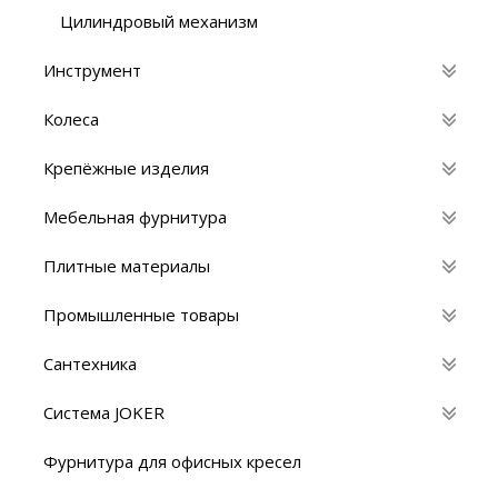
Цилиндровый механизм
Инструмент
Колеса
Крепёжные изделия
Мебельная фурнитура
Плитные материалы
Промышленные товары
Сантехника
Система JOKER
Фурнитура для офисных кресел