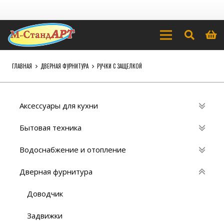
ГЛАВНАЯ
ДВЕРНАЯ ФУРНИТУРА
РУЧКИ С ЗАЩЕЛКОЙ
Аксессуары для кухни
Бытовая техника
Водоснабжение и отопление
Дверная фурнитура
Доводчик
Задвижки