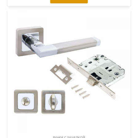
РУЧКИ С ЗАЩЕЛКОЙ