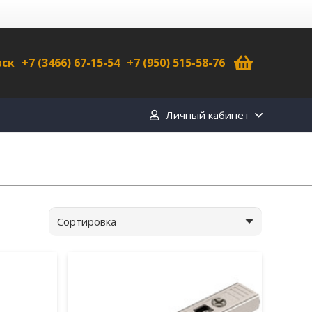
вск
+7 (3466) 67-15-54
+7 (950) 515-58-76
Личный кабинет