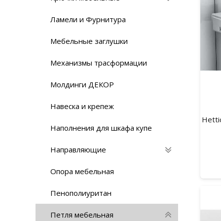
Ламели и Фурнитура
Мебельные заглушки
Механизмы трасформации
Молдинги ДЕКОР
Навеска и крепеж
Hett
Наполнения для шкафа купе
Направляющие
Опора мебельная
Пенополиуритан
Петля мебельная