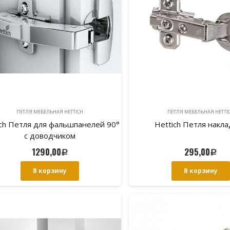
ПЕТЛЯ МЕБЕЛЬНАЯ HETTICH
ПЕТЛЯ МЕБЕЛЬНАЯ HETTI
ich Петля для фальшпанелей 90°
Hettich Петля накл
с доводчиком
1290,00
295,00
Р
Р
В корзину
В корзину