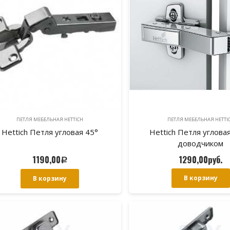
ПЕТЛЯ МЕБЕЛЬНАЯ HETTICH
ПЕТЛЯ МЕБЕЛЬНАЯ HETTI
Hettich Петля угловая 45°
Hettich Петля угловая
доводчиком
1190,00
1290,00
руб.
Р
В корзину
В корзину