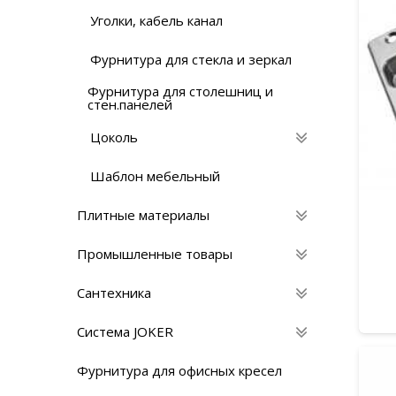
Уголки, кабель канал
Фурнитура для стекла и зеркал
Фурнитура для столешниц и
стен.панелей
Цоколь
Шаблон мебельный
Плитные материалы
Промышленные товары
Сантехника
Система JOKER
Фурнитура для офисных кресел