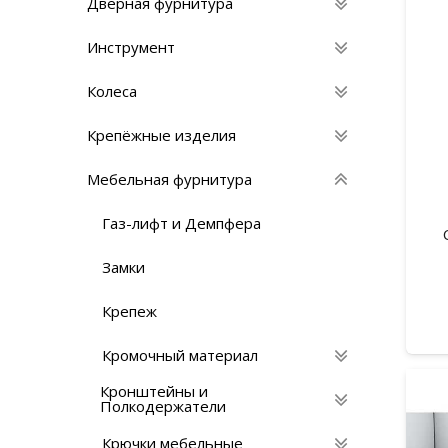
Дверная фурнитура
Инструмент
Колеса
Крепёжные изделия
Мебельная фурнитура
Газ-лифт и Демпфера
Замки
Крепеж
Кромочный материал
Кронштейны и
Полкодержатели
Крючки мебельные