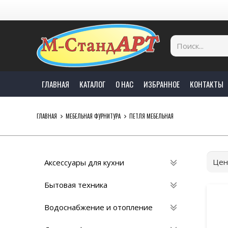
ГЛАВНАЯ
КАТАЛОГ
О НАС
ИЗБРАННОЕ
КОНТАКТЫ
ГЛАВНАЯ
МЕБЕЛЬНАЯ ФУРНИТУРА
ПЕТЛЯ МЕБЕЛЬНАЯ
Цен
Аксессуары для кухни
Бытовая техника
Водоснабжение и отопление