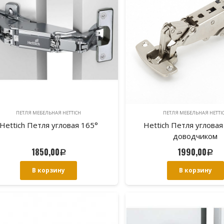
ПЕТЛЯ МЕБЕЛЬНАЯ HETTICH
ПЕТЛЯ МЕБЕЛЬНАЯ HETTI
Hettich Петля угловая 165°
Hettich Петля угловая
доводчиком
1850,00
1990,00
Р
Р
В корзину
В корзину