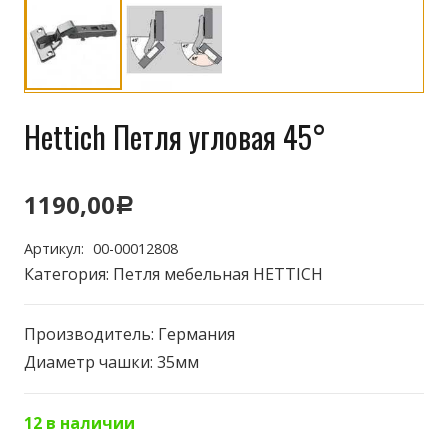
Hettich Петля угловая 45°
1190,00
Р
Артикул:
00-00012808
Категория:
Петля мебельная HETTICH
Производитель: Германия
Диаметр чашки: 35мм
12 в наличии