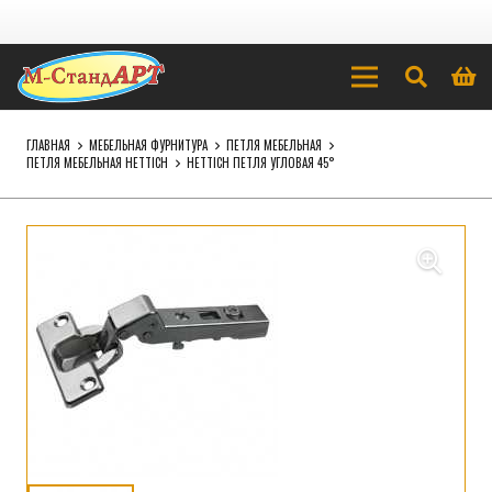
ГЛАВНАЯ
МЕБЕЛЬНАЯ ФУРНИТУРА
ПЕТЛЯ МЕБЕЛЬНАЯ
ПЕТЛЯ МЕБЕЛЬНАЯ HETTICH
HETTICH ПЕТЛЯ УГЛОВАЯ 45°