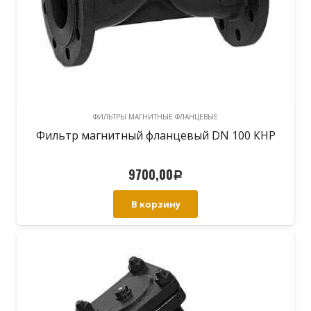
ФИЛЬТРЫ МАГНИТНЫЕ ФЛАНЦЕВЫЕ
Фильтр магнитный фланцевый DN 100 КНР
9700,00
Р
В корзину