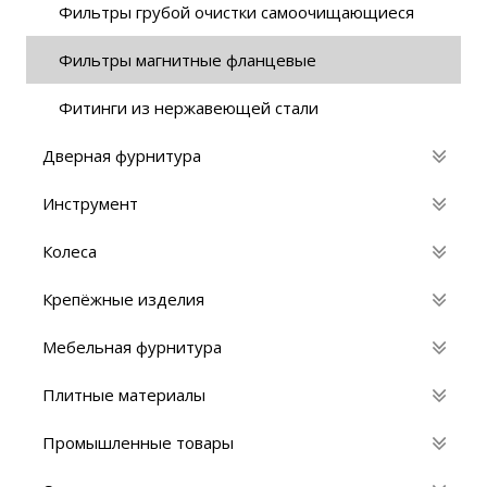
Фильтры грубой очистки самоочищающиеся
Фильтры магнитные фланцевые
Фитинги из нержавеющей стали
Дверная фурнитура
Инструмент
Колеса
Крепёжные изделия
Мебельная фурнитура
Плитные материалы
Промышленные товары