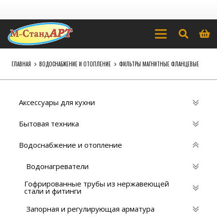
ГЛАВНАЯ
ВОДОСНАБЖЕНИЕ И ОТОПЛЕНИЕ
ФИЛЬТРЫ МАГНИТНЫЕ ФЛАНЦЕВЫЕ
Аксессуары для кухни
Бытовая техника
Водоснабжение и отопление
Водонагреватели
Гофрированные трубы из нержавеющей
стали и фитинги
Запорная и регулирующая арматура