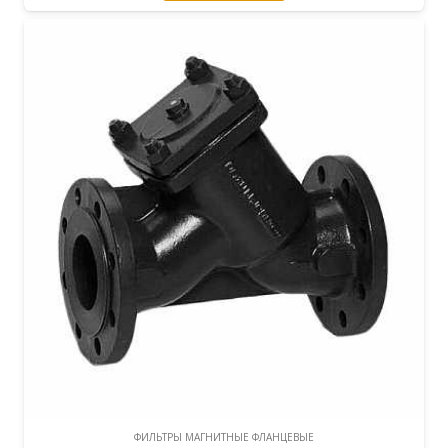
ФИЛЬТРЫ МАГНИТНЫЕ ФЛАНЦЕВЫЕ