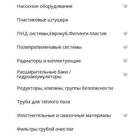
Насосное оборудование
Пластиковые штуцера
ПНД системы,Eврокуб,Фитинги пластик
Полипропиленовые системы
Радиаторы и коплектующие
Расширительные баки /
гидроаккумуляторы
Редукторы, клапаны, группы безопасности
Труба для теплого пола
Уплотнительные и смазочные материалы
Фильтры грубой очистки