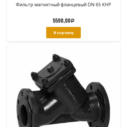
Фильтр магнитный фланцевый DN 65 КНР
5590,00
Р
В корзину