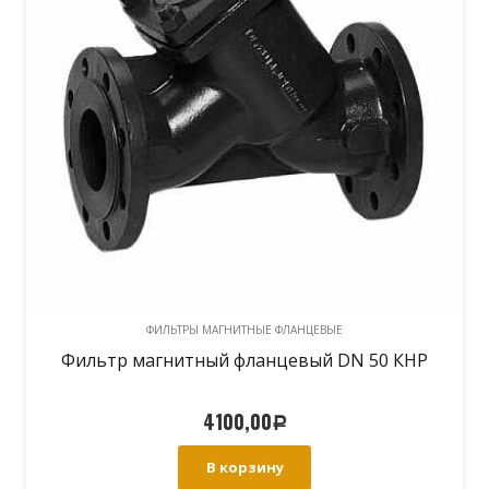
ФИЛЬТРЫ МАГНИТНЫЕ ФЛАНЦЕВЫЕ
Фильтр магнитный фланцевый DN 50 КНР
4100,00
Р
В корзину