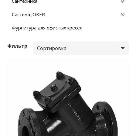
Сантехника
Система JOKER
Фурнитура для офисных кресел
Фильтр