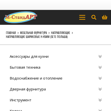
ГЛАВНАЯ
МЕБЕЛЬНАЯ ФУРНИТУРА
НАПРАВЛЯЮЩИЕ
НАПРАВЛЯЮЩИЕ ШАРИКОВЫЕ H-45ММ (SETE ПОЛЬША)
Аксессуары для кухни
Бытовая техника
Водоснабжение и отопление
Дверная фурнитура
Инструмент
Колеса