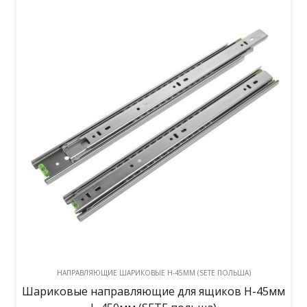
НАПРАВЛЯЮЩИЕ ШАРИКОВЫЕ H-45ММ (SETE ПОЛЬША)
Шариковые направляющие для ящиков H-45мм