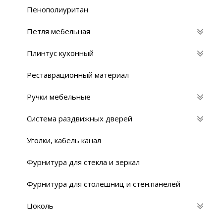
Пенополиуритан
Петля мебельная
Плинтус кухонный
Реставрационный материaл
Ручки мебельные
Система раздвижных дверей
Уголки, кабель канал
Фурнитура для стекла и зеркал
Фурнитура для столешниц и стен.панелей
Цоколь