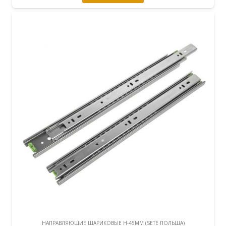
НАПРАВЛЯЮЩИЕ ШАРИКОВЫЕ H-45ММ (SETE ПОЛЬША)