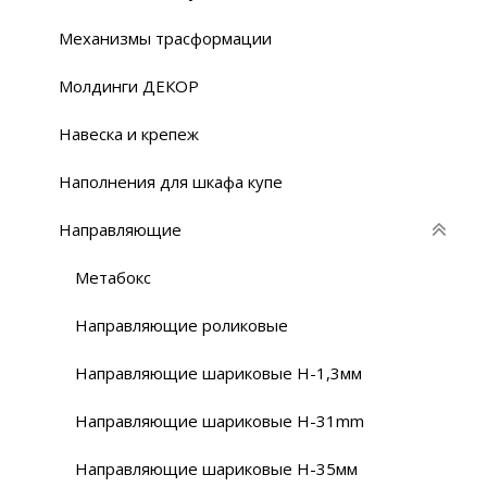
Механизмы трасформации
Молдинги ДЕКОР
Навеска и крепеж
Наполнения для шкафа купе
Направляющие
Метабокс
Направляющие роликовые
Направляющие шариковые H-1,3мм
Направляющие шариковые H-31mm
Направляющие шариковые H-35мм