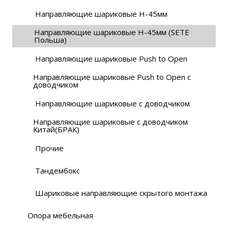
Направляющие шариковые H-45мм
Направляющие шариковые H-45мм (SETE
Польша)
Направляющие шариковые Push to Open
Направляющие шариковые Push to Open с
доводчиком
Направляющие шариковые с доводчиком
Направляющие шариковые с доводчиком
Китай(БРАК)
Прочие
Тандембокс
Шариковые направляющие скрытого монтажа
Опора мебельная