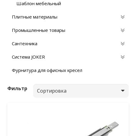
Шаблон мебельный
Плитные материалы
Промышленные товары
Сантехника
Система JOKER
Фурнитура для офисных кресел
Фильтр