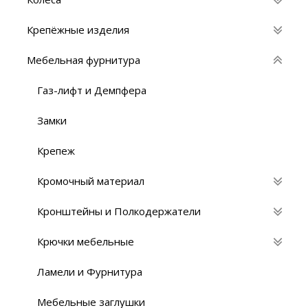
Крепёжные изделия
Мебельная фурнитура
Газ-лифт и Демпфера
Замки
Крепеж
Кромочный материал
Кронштейны и Полкодержатели
Крючки мебельные
Ламели и Фурнитура
Мебельные заглушки