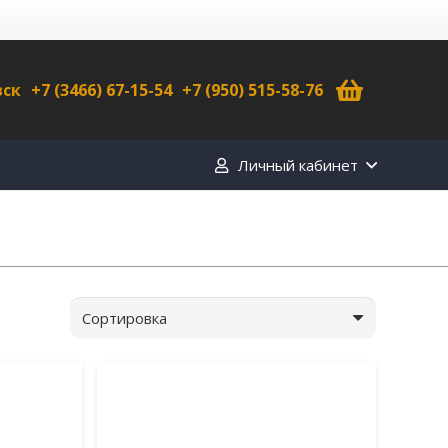
вск
+7 (3466) 67-15-54
+7 (950) 515-58-76
Личный кабинет