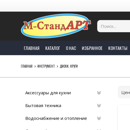
ГЛАВНАЯ
КАТАЛОГ
О НАС
ИЗБРАННОЕ
КОНТАКТЫ
ГЛАВНАЯ
ИНСТРУМЕНТ
ДИСКИ, КРУГИ
Цен
Аксессуары для кухни
Бытовая техника
Водоснабжение и отопление