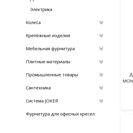
Электрика
Колеса
Крепёжные изделия
Мебельная фурнитура
Плитные материалы
Д
Промышленные товары
MON
Сантехника
Система JOKER
Фурнитура для офисных кресел