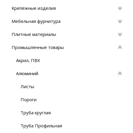
Крепёжные изделия
Мебельная фурнитура
Плитные материалы
Промышленные товары
Акрил, ПВХ
Алюминий
Листы
Пороги
Труба круглая
Труба Профильная