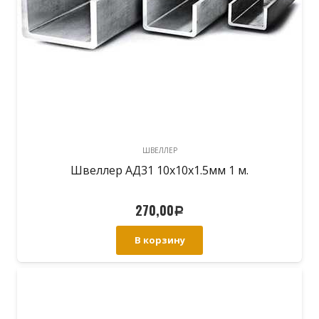
ШВЕЛЛЕР
Швеллер АД31 10х10х1.5мм 1 м.
270,00
Р
В корзину