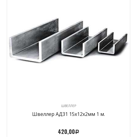
ШВЕЛЛЕР
Швеллер АД31 15х12х2мм 1 м.
420,00
Р