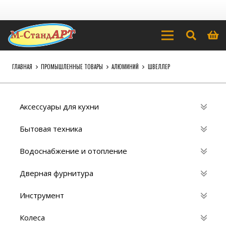
ГЛАВНАЯ
ПРОМЫШЛЕННЫЕ ТОВАРЫ
АЛЮМИНИЙ
ШВЕЛЛЕР
Аксессуары для кухни
Бытовая техника
Водоснабжение и отопление
Дверная фурнитура
Инструмент
Колеса