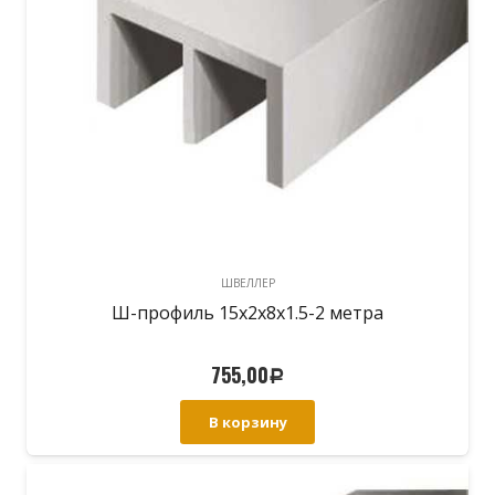
ШВЕЛЛЕР
Ш-профиль 15х2х8х1.5-2 метра
755,00
Р
В корзину