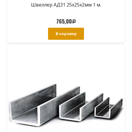
Швеллер АД31 25х25х2мм 1 м.
765,00
Р
В корзину