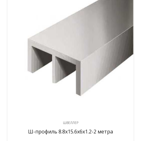
ШВЕЛЛЕР
Ш-профиль 8.8х15.6х6х1.2-2 метра