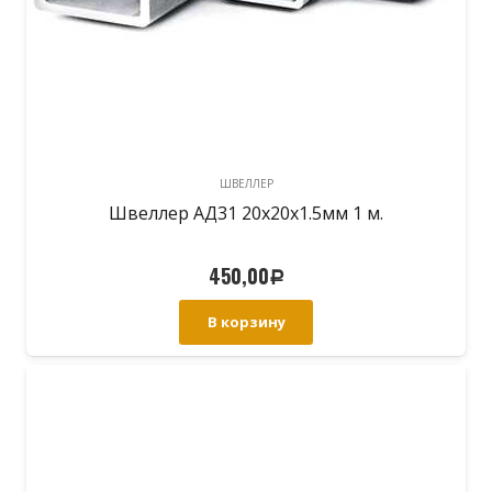
ШВЕЛЛЕР
Швеллер АД31 20х20х1.5мм 1 м.
450,00
Р
В корзину