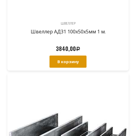
ШВЕЛЛЕР
Швеллер АД31 100х50х5мм 1 м.
3840,00
Р
В корзину