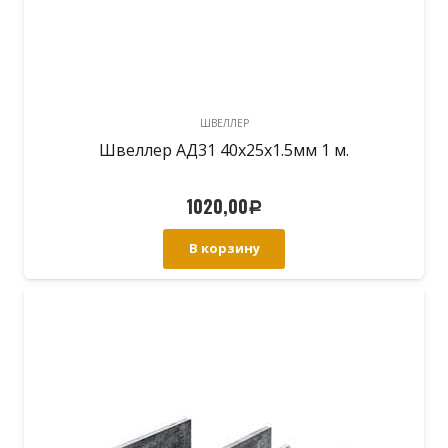
ШВЕЛЛЕР
Швеллер АД31 40х25х1.5мм 1 м.
1020,00
Р
В корзину