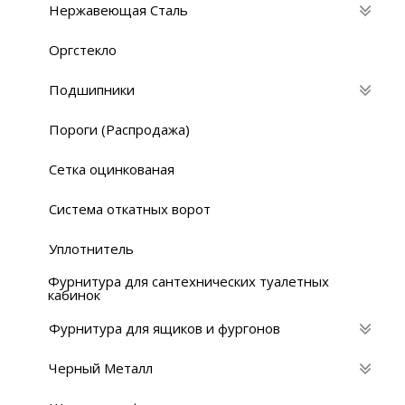
Нержавеющая Сталь
Оргстекло
Подшипники
Пороги (Распродажа)
Сетка оцинкованая
Система откатных ворот
Уплотнитель
Фурнитура для сантехнических туалетных
кабинок
Фурнитура для ящиков и фургонов
Черный Металл