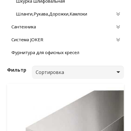
Шкурка шлифовальная
Шланги,Рукава,Дорожки,Камлоки
Сантехника
Система JOKER
Фурнитура для офисных кресел
Фильтр