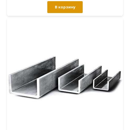
В корзину