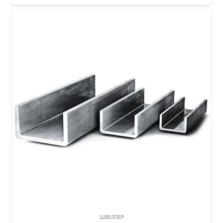
ШВЕЛЛЕР