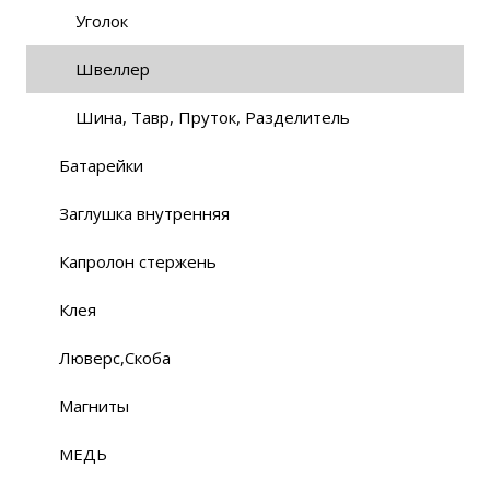
Уголок
Швеллер
Шина, Тавр, Пруток, Разделитель
Батарейки
Заглушка внутренняя
Капролон стержень
Клея
Люверс,Скоба
Магниты
МЕДЬ