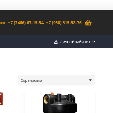
вск
+7 (3466) 67-15-54
+7 (950) 515-58-76
Личный кабинет