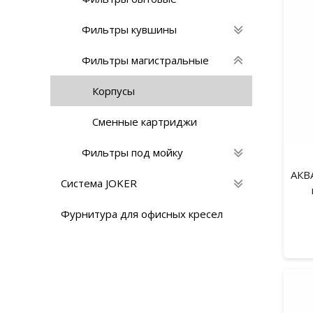
Фильтры кувшины
Фильтры магистральные
Корпусы
Сменные картриджи
Фильтры под мойку
АКВ
Система JOKER
Фурнитура для офисных кресел