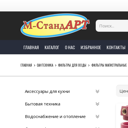
ГЛАВНАЯ
КАТАЛОГ
О НАС
ИЗБРАННОЕ
КОНТАКТЫ
ГЛАВНАЯ
САНТЕХНИКА
ФИЛЬТРЫ ДЛЯ ВОДЫ
ФИЛЬТРЫ МАГИСТРАЛЬНЫЕ
Цен
Аксессуары для кухни
Бытовая техника
Водоснабжение и отопление