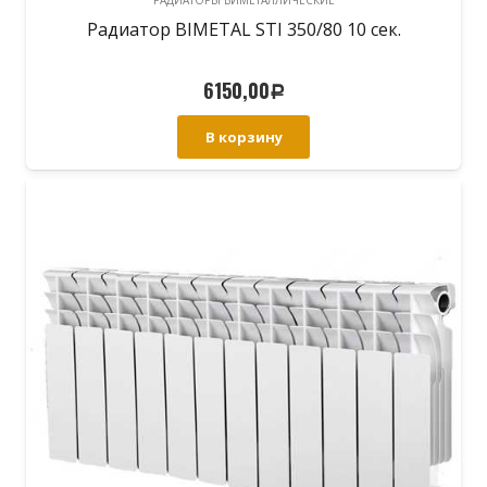
Радиатор BIMETAL STI 350/80 10 сек.
6150,00
Р
В корзину