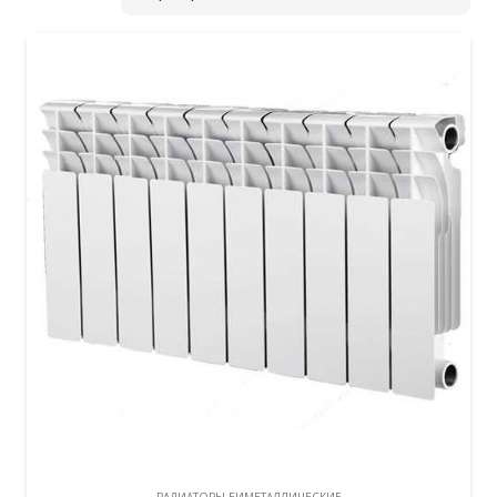
РАДИАТОРЫ БИМЕТАЛЛИЧЕСКИЕ