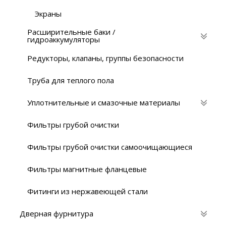
Экраны
Расширительные баки /
гидроаккумуляторы
Редукторы, клапаны, группы безопасности
Труба для теплого пола
Уплотнительные и смазочные материалы
Фильтры грубой очистки
Фильтры грубой очистки самоочищающиеся
Фильтры магнитные фланцевые
Фитинги из нержавеющей стали
Дверная фурнитура