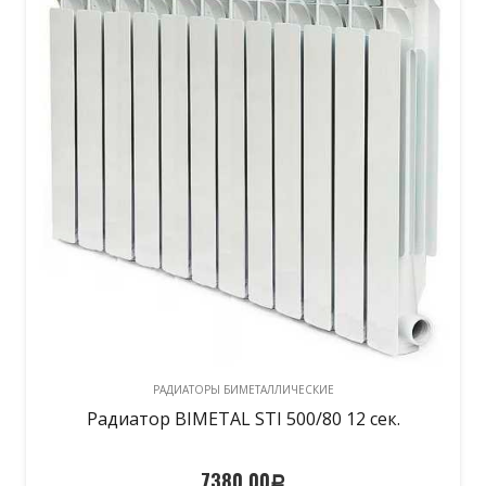
РАДИАТОРЫ БИМЕТАЛЛИЧЕСКИЕ
Радиатор BIMETAL STI 500/80 12 сек.
7380,00
Р