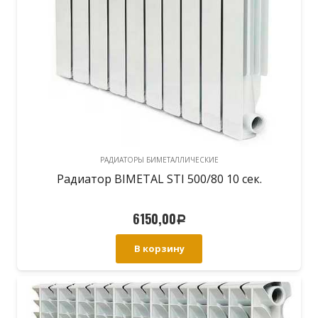
РАДИАТОРЫ БИМЕТАЛЛИЧЕСКИЕ
Радиатор BIMETAL STI 500/80 10 сек.
6150,00
Р
В корзину