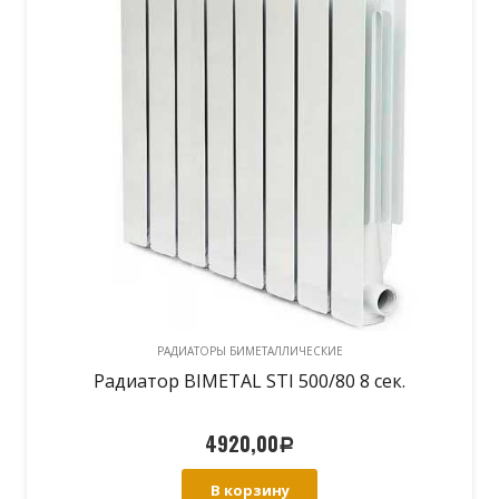
РАДИАТОРЫ БИМЕТАЛЛИЧЕСКИЕ
Радиатор BIMETAL STI 500/80 8 сек.
4920,00
Р
В корзину