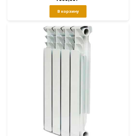
В корзину