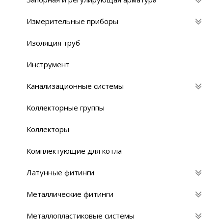
Измерительные приборы
Изоляция труб
Инструмент
Канализационные системы
Коллекторные группы
Коллекторы
Комплектующие для котла
Латунные фитинги
Металлические фитинги
Металлопластиковые системы