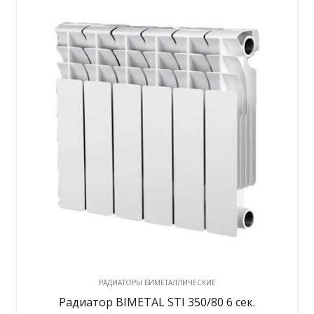
РАДИАТОРЫ БИМЕТАЛЛИЧЕСКИЕ
Радиатор BIMETAL STI 350/80 6 сек.