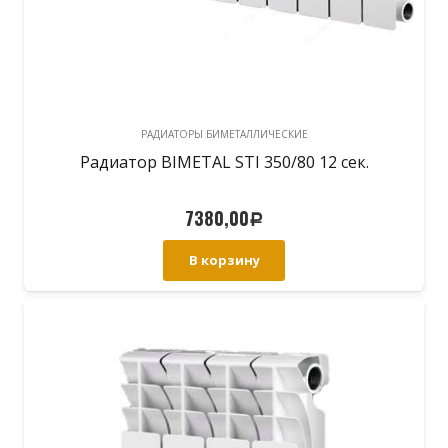
РАДИАТОРЫ БИМЕТАЛЛИЧЕСКИЕ
Радиатор BIMETAL STI 350/80 12 сек.
7380,00
Р
В корзину