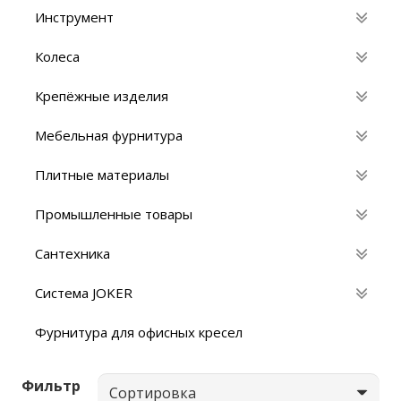
Инструмент
Колеса
Крепёжные изделия
Мебельная фурнитура
Плитные материалы
Промышленные товары
Сантехника
Система JOKER
Фурнитура для офисных кресел
Фильтр