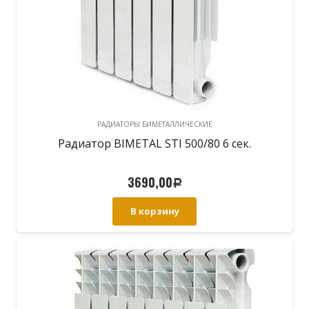
РАДИАТОРЫ БИМЕТАЛЛИЧЕСКИЕ
Радиатор BIMETAL STI 500/80 6 сек.
3690,00
Р
В корзину