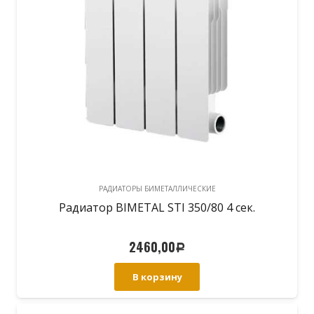
РАДИАТОРЫ БИМЕТАЛЛИЧЕСКИЕ
Радиатор BIMETAL STI 350/80 4 сек.
2460,00
Р
В корзину