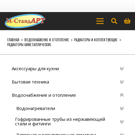
ГЛАВНАЯ
ВОДОСНАБЖЕНИЕ И ОТОПЛЕНИЕ
РАДИАТОРЫ И КОПЛЕКТУЮЩИЕ
РАДИАТОРЫ БИМЕТАЛЛИЧЕСКИЕ
Аксессуары для кухни
Бытовая техника
Водоснабжение и отопление
Водонагреватели
Гофрированные трубы из нержавеющей
стали и фитинги
Запорная и регулирующая арматура