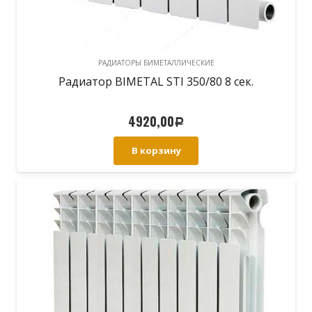
РАДИАТОРЫ БИМЕТАЛЛИЧЕСКИЕ
Радиатор BIMETAL STI 350/80 8 сек.
4920,00
Р
В корзину