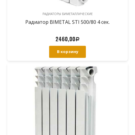
РАДИАТОРЫ БИМЕТАЛЛИЧЕСКИЕ
Радиатор BIMETAL STI 500/80 4 сек.
2460,00
Р
В корзину