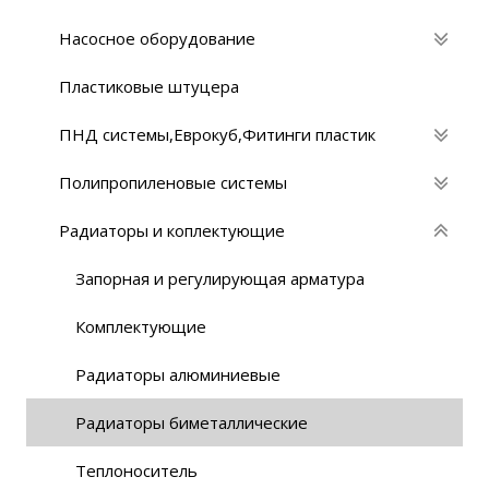
Насосное оборудование
Пластиковые штуцера
ПНД системы,Eврокуб,Фитинги пластик
Полипропиленовые системы
Радиаторы и коплектующие
Запорная и регулирующая арматура
Комплектующие
Радиаторы алюминиевые
Радиаторы биметаллические
Теплоноситель