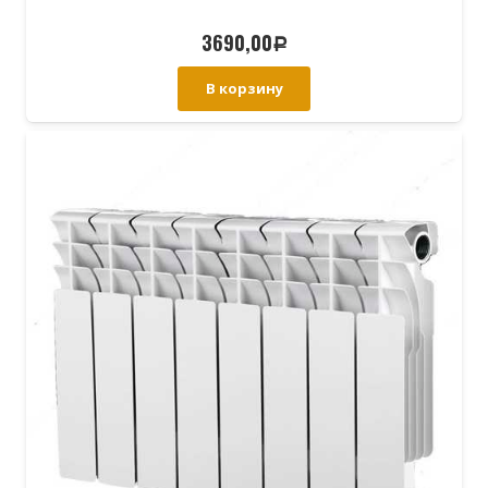
3690,00
Р
В корзину