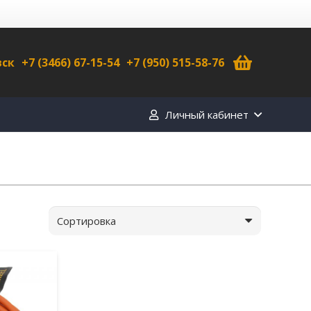
вск
+7 (3466) 67-15-54
+7 (950) 515-58-76
Личный кабинет