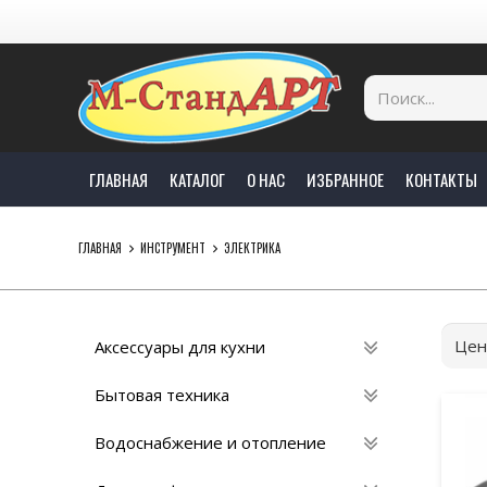
ГЛАВНАЯ
КАТАЛОГ
О НАС
ИЗБРАННОЕ
КОНТАКТЫ
ГЛАВНАЯ
ИНСТРУМЕНТ
ЭЛЕКТРИКА
Цен
Аксессуары для кухни
Бытовая техника
Водоснабжение и отопление