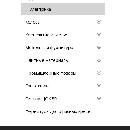
Электрика
Колеса
Крепёжные изделия
Мебельная фурнитура
Плитные материалы
Промышленные товары
Сантехника
Система JOKER
Фурнитура для офисных кресел