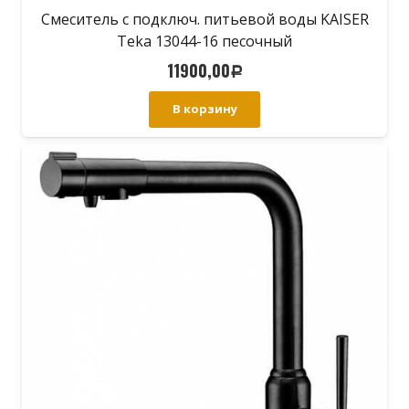
Смеситель с подключ. питьевой воды KAISER
Teka 13044-16 песочный
11900,00
Р
В корзину