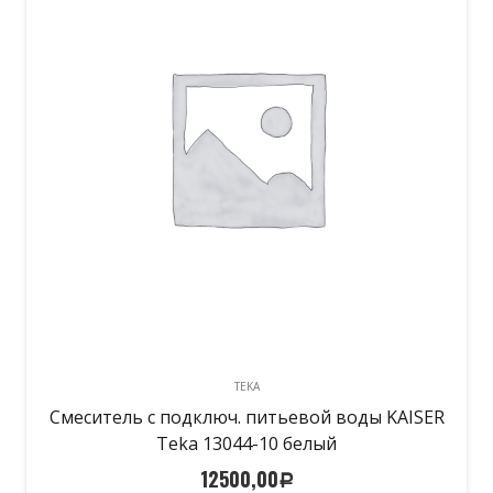
TEKA
Смеситель с подключ. питьевой воды KAISER
Teka 13044-10 белый
12500,00
Р