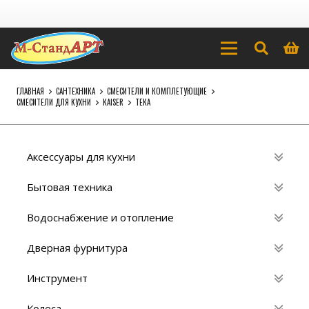
ГЛАВНАЯ
САНТЕХНИКА
СМЕСИТЕЛИ И КОМПЛЕТУЮЩИЕ
СМЕСИТЕЛИ ДЛЯ КУХНИ
KAISER
TEKA
Аксессуары для кухни
Бытовая техника
Водоснабжение и отопление
Дверная фурнитура
Инструмент
Колеса