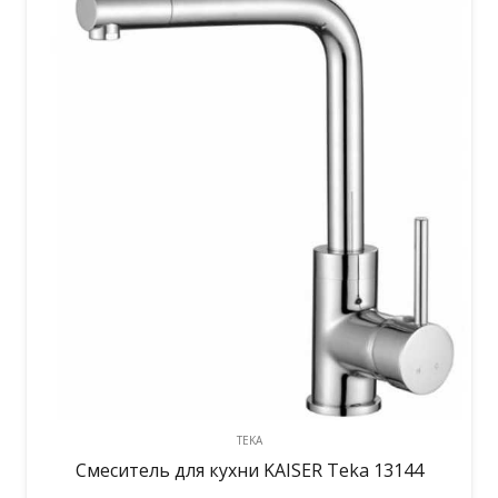
TEKA
Смеситель для кухни KAISER Teka 13144