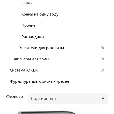
ZORG
Краны на одну воду
Прочие
Распродажа
Смесители для раковины
Фильтры для воды
Система JOKER
Фурнитура для офисных кресел
Фильтр