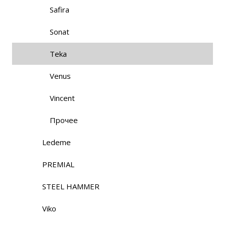
Safira
Sonat
Teka
Venus
Vincent
Прочее
Ledeme
PREMIAL
STEEL HAMMER
Viko