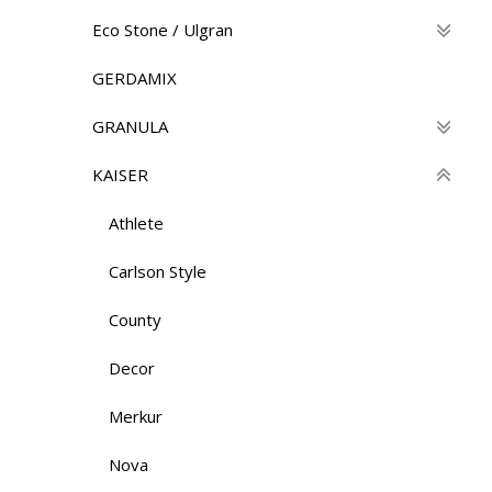
Eco Stone / Ulgran
GERDAMIX
GRANULA
KAISER
Athlete
Carlson Style
County
Decor
Merkur
Nova