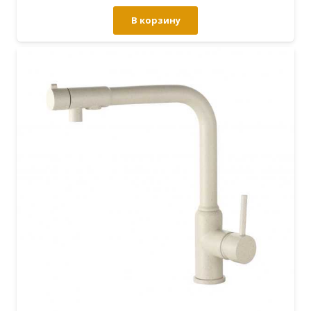
В корзину