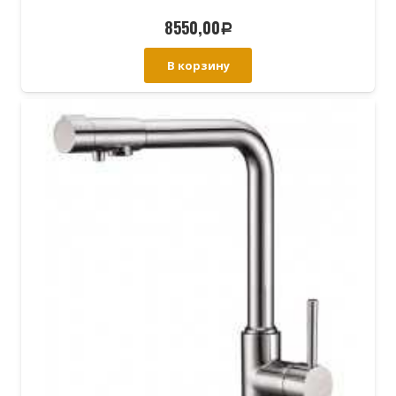
8550,00
Р
В корзину