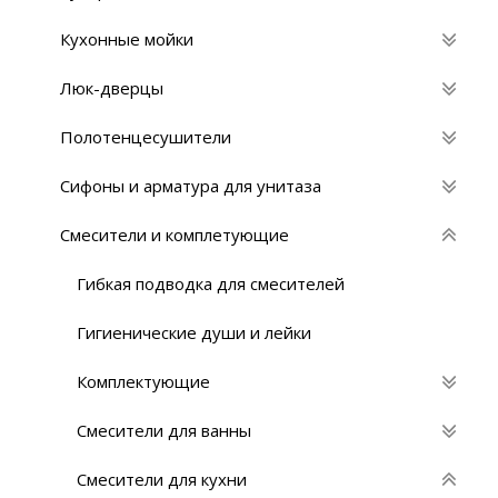
Кухонные мойки
Люк-дверцы
Полотенцесушители
Сифоны и арматура для унитаза
Смесители и комплетующие
Гибкая подводка для смесителей
Гигиенические души и лейки
Комплектующие
Смесители для ванны
Смесители для кухни