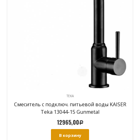
TEKA
Смеситель с подключ. питьевой воды KAISER
Teka 13044-15 Gunmetal
12965,00
Р
В корзину