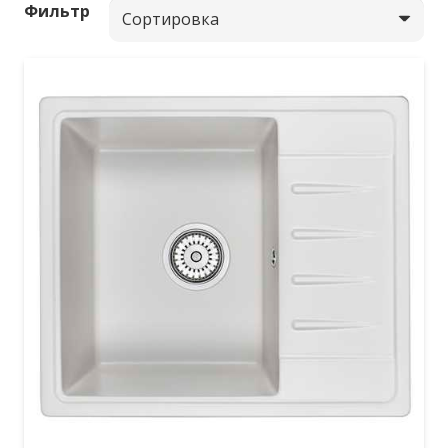
Фильтр