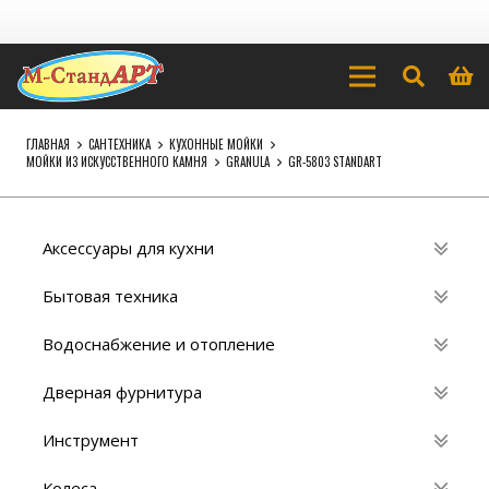
ГЛАВНАЯ
САНТЕХНИКА
КУХОННЫЕ МОЙКИ
МОЙКИ ИЗ ИСКУССТВЕННОГО КАМНЯ
GRANULA
GR-5803 STANDART
Аксессуары для кухни
Бытовая техника
Водоснабжение и отопление
Дверная фурнитура
Инструмент
Колеса