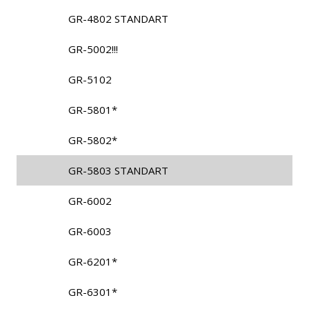
GR-4802 STANDART
GR-5002!!!
GR-5102
GR-5801*
GR-5802*
GR-5803 STANDART
GR-6002
GR-6003
GR-6201*
GR-6301*