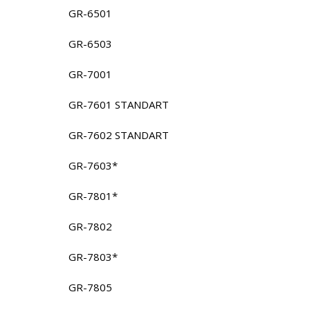
GR-6501
GR-6503
GR-7001
GR-7601 STANDART
GR-7602 STANDART
GR-7603*
GR-7801*
GR-7802
GR-7803*
GR-7805