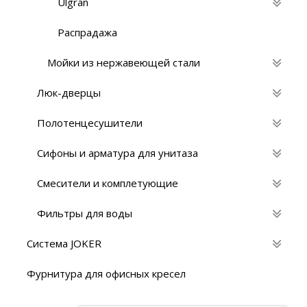
Ulgran
Распрадажа
Мойки из нержавеющей стали
Люк-дверцы
Полотенцесушители
Сифоны и арматура для унитаза
Смесители и комплетующие
Фильтры для воды
Система JOKER
Фурнитура для офисных кресел