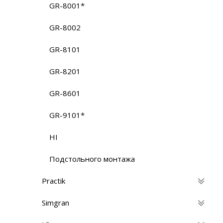
GR-8001*
GR-8002
GR-8101
GR-8201
GR-8601
GR-9101*
HI
Подстольного монтажа
Practik
Simgran