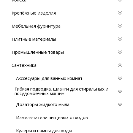
Крепёжные изделия
Мебельная фурнитура
Плитные материалы
Промышленные товары
Сантехника
Акссесуары для ванных комнат
Гибкая подводка, шланги для стиральных и
посудомоечных машин
Дозаторы жидкого мыла
Измельчители пищевых отходов
Кулеры и помпы для воды