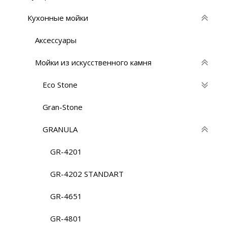
Кухонные мойки
Аксессуары
Мойки из искусственного камня
Eco Stone
Gran-Stone
GRANULA
GR-4201
GR-4202 STANDART
GR-4651
GR-4801