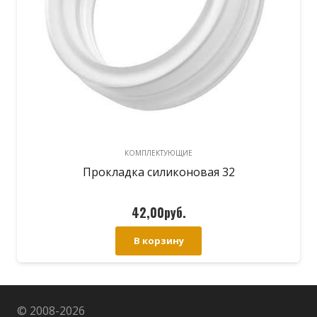
КОМПЛЕКТУЮЩИЕ
Прокладка силиконовая 32
42,00
руб.
В корзину
© 2008-
2026