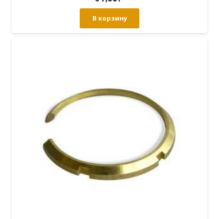
В корзину