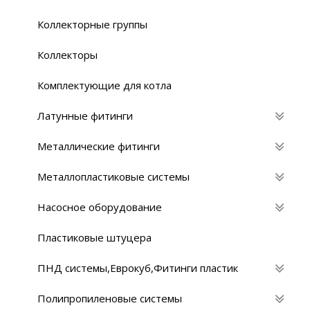
Коллекторные группы
Коллекторы
Комплектующие для котла
Латунные фитинги
Металлические фитинги
Металлопластиковые системы
Насосное оборудование
Пластиковые штуцера
ПНД системы,Eврокуб,Фитинги пластик
Полипропиленовые системы