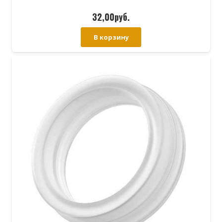
32,00
руб.
В корзину