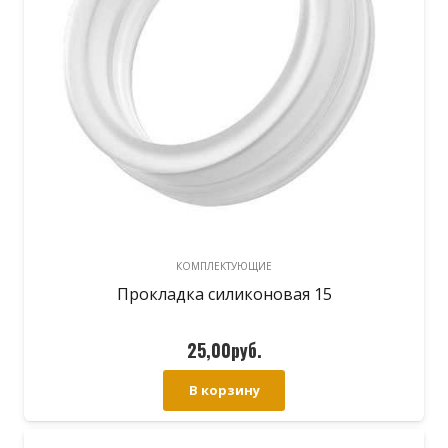
КОМПЛЕКТУЮЩИЕ
Прокладка силиконовая 15
25,00
руб.
В корзину