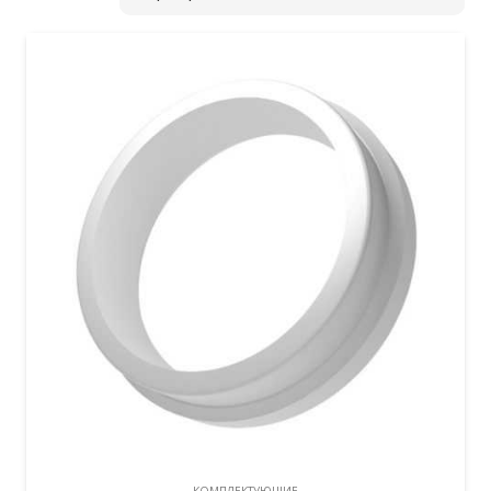
КОМПЛЕКТУЮЩИЕ