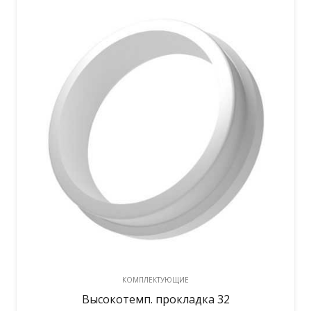
КОМПЛЕКТУЮЩИЕ
Высокотемп. прокладка 32