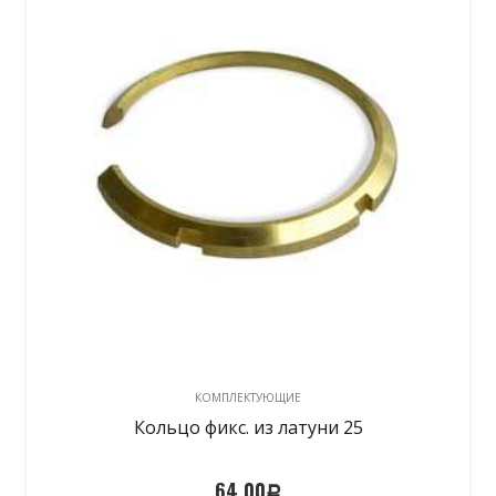
КОМПЛЕКТУЮЩИЕ
Кольцо фикс. из латуни 25
64,00
Р