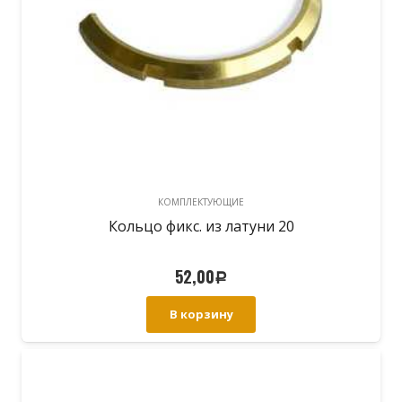
КОМПЛЕКТУЮЩИЕ
Кольцо фикс. из латуни 20
52,00
Р
В корзину