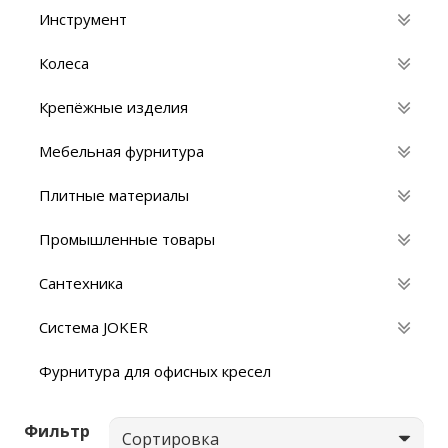
Инструмент
Колеса
Крепёжные изделия
Мебельная фурнитура
Плитные материалы
Промышленные товары
Сантехника
Система JOKER
Фурнитура для офисных кресел
Фильтр