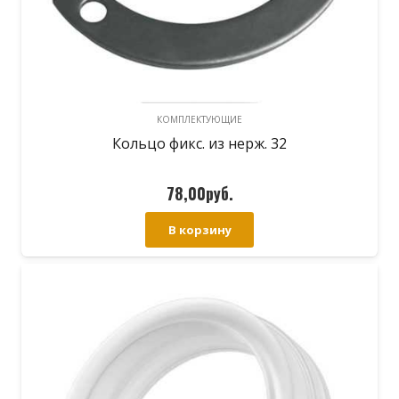
КОМПЛЕКТУЮЩИЕ
Кольцо фикс. из нерж. 32
78,00
руб.
В корзину