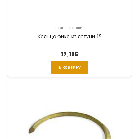
КОМПЛЕКТУЮЩИЕ
Кольцо фикс. из латуни 15
42,00
Р
В корзину