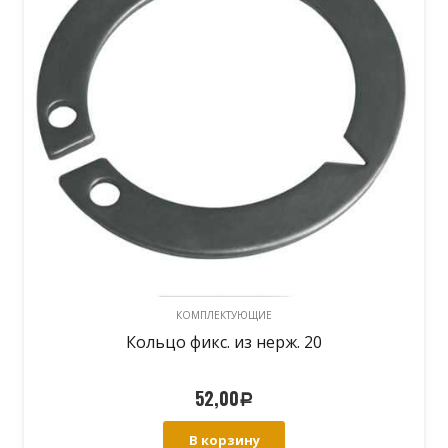
КОМПЛЕКТУЮЩИЕ
Кольцо фикс. из нерж. 20
52,00
Р
В корзину