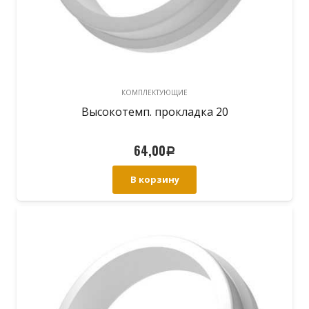
КОМПЛЕКТУЮЩИЕ
Высокотемп. прокладка 20
64,00
Р
В корзину