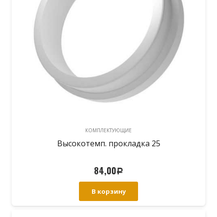
КОМПЛЕКТУЮЩИЕ
Высокотемп. прокладка 25
84,00
Р
В корзину