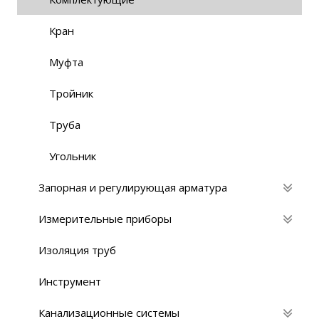
Кран
Муфта
Тройник
Труба
Угольник
Запорная и регулирующая арматура
Измерительные приборы
Изоляция труб
Инструмент
Канализационные системы