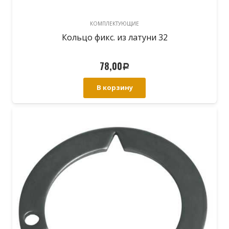
КОМПЛЕКТУЮЩИЕ
Кольцо фикс. из латуни 32
78,00
Р
В корзину