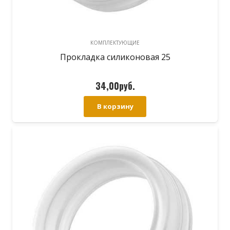
КОМПЛЕКТУЮЩИЕ
Прокладка силиконовая 25
34,00
руб.
В корзину