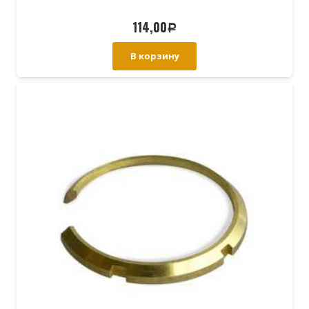
114,00
Р
В корзину