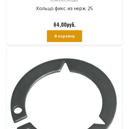
КОМПЛЕКТУЮЩИЕ
Кольцо фикс. из нерж. 25
64,00
руб.
В корзину