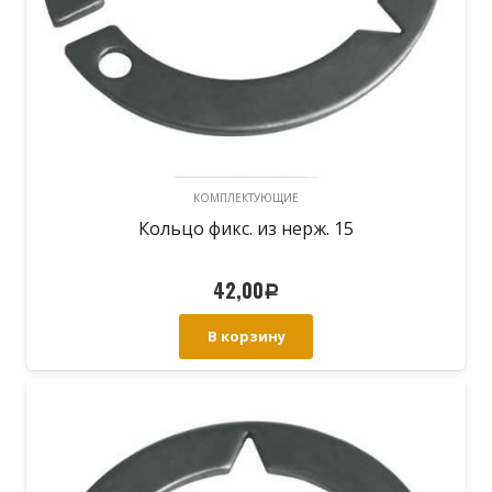
КОМПЛЕКТУЮЩИЕ
Кольцо фикс. из нерж. 15
42,00
Р
В корзину