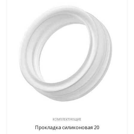
КОМПЛЕКТУЮЩИЕ
Прокладка силиконовая 20