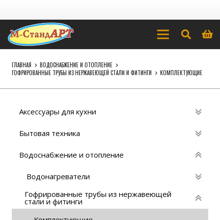
ГЛАВНАЯ
ВОДОСНАБЖЕНИЕ И ОТОПЛЕНИЕ
ГОФРИРОВАННЫЕ ТРУБЫ ИЗ НЕРЖАВЕЮЩЕЙ СТАЛИ И ФИТИНГИ
КОМПЛЕКТУЮЩИЕ
Аксессуары для кухни
Бытовая техника
Водоснабжение и отопление
Водонагреватели
Гофрированные трубы из нержавеющей
стали и фитинги
Комплектующие