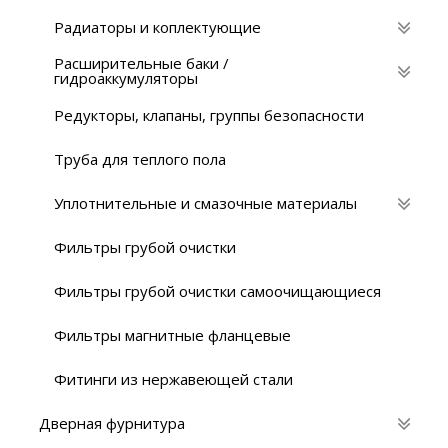
Радиаторы и коплектующие
Расширительные баки /
гидроаккумуляторы
Редукторы, клапаны, группы безопасности
Труба для теплого пола
Уплотнительные и смазочные материалы
Фильтры грубой очистки
Фильтры грубой очистки самоочищающиеся
Фильтры магнитные фланцевые
Фитинги из нержавеющей стали
Дверная фурнитура