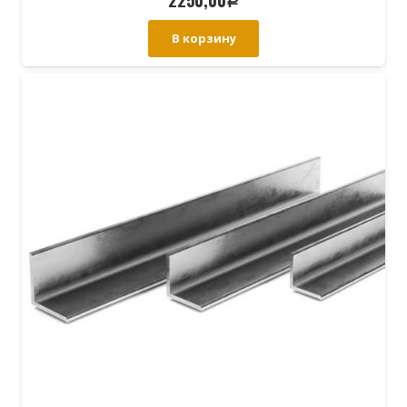
Р
В корзину