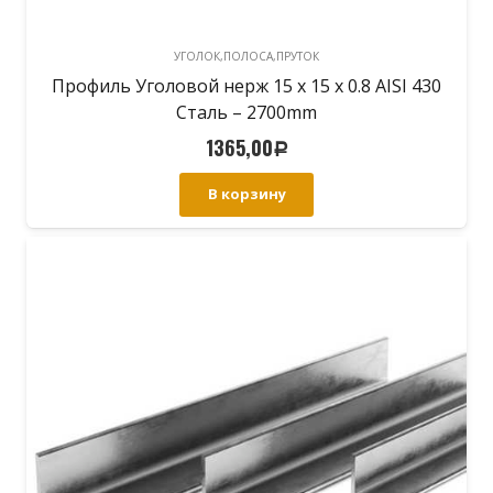
УГОЛОК,ПОЛОСА,ПРУТОК
Профиль Уголовой нерж 15 х 15 х 0.8 AISI 430
Сталь – 2700mm
1365,00
Р
В корзину