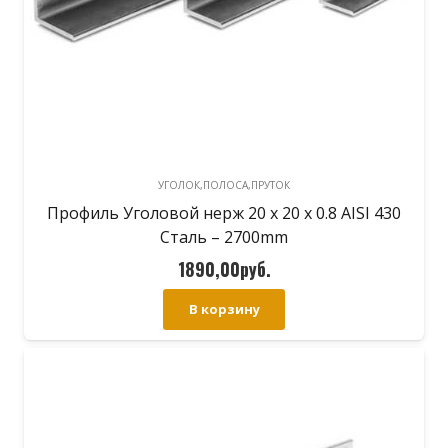
УГОЛОК,ПОЛОСА,ПРУТОК
Профиль Уголовой нерж 20 х 20 х 0.8 AISI 430
Сталь – 2700mm
1890,00
руб.
В корзину