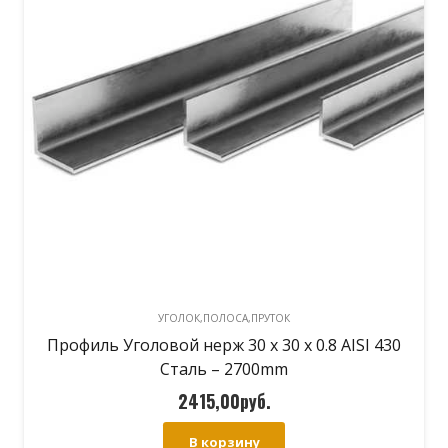
УГОЛОК,ПОЛОСА,ПРУТОК
Профиль Уголовой нерж 30 х 30 х 0.8 AISI 430
Сталь – 2700mm
2415,00
руб.
В корзину