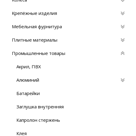
Крепёжные изделия
Мебельная фурнитура
Плитные материалы
Промышленные товары
Акрил, ПВХ
Алюминий
Батарейки
Заглушка внутренняя
Капролон стержень
Клея