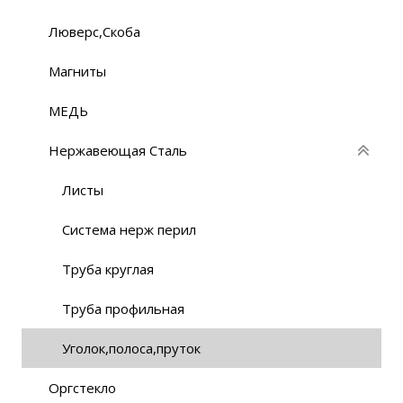
Люверс,Скоба
Магниты
МЕДЬ
Нержавеющая Сталь
Листы
Система нерж перил
Труба круглая
Труба профильная
Уголок,полоса,пруток
Оргстекло