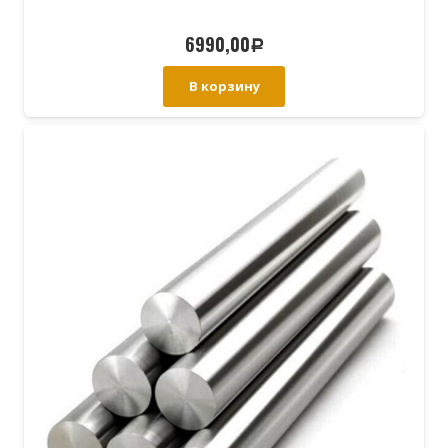
6990,00
Р
В корзину