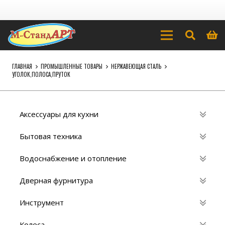
ГЛАВНАЯ
ПРОМЫШЛЕННЫЕ ТОВАРЫ
НЕРЖАВЕЮЩАЯ СТАЛЬ
УГОЛОК,ПОЛОСА,ПРУТОК
Аксессуары для кухни
Бытовая техника
Водоснабжение и отопление
Дверная фурнитура
Инструмент
Колеса