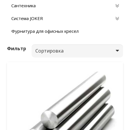
Сантехника
Система JOKER
Фурнитура для офисных кресел
Фильтр