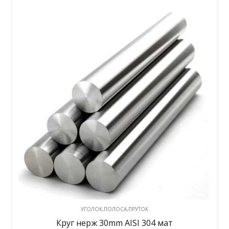
УГОЛОК,ПОЛОСА,ПРУТОК
Круг нерж 30mm AISI 304 мат