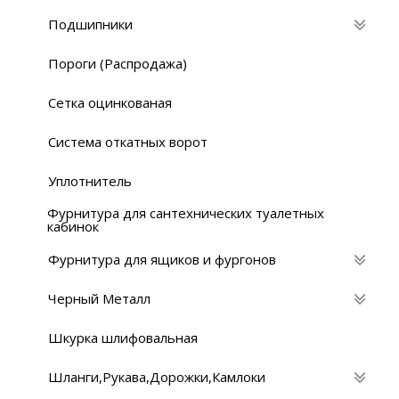
Подшипники
Пороги (Распродажа)
Сетка оцинкованая
Система откатных ворот
Уплотнитель
Фурнитура для сантехнических туалетных
кабинок
Фурнитура для ящиков и фургонов
Черный Металл
Шкурка шлифовальная
Шланги,Рукава,Дорожки,Камлоки