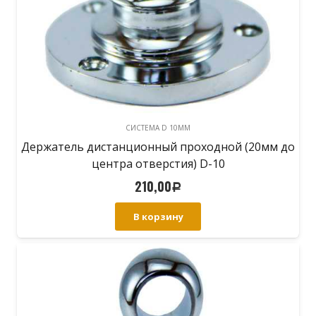
СИСТЕМА D 10MM
Держатель дистанционный проходной (20мм до
центра отверстия) D-10
210,00
Р
В корзину