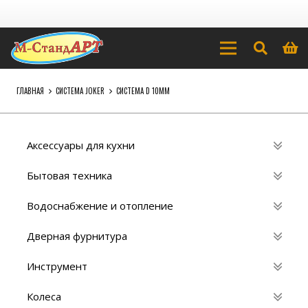
ГЛАВНАЯ
СИСТЕМА JOKER
СИСТЕМА D 10MM
Аксессуары для кухни
Бытовая техника
Водоснабжение и отопление
Дверная фурнитура
Инструмент
Колеса