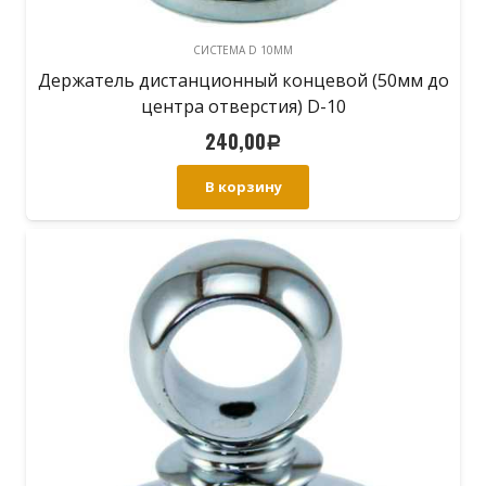
СИСТЕМА D 10MM
Держатель дистанционный концевой (50мм до
центра отверстия) D-10
240,00
Р
В корзину