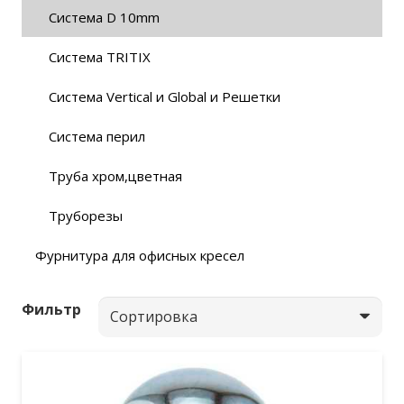
Система D 10mm
Система TRITIX
Система Vertical и Global и Решетки
Система перил
Труба хром,цветная
Труборезы
Фурнитура для офисных кресел
Фильтр