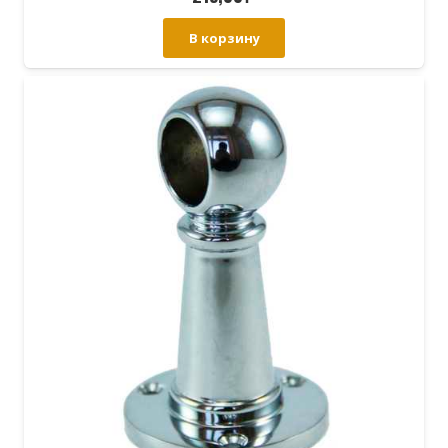
В корзину