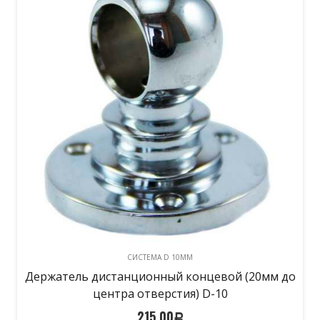
СИСТЕМА D 10MM
Держатель дистанционный концевой (20мм до
центра отверстия) D-10
215,00
Р