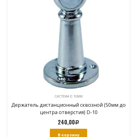
СИСТЕМА D 10MM
Держатель дистанционный сквозной (50мм до
центра отверстия) D-10
240,00
Р
В корзину