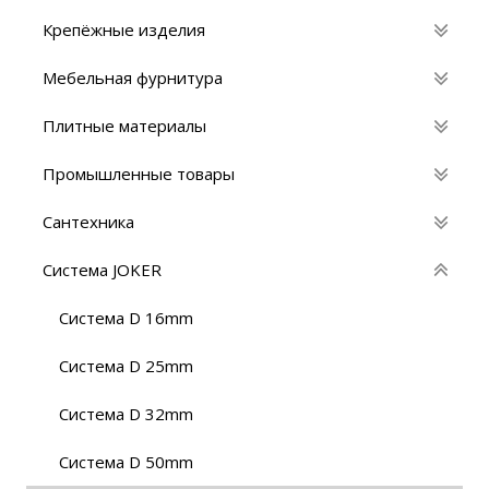
Крепёжные изделия
Мебельная фурнитура
Плитные материалы
Промышленные товары
Сантехника
Система JOKER
Cистема D 16mm
Cистема D 25mm
Cистема D 32mm
Cистема D 50mm