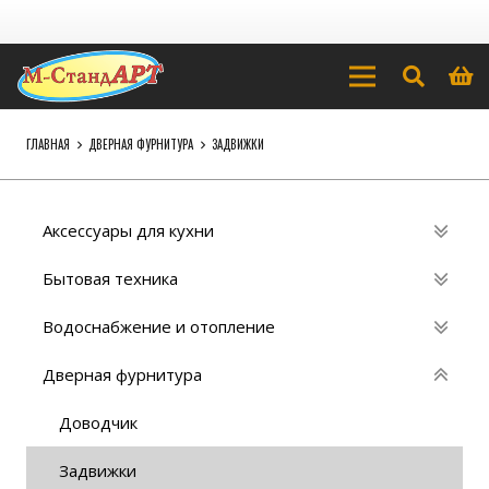
ГЛАВНАЯ
ДВЕРНАЯ ФУРНИТУРА
ЗАДВИЖКИ
Аксессуары для кухни
Бытовая техника
Водоснабжение и отопление
Дверная фурнитура
Доводчик
Задвижки