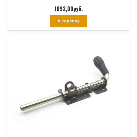
1092,00
руб.
В корзину