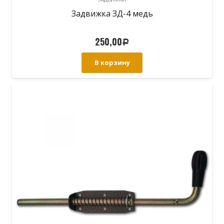
Задвижка ЗД-4 медь
250,00
Р
В корзину