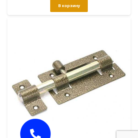
В корзину