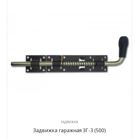
ЗАДВИЖКИ
Задвижка гаражная ЗГ-3 (500)