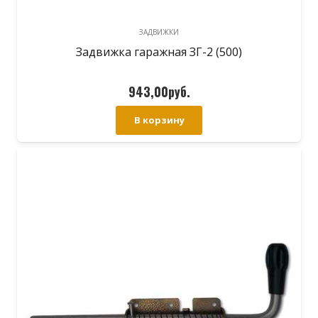
ЗАДВИЖКИ
Задвижка гаражная ЗГ-2 (500)
943,00
руб.
В корзину