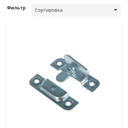
Фильтр