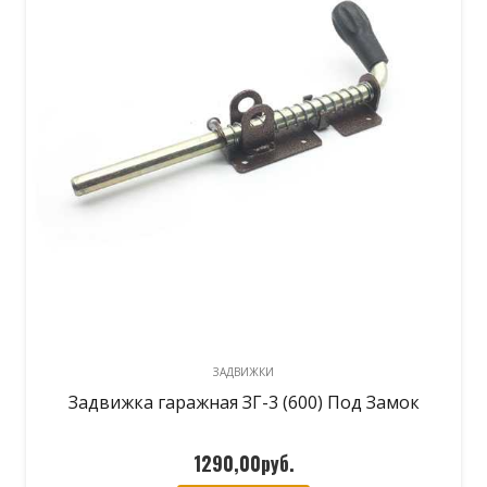
ЗАДВИЖКИ
Задвижка гаражная ЗГ-3 (600) Под Замок
1290,00
руб.