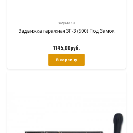
ЗАДВИЖКИ
Задвижка гаражная ЗГ-3 (500) Под Замок
1145,00
руб.
В корзину