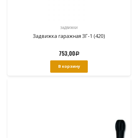
ЗАДВИЖКИ
Задвижка гаражная ЗГ-1 (420)
753,00
Р
В корзину