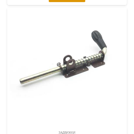
ЗАДВИЖКИ