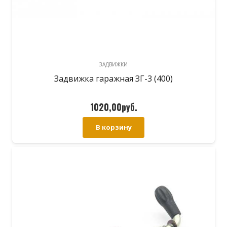
ЗАДВИЖКИ
Задвижка гаражная ЗГ-3 (400)
1020,00
руб.
В корзину