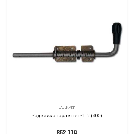
ЗАДВИЖКИ
Задвижка гаражная ЗГ-2 (400)
862,00
Р