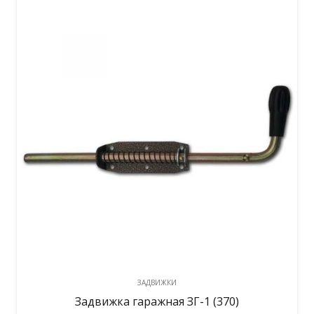
ЗАДВИЖКИ
Задвижка гаражная ЗГ-1 (370)