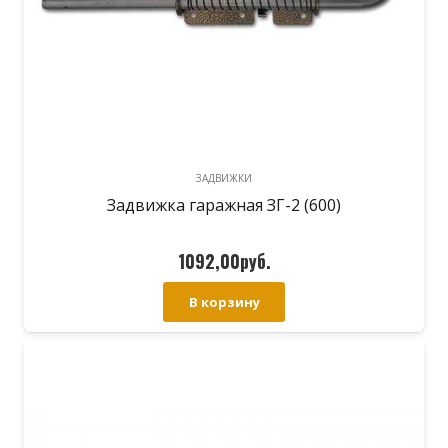
ЗАДВИЖКИ
Задвижка гаражная ЗГ-2 (600)
1092,00
руб.
В корзину