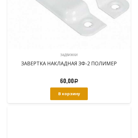
ЗАДВИЖКИ
ЗАВЕРТКА НАКЛАДНАЯ ЗФ-2 ПОЛИМЕР
60,00
Р
В корзину