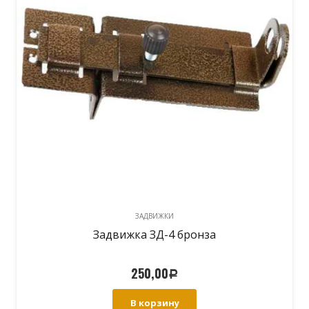
ЗАДВИЖКИ
Задвижка ЗД-4 бронза
250,00
Р
В корзину