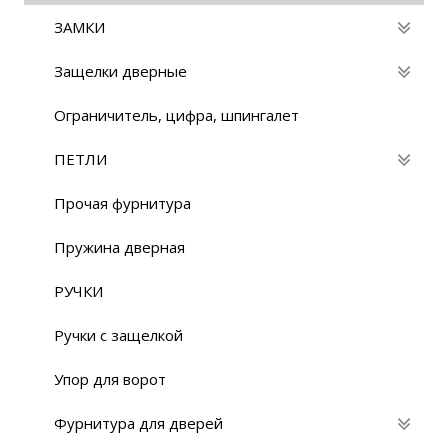
ЗАМКИ
Защелки дверные
Ограничитель, цифра, шпингалет
ПЕТЛИ
Прочая фурнитура
Пружина дверная
РУЧКИ
Ручки с защелкой
Упор для ворот
Фурнитура для дверей