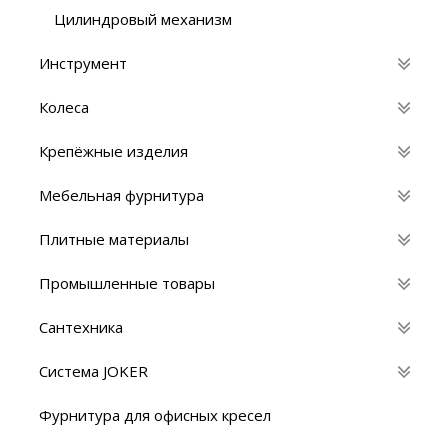
Цилиндровый механизм
Инструмент
Колеса
Крепёжные изделия
Мебельная фурнитура
Плитные материалы
Промышленные товары
Сантехника
Система JOKER
Фурнитура для офисных кресел