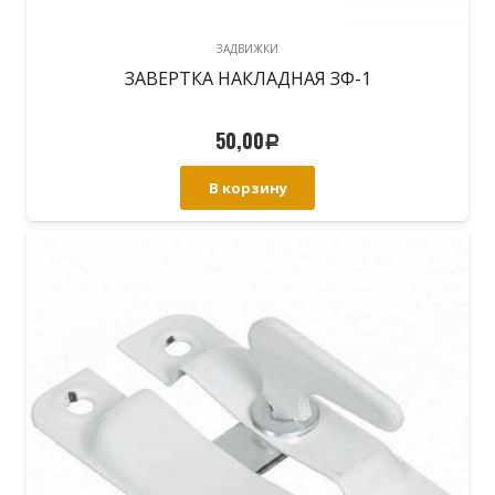
ЗАДВИЖКИ
ЗАВЕРТКА НАКЛАДНАЯ ЗФ-1
50,00
Р
В корзину