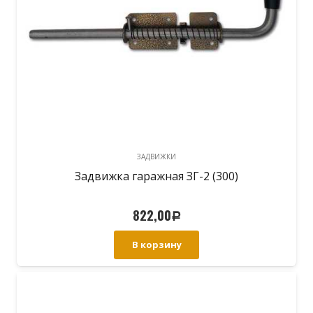
ЗАДВИЖКИ
Задвижка гаражная ЗГ-2 (300)
822,00
Р
В корзину