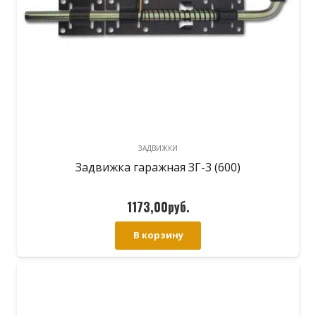
ЗАДВИЖКИ
Задвижка гаражная ЗГ-3 (600)
1173,00
руб.
В корзину