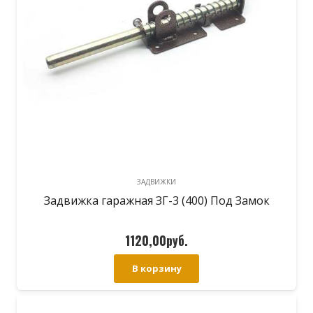
ЗАДВИЖКИ
Задвижка гаражная ЗГ-3 (400) Под Замок
1120,00
руб.
В корзину