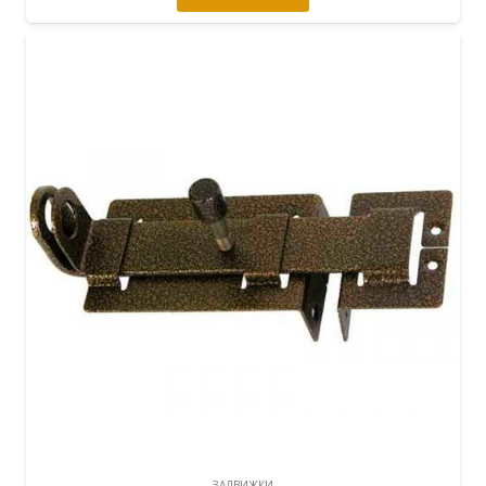
ЗАДВИЖКИ