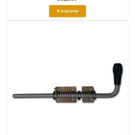
В корзину