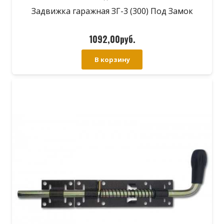
Задвижка гаражная ЗГ-3 (300) Под Замок
1092,00
руб.
В корзину