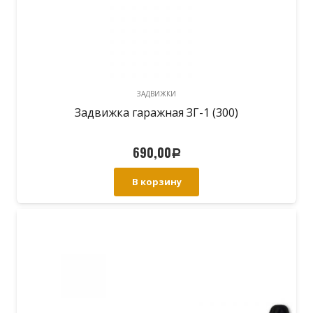
ЗАДВИЖКИ
Задвижка гаражная ЗГ-1 (300)
690,00
Р
В корзину