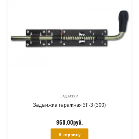
ЗАДВИЖКИ
Задвижка гаражная ЗГ-3 (300)
960,00
руб.
В корзину