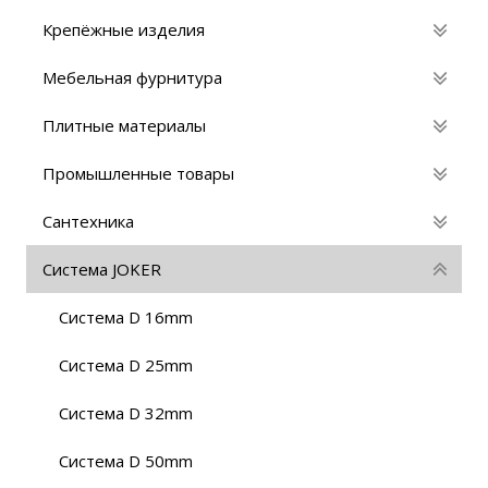
Крепёжные изделия
Мебельная фурнитура
Плитные материалы
Промышленные товары
Сантехника
Система JOKER
Cистема D 16mm
Cистема D 25mm
Cистема D 32mm
Cистема D 50mm