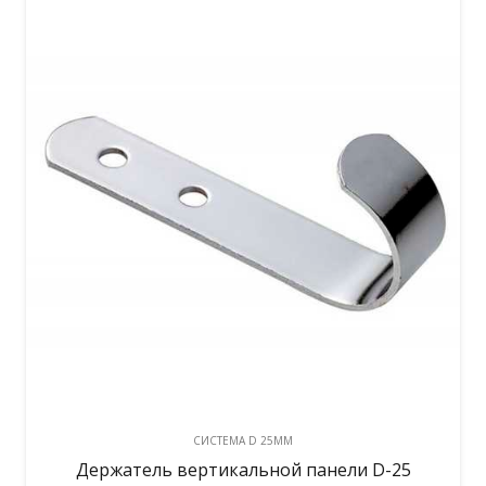
CИСТЕМА D 25MM
Держатель вертикальной панели D-25