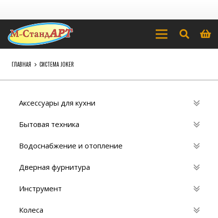
ГЛАВНАЯ
СИСТЕМА JOKER
Аксессуары для кухни
Бытовая техника
Водоснабжение и отопление
Дверная фурнитура
Инструмент
Колеса