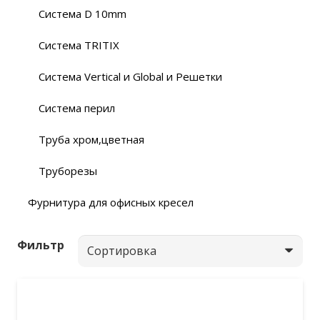
Система D 10mm
Система TRITIX
Система Vertical и Global и Решетки
Система перил
Труба хром,цветная
Труборезы
Фурнитура для офисных кресел
Фильтр