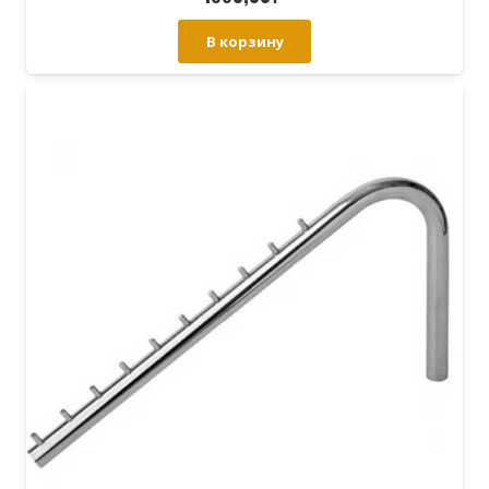
В корзину