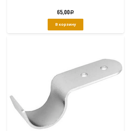
65,00
Р
В корзину