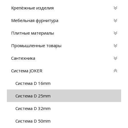
Крепёжные изделия
Мебельная фурнитура
Плитные материалы
Промышленные товары
Сантехника
Система JOKER
Cистема D 16mm
Cистема D 25mm
Cистема D 32mm
Cистема D 50mm