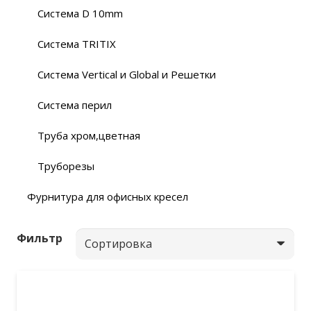
Система D 10mm
Система TRITIX
Система Vertical и Global и Решетки
Система перил
Труба хром,цветная
Труборезы
Фурнитура для офисных кресел
Фильтр