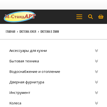
ГЛАВНАЯ
СИСТЕМА JOKER
CИСТЕМА D 25MM
Аксессуары для кухни
Бытовая техника
Водоснабжение и отопление
Дверная фурнитура
Инструмент
Колеса