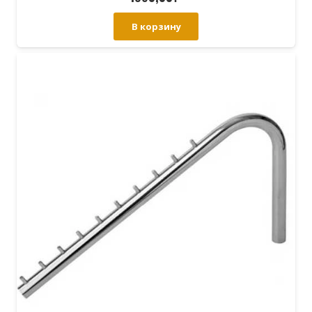
В корзину