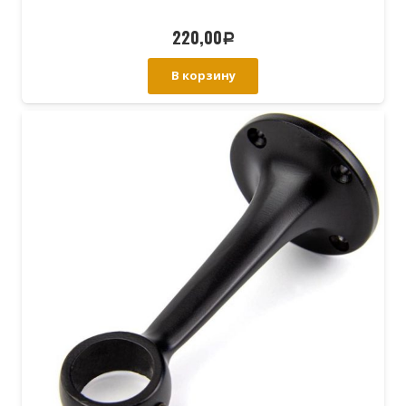
220,00
Р
В корзину