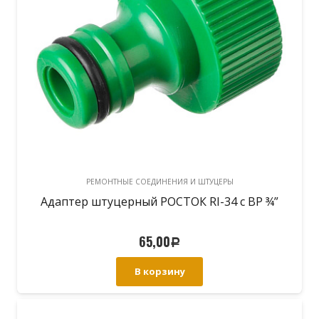
РЕМОНТНЫЕ СОЕДИНЕНИЯ И ШТУЦЕРЫ
Адаптер штуцерный РОСТОК RI-34 с ВР ¾”
65,00
Р
В корзину