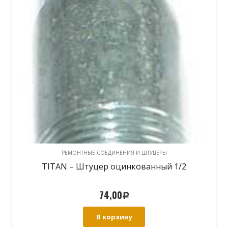
РЕМОНТНЫЕ СОЕДИНЕНИЯ И ШТУЦЕРЫ
TITAN – Штуцер оцинкованный 1/2
74,00
Р
В корзину