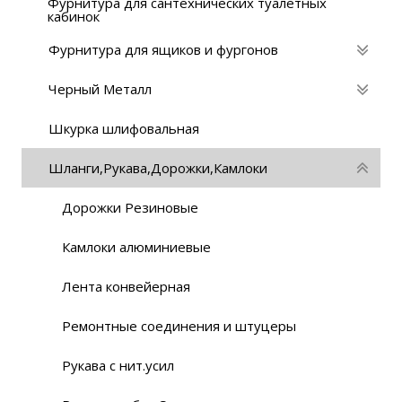
Фурнитура для сантехнических туалетных
кабинок
Фурнитура для ящиков и фургонов
Черный Металл
Шкурка шлифовальная
Шланги,Рукава,Дорожки,Камлоки
Дорожки Резиновые
Камлоки алюминиевые
Лента конвейерная
Ремонтные соединения и штуцеры
Рукава с нит.усил