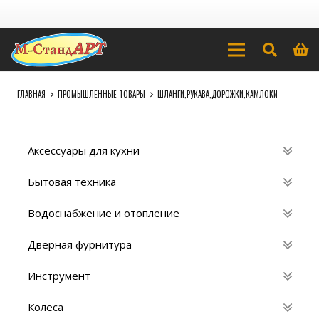
ГЛАВНАЯ
ПРОМЫШЛЕННЫЕ ТОВАРЫ
ШЛАНГИ,РУКАВА,ДОРОЖКИ,КАМЛОКИ
Аксессуары для кухни
Бытовая техника
Водоснабжение и отопление
Дверная фурнитура
Инструмент
Колеса