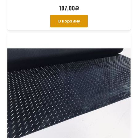
107,00
Р
В корзину