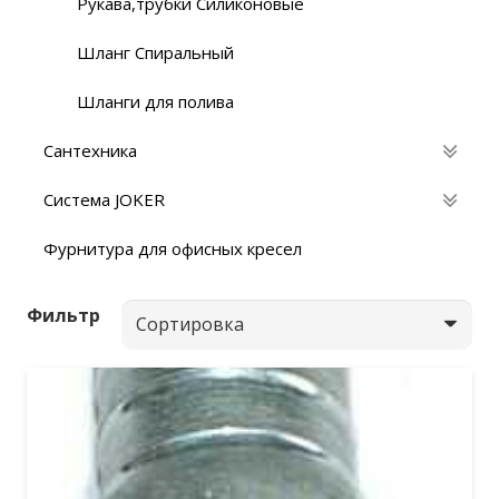
Рукава,трубки Силиконовые
Шланг Спиральный
Шланги для полива
Сантехника
Система JOKER
Фурнитура для офисных кресел
Фильтр