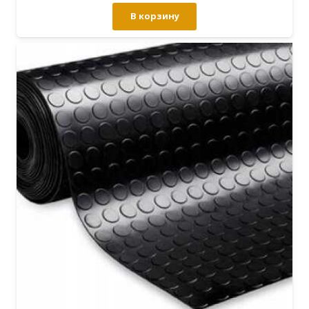
В корзину