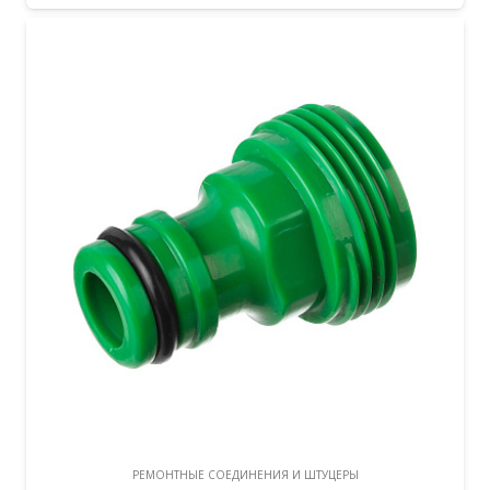
РЕМОНТНЫЕ СОЕДИНЕНИЯ И ШТУЦЕРЫ