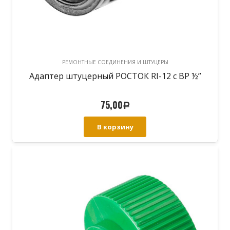
РЕМОНТНЫЕ СОЕДИНЕНИЯ И ШТУЦЕРЫ
Адаптер штуцерный РОСТОК RI-12 с ВР ½”
75,00
Р
В корзину