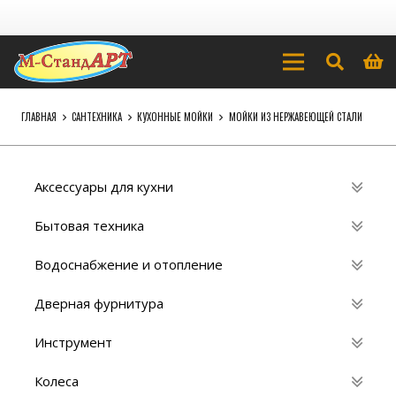
ГЛАВНАЯ
САНТЕХНИКА
КУХОННЫЕ МОЙКИ
МОЙКИ ИЗ НЕРЖАВЕЮЩЕЙ СТАЛИ
Аксессуары для кухни
Бытовая техника
Водоснабжение и отопление
Дверная фурнитура
Инструмент
Колеса