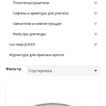
Полотенцесушители
Сифоны и арматура для унитаза
Смесители и комплетующие
Фильтры для воды
Система JOKER
Фурнитура для офисных кресел
Фильтр