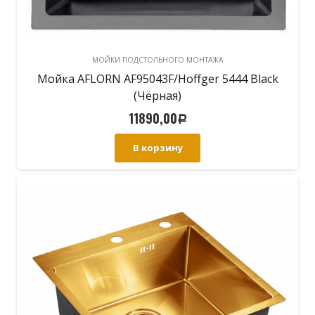
МОЙКИ ПОДСТОЛЬНОГО МОНТАЖА
Мойка AFLORN AF95043F/Hoffger 5444 Black
(Чёрная)
11890,00
Р
В корзину