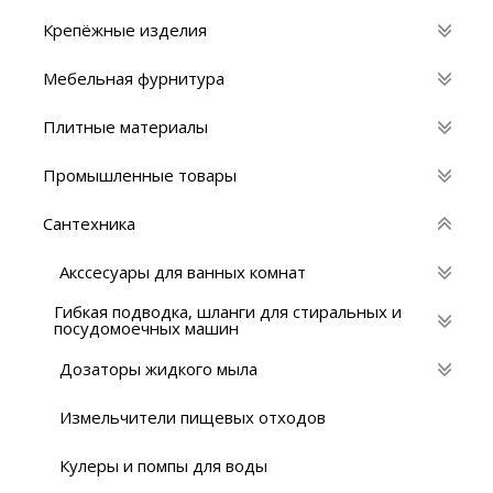
Крепёжные изделия
Мебельная фурнитура
Плитные материалы
Промышленные товары
Сантехника
Акссесуары для ванных комнат
Гибкая подводка, шланги для стиральных и
посудомоечных машин
Дозаторы жидкого мыла
Измельчители пищевых отходов
Кулеры и помпы для воды