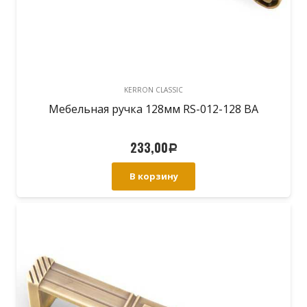
KERRON CLASSIC
Мебельная ручка 128мм RS-012-128 BA
233,00
Р
В корзину