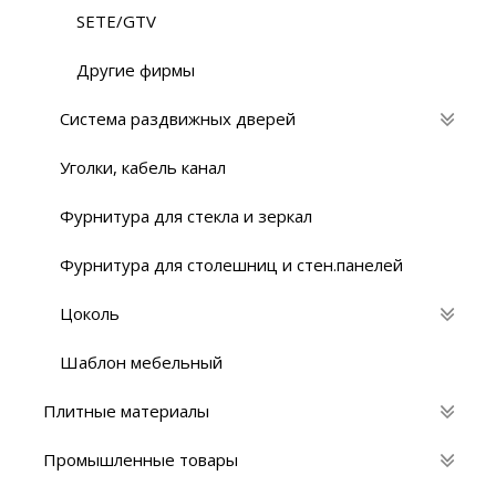
SETE/GTV
Другие фирмы
Система раздвижных дверей
Уголки, кабель канал
Фурнитура для стекла и зеркал
Фурнитура для столешниц и стен.панелей
Цоколь
Шаблон мебельный
Плитные материалы
Промышленные товары