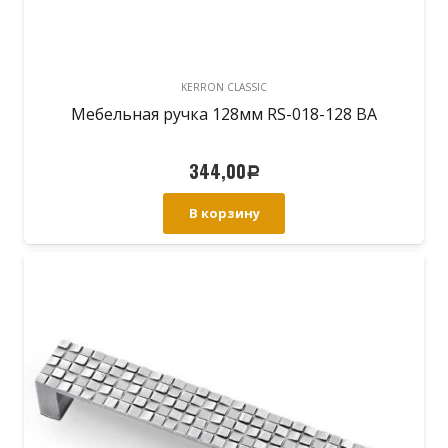
KERRON CLASSIC
Мебельная ручка 128мм RS-018-128 BA
344,00
Р
В корзину