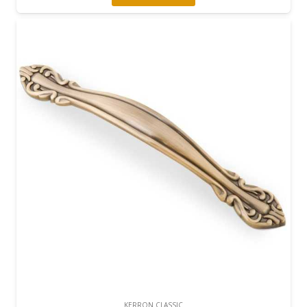
KERRON CLASSIC