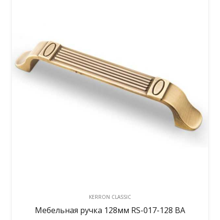
KERRON CLASSIC
Мебельная ручка 128мм RS-017-128 BA