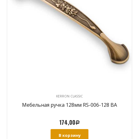
KERRON CLASSIC
Мебельная ручка 128мм RS-006-128 BA
174,00
Р
В корзину