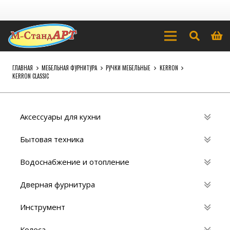
ГЛАВНАЯ
МЕБЕЛЬНАЯ ФУРНИТУРА
РУЧКИ МЕБЕЛЬНЫЕ
KERRON
KERRON CLASSIC
Аксессуары для кухни
Бытовая техника
Водоснабжение и отопление
Дверная фурнитура
Инструмент
Колеса