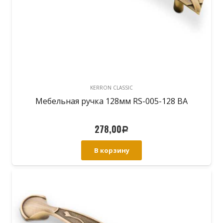
KERRON CLASSIC
Мебельная ручка 128мм RS-005-128 BA
278,00
Р
В корзину