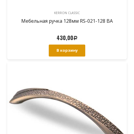
KERRON CLASSIC
Мебельная ручка 128мм RS-021-128 BA
430,00
Р
В корзину