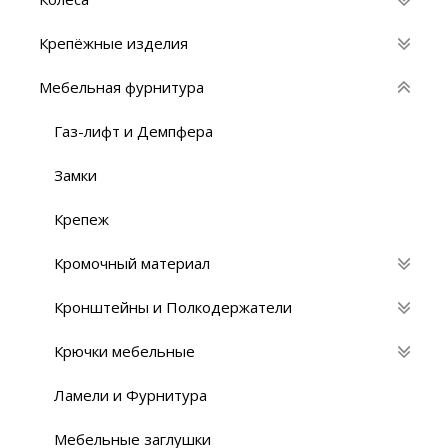
Крепёжные изделия
Мебельная фурнитура
Газ-лифт и Демпфера
Замки
Крепеж
Кромочный материал
Кронштейны и Полкодержатели
Крючки мебельные
Ламели и Фурнитура
Мебельные заглушки