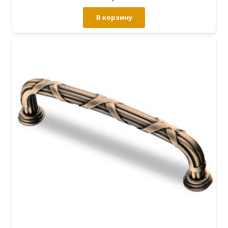
В корзину