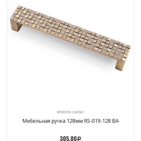
KERRON CLASSIC
Мебельная ручка 128мм RS-019-128 BA
305,00
Р