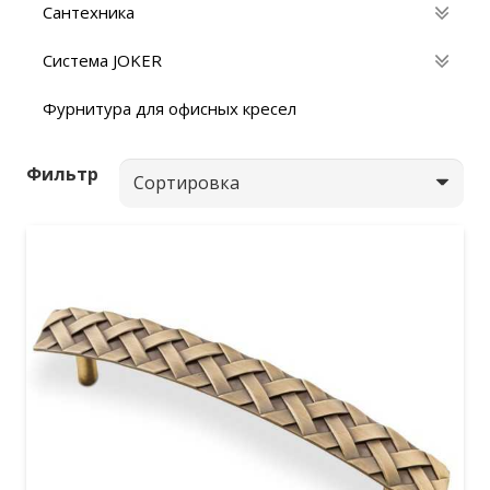
Сантехника
Система JOKER
Фурнитура для офисных кресел
Фильтр