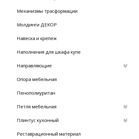
Механизмы трасформации
Молдинги ДЕКОР
Навеска и крепеж
Наполнения для шкафа купе
Направляющие
Опора мебельная
Пенополиуритан
Петля мебельная
Плинтус кухонный
Реставрационный материaл