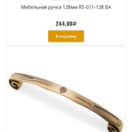
Мебельная ручка 128мм RS-011-128 BA
244,00
Р
В корзину