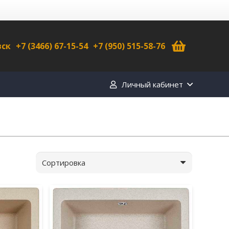
вск
+7 (3466) 67-15-54
+7 (950) 515-58-76
Личный кабинет