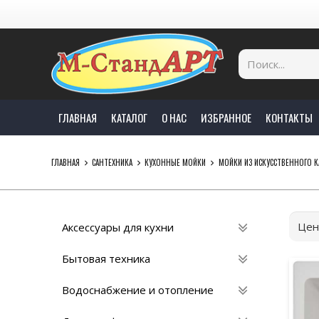
ГЛАВНАЯ
КАТАЛОГ
О НАС
ИЗБРАННОЕ
КОНТАКТЫ
ГЛАВНАЯ
САНТЕХНИКА
КУХОННЫЕ МОЙКИ
МОЙКИ ИЗ ИСКУССТВЕННОГО 
Цен
Аксессуары для кухни
Бытовая техника
Водоснабжение и отопление