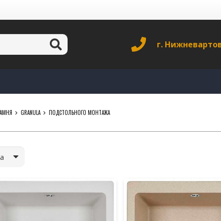
г. Нижневарто
КАМНЯ
GRANULA
ПОДСТОЛЬНОГО МОНТАЖА
а