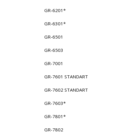
GR-6201*
GR-6301*
GR-6501
GR-6503
GR-7001
GR-7601 STANDART
GR-7602 STANDART
GR-7603*
GR-7801*
GR-7802