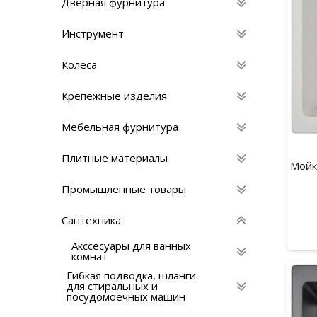
Дверная фурнитура
Инструмент
Колеса
Крепёжные изделия
Мебельная фурнитура
Плитные материалы
Мойк
Промышленные товары
Сантехника
Акссесуары для ванных
комнат
Гибкая подводка, шланги
для стиральных и
посудомоечных машин