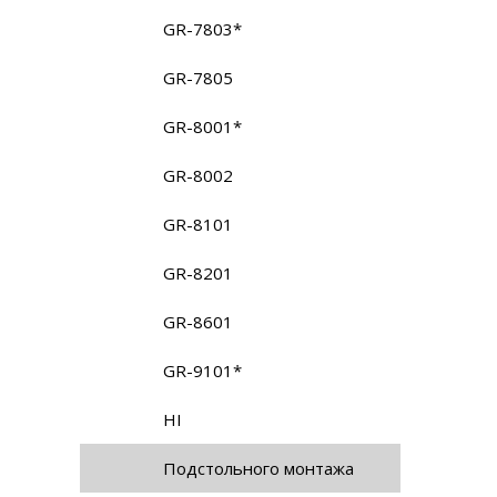
GR-7803*
GR-7805
GR-8001*
GR-8002
GR-8101
GR-8201
GR-8601
GR-9101*
HI
Подстольного монтажа