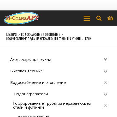
ГЛАВНАЯ
ВОДОСНАБЖЕНИЕ И ОТОПЛЕНИЕ
ГОФРИРОВАННЫЕ ТРУБЫ ИЗ НЕРЖАВЕЮЩЕЙ СТАЛИ И ФИТИНГИ
КРАН
Аксессуары для кухни
Бытовая техника
Водоснабжение и отопление
Водонагреватели
Гофрированные трубы из нержавеющей
стали и фитинги
Комплектующие