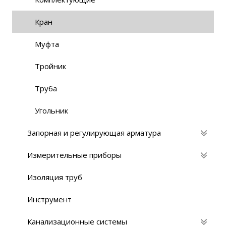
Кран
Муфта
Тройник
Труба
Угольник
Запорная и регулирующая арматура
Измерительные приборы
Изоляция труб
Инструмент
Канализационные системы