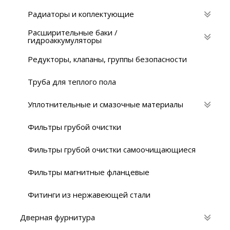
Радиаторы и коплектующие
Расширительные баки /
гидроаккумуляторы
Редукторы, клапаны, группы безопасности
Труба для теплого пола
Уплотнительные и смазочные материалы
Фильтры грубой очистки
Фильтры грубой очистки самоочищающиеся
Фильтры магнитные фланцевые
Фитинги из нержавеющей стали
Дверная фурнитура