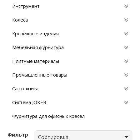
Инструмент
Колеса
Крепёжные изделия
Мебельная фурнитура
Плитные материалы
Промышленные товары
Сантехника
Система JOKER
Фурнитура для офисных кресел
Фильтр