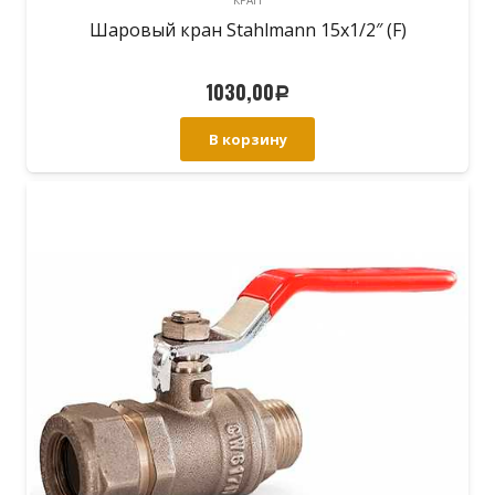
Шаровый кран Stahlmann 15х1/2″ (F)
1030,00
Р
В корзину