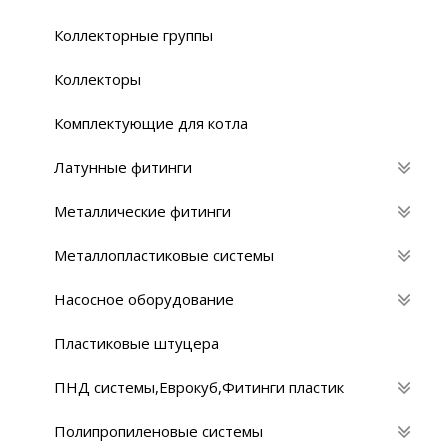
Коллекторные группы
Коллекторы
Комплектующие для котла
Латунные фитинги
Металлические фитинги
Металлопластиковые системы
Насосное оборудование
Пластиковые штуцера
ПНД системы,Eврокуб,Фитинги пластик
Полипропиленовые системы