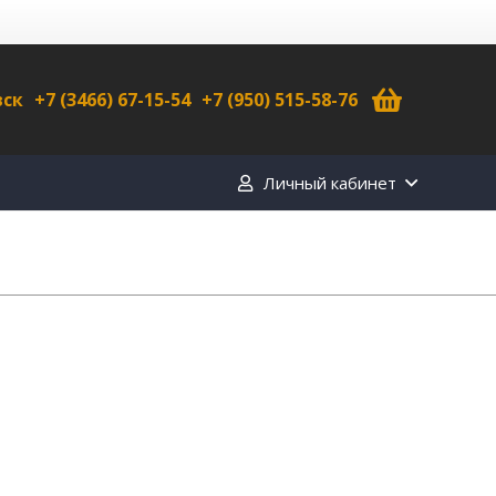
вск
+7 (3466) 67-15-54
+7 (950) 515-58-76
Личный кабинет