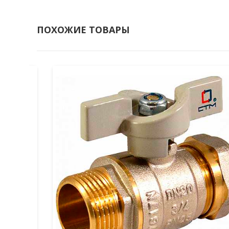
ПОХОЖИЕ ТОВАРЫ