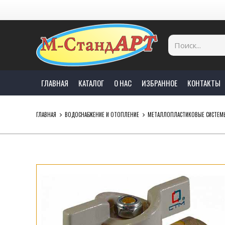
ГЛАВНАЯ
КАТАЛОГ
О НАС
ИЗБРАННОЕ
КОНТАКТЫ
ГЛАВНАЯ
ВОДОСНАБЖЕНИЕ И ОТОПЛЕНИЕ
МЕТАЛЛОПЛАСТИКОВЫЕ СИСТЕМ