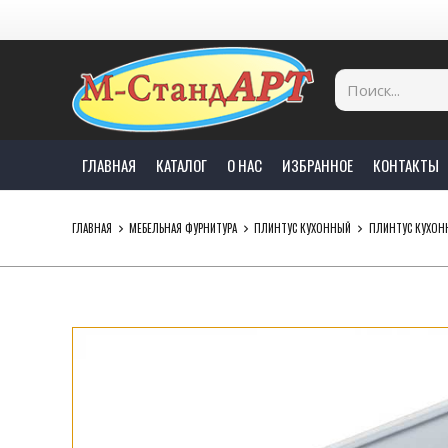
ГЛАВНАЯ
КАТАЛОГ
О НАС
ИЗБРАННОЕ
КОНТАКТЫ
ГЛАВНАЯ
МЕБЕЛЬНАЯ ФУРНИТУРА
ПЛИНТУС КУХОННЫЙ
ПЛИНТУС КУХОН