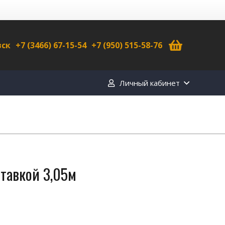
вск
+7 (3466) 67-15-54
+7 (950) 515-58-76
Личный кабинет
тавкой 3,05м