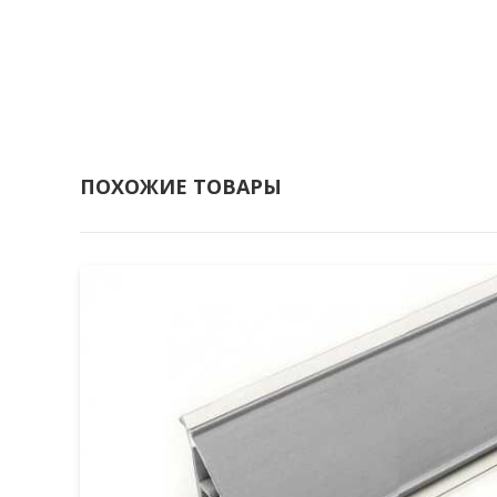
ПОХОЖИЕ ТОВАРЫ