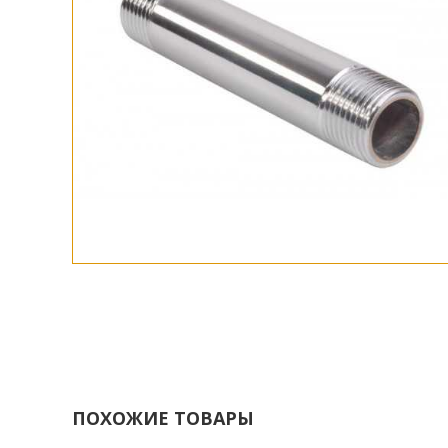
ПОХОЖИЕ ТОВАРЫ