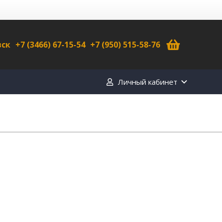
вск
+7 (3466) 67-15-54
+7 (950) 515-58-76
Личный кабинет