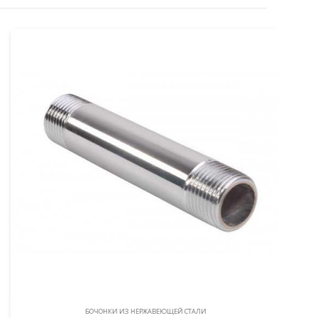
БОЧОНКИ ИЗ НЕРЖАВЕЮЩЕЙ СТАЛИ