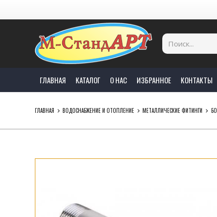
ГЛАВНАЯ
КАТАЛОГ
О НАС
ИЗБРАННОЕ
КОНТАКТЫ
ГЛАВНАЯ
ВОДОСНАБЖЕНИЕ И ОТОПЛЕНИЕ
МЕТАЛЛИЧЕСКИЕ ФИТИНГИ
БО