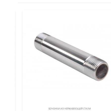
БОЧОНКИ ИЗ НЕРЖАВЕЮЩЕЙ СТАЛИ