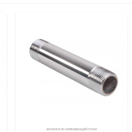
БОЧОНКИ ИЗ НЕРЖАВЕЮЩЕЙ СТАЛИ