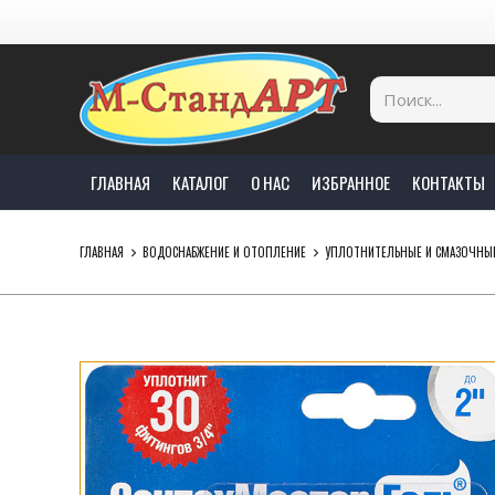
ГЛАВНАЯ
КАТАЛОГ
О НАС
ИЗБРАННОЕ
КОНТАКТЫ
ГЛАВНАЯ
ВОДОСНАБЖЕНИЕ И ОТОПЛЕНИЕ
УПЛОТНИТЕЛЬНЫЕ И СМАЗОЧНЫ