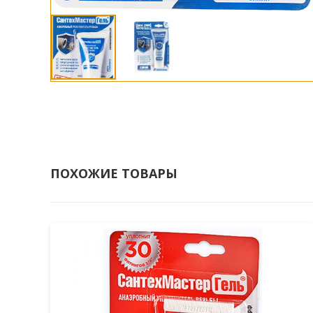
ПОХОЖИЕ ТОВАРЫ