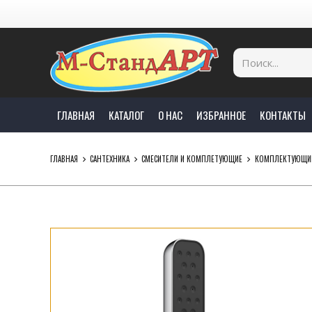
ГЛАВНАЯ
КАТАЛОГ
О НАС
ИЗБРАННОЕ
КОНТАКТЫ
ГЛАВНАЯ
САНТЕХНИКА
СМЕСИТЕЛИ И КОМПЛЕТУЮЩИЕ
КОМПЛЕКТУЮЩИ