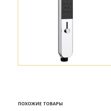
ПОХОЖИЕ ТОВАРЫ