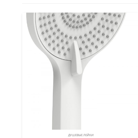
ДУШЕВЫЕ ЛЕЙКИ