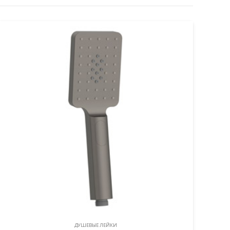
ДУШЕВЫЕ ЛЕЙКИ