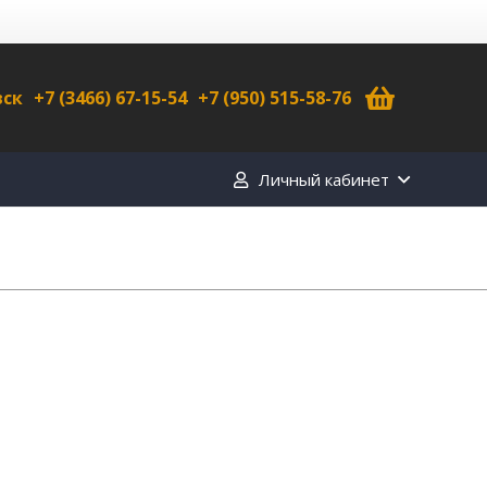
вск
+7 (3466) 67-15-54
+7 (950) 515-58-76
Личный кабинет