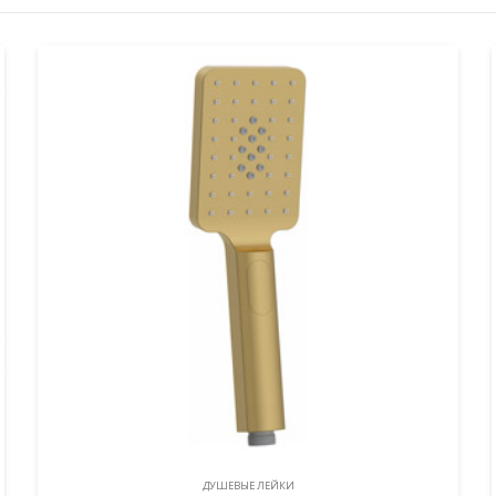
ДУШЕВЫЕ ЛЕЙКИ